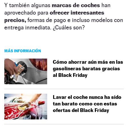
Y también algunas
marcas de coches
han
aprovechado para
ofrecer interesantes
precios,
formas de pago e incluso modelos con
entrega inmediata. ¿Cuáles son?
MÁS INFORMACIÓN
Cómo ahorrar aún más en las
gasolineras baratas gracias
al Black Friday
Lavar el coche nunca ha sido
tan barato como con estas
ofertas del Black Friday