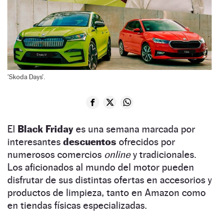
'Skoda Days'.
El
Black Friday
es una semana marcada por
interesantes
descuentos
ofrecidos por
numerosos comercios
online
y tradicionales.
Los aficionados al mundo del motor pueden
disfrutar de sus distintas ofertas en accesorios y
productos de limpieza, tanto en Amazon como
en tiendas físicas especializadas.