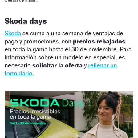
Skoda days
Skoda
se suma a una semana de ventajas de
pago y promociones, con
precios rebajados
en toda la gama hasta el 30 de noviembre. Para
información sobre un modelo en especial, es
necesario
solicitar la oferta
y
rellenar un
formulario.