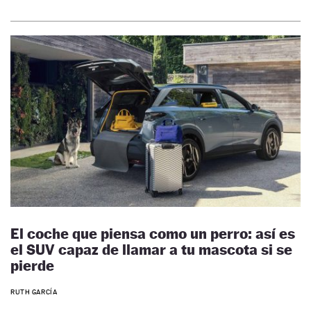
El coche que piensa como un perro: así es
el SUV capaz de llamar a tu mascota si se
pierde
RUTH GARCÍA