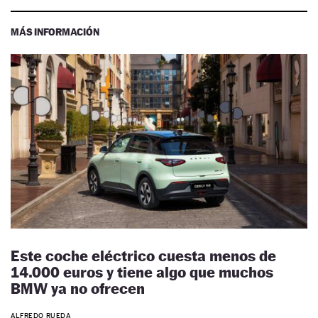
MÁS INFORMACIÓN
Este coche eléctrico cuesta menos de
14.000 euros y tiene algo que muchos
BMW ya no ofrecen
ALFREDO RUEDA