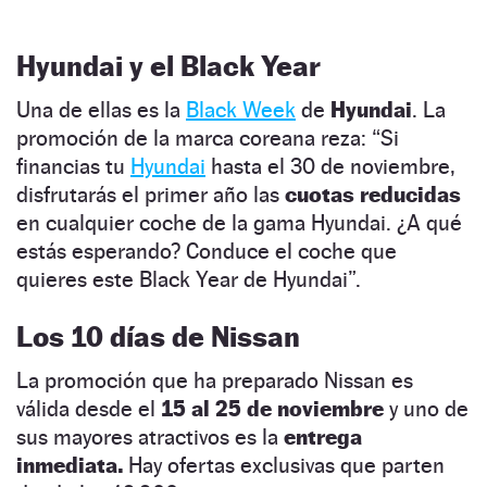
Hyundai y el Black Year
Una de ellas es la
Black Week
de
Hyundai
. La
promoción de la marca coreana reza: “Si
financias tu
Hyundai
hasta el 30 de noviembre,
disfrutarás el primer año las
cuotas reducidas
en cualquier coche de la gama Hyundai. ¿A qué
estás esperando? Conduce el coche que
quieres este Black Year de Hyundai”.
Los 10 días de Nissan
La promoción que ha preparado Nissan es
válida desde el
15 al 25 de noviembre
y uno de
sus mayores atractivos es la
entrega
inmediata.
Hay ofertas exclusivas que parten