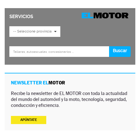
NEWSLETTER EL
MOTOR
Recibe la newsletter de EL MOTOR con toda la actualidad
del mundo del automóvil y la moto, tecnología, seguridad,
conducción y eficiencia.
APÚNTATE