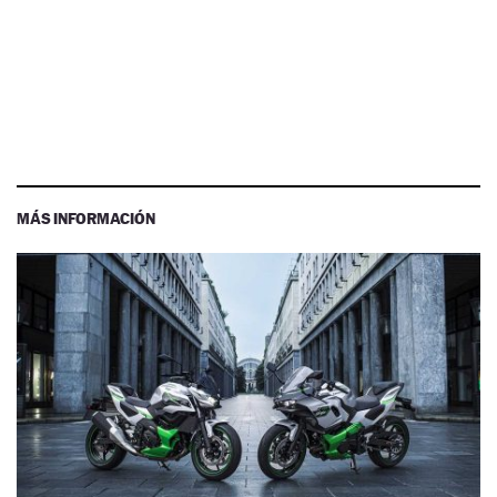
MÁS INFORMACIÓN