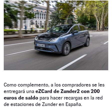
Como complemento, a los compradores se les
entregará una
eZCard de Zunder2 con 200
euros de saldo
para hacer recargas en la red
de estaciones de Zunder en España.