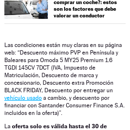
comprar un coche?: estos
son los factores que debe
valorar un conductor
Las condiciones están muy claras en su página
web: “Descuento máximo PVP en Península y
Baleares para Omoda 5 MY25 Premium 1.6
TGDI 145CV 7DCT (IVA, Impuesto de
Matriculación, Descuento de marca y
concesionario, Descuento extra Promoción
BLACK FRIDAY, Descuento por entregar un
vehículo usado
a cambio, y descuento por
financiar con Santander Consumer Finance S.A.
incluidos en la oferta)”.
La
oferta solo es válida hasta el 30 de