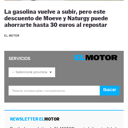
La gasolina vuelve a subir, pero este
descuento de Moeve y Naturgy puede
ahorrarte hasta 30 euros al repostar
EL MOTOR
NEWSLETTER EL
MOTOR