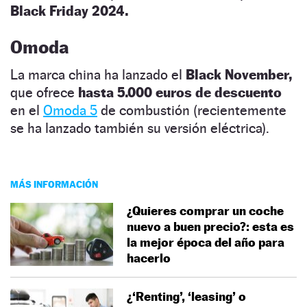
Black Friday 2024.
Omoda
La marca china ha lanzado el
Black November,
que ofrece
hasta 5.000 euros de descuento
en el
Omoda 5
de combustión (recientemente
se ha lanzado también su versión eléctrica).
MÁS INFORMACIÓN
¿Quieres comprar un coche
nuevo a buen precio?: esta es
la mejor época del año para
hacerlo
¿‘Renting’, ‘leasing’ o