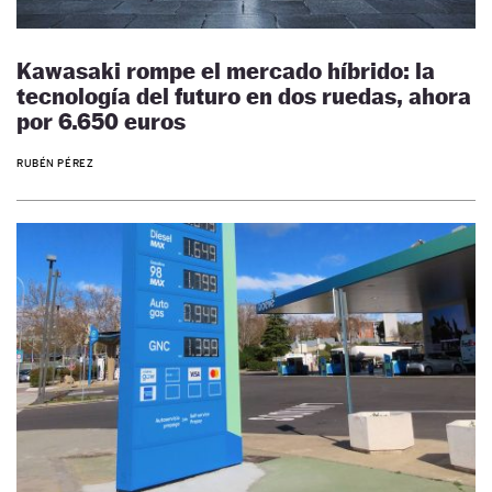
Kawasaki rompe el mercado híbrido: la
tecnología del futuro en dos ruedas, ahora
por 6.650 euros
RUBÉN PÉREZ