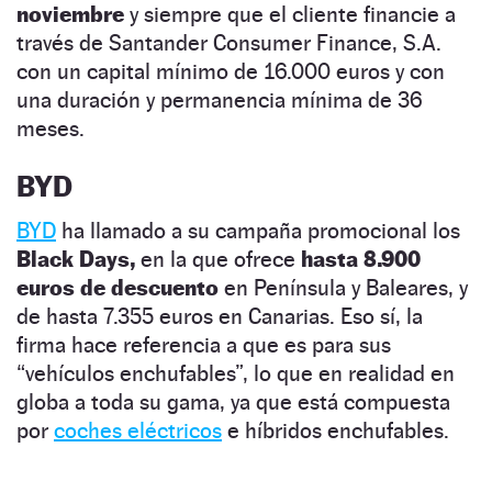
noviembre
y siempre que el cliente financie a
través de Santander Consumer Finance, S.A.
con un capital mínimo de 16.000 euros y con
una duración y permanencia mínima de 36
meses.
BYD
BYD
ha llamado a su campaña promocional los
Black Days,
en la que ofrece
hasta 8.900
euros de descuento
en Península y Baleares, y
de hasta 7.355 euros en Canarias. Eso sí, la
firma hace referencia a que es para sus
“vehículos enchufables”, lo que en realidad en
globa a toda su gama, ya que está compuesta
por
coches eléctricos
e híbridos enchufables.