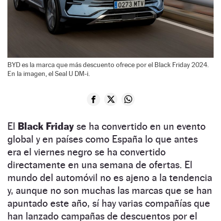
BYD es la marca que más descuento ofrece por el Black Friday 2024.
En la imagen, el Seal U DM-i.
El
Black Friday
se ha convertido en un evento
global y en países como España lo que antes
era el viernes negro se ha convertido
directamente en una semana de ofertas. El
mundo del automóvil no es ajeno a la tendencia
y, aunque no son muchas las marcas que se han
apuntado este año, sí hay varias compañías que
han lanzado campañas de descuentos por el