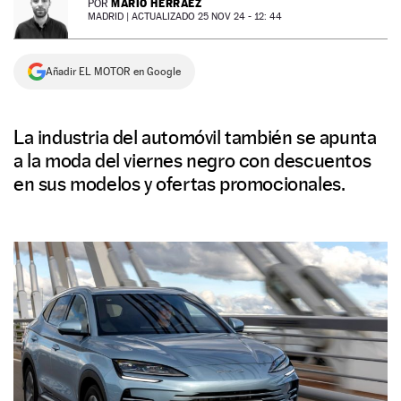
MARIO HERRÁEZ
POR
MADRID |
ACTUALIZADO 25 NOV 24 - 12: 44
NEWSLETTER
Añadir EL MOTOR en Google
SÍGUENOS
La industria del automóvil también se apunta
a la moda del viernes negro con descuentos
en sus modelos y ofertas promocionales.