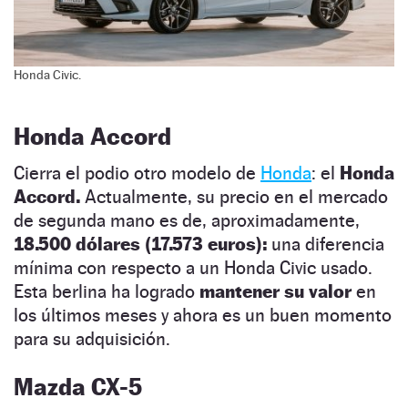
Honda Civic.
Honda Accord
Cierra el podio otro modelo de
Honda
: el
Honda
Accord.
Actualmente, su precio en el mercado
de segunda mano es de, aproximadamente,
18.500 dólares (17.573 euros):
una diferencia
mínima con respecto a un Honda Civic usado.
Esta berlina ha logrado
mantener su valor
en
los últimos meses y ahora es un buen momento
para su adquisición.
Mazda CX-5