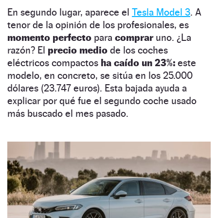
En segundo lugar, aparece el
Tesla Model 3
. A
tenor de la opinión de los profesionales, es
momento perfecto
para
comprar
uno. ¿La
razón? El
precio medio
de los coches
eléctricos compactos
ha caído un 23%:
este
modelo, en concreto, se sitúa en los 25.000
dólares (23.747 euros). Esta bajada ayuda a
explicar por qué fue el segundo coche usado
más buscado el mes pasado.