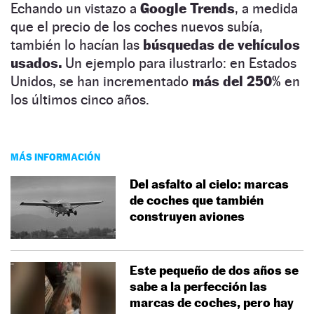
Echando un vistazo a
Google Trends
, a medida
que el precio de los coches nuevos subía,
también lo hacían las
búsquedas de vehículos
usados.
Un ejemplo para ilustrarlo: en Estados
Unidos, se han incrementado
más del 250%
en
los últimos cinco años.
MÁS INFORMACIÓN
Del asfalto al cielo: marcas
de coches que también
construyen aviones
Este pequeño de dos años se
sabe a la perfección las
marcas de coches, pero hay