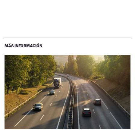
MÁS INFORMACIÓN