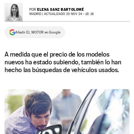
NEWSLETTER
ELENA SANZ BARTOLOMÉ
POR
MADRID |
ACTUALIZADO 20 NOV 24 - 18: 18
SÍGUENOS
Añadir EL MOTOR en Google
A medida que el precio de los modelos
nuevos ha estado subiendo, también lo han
hecho las búsquedas de vehículos usados.