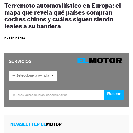
Terremoto automovilístico en Europa: el
mapa que revela qué países compran
coches chinos y cuáles siguen siendo
leales a su bandera
RUBÉN PÉREZ
NEWSLETTER EL
MOTOR