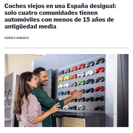
Coches viejos en una España desigual:
solo cuatro comunidades tienen
automóviles con menos de 15 años de
antigüedad media
SERGIO AMADOZ