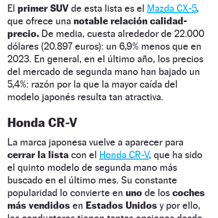
El
primer SUV
de esta lista es el
Mazda CX-5
,
que ofrece una
notable relación calidad-
precio.
De media, cuesta alrededor de 22.000
dólares (20.897 euros): un 6,9% menos que en
2023. En general, en el último año, los precios
del mercado de segunda mano han bajado un
5,4%: razón por la que la mayor caída del
modelo japonés resulta tan atractiva.
Honda CR-V
La marca japonesa vuelve a aparecer para
cerrar la lista
con el
Honda CR-V
, que ha sido
el quinto modelo de segunda mano más
buscado en el último mes. Su constante
popularidad lo convierte en
uno
de los
coches
más vendidos
en
Estados Unidos
y por ello,