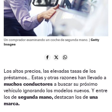
Getty
Un comprador examinando un coche de segunda mano. |
Images
Los altos precios, las elevadas tasas de los
préstamos… Estas y otras razones han llevado a
muchos conductores
a buscar su próximo
vehículo ignorando los modelos nuevos. Y entre
los de
segunda mano,
destacan los de
una
marca.