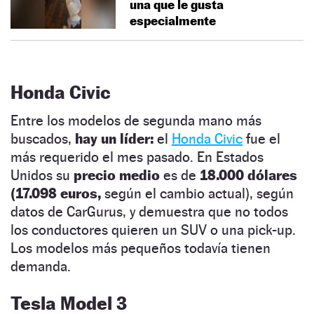
una que le gusta
especialmente
Honda Civic
Entre los modelos de segunda mano más
buscados,
hay un líder:
el
Honda Civic
fue el
más requerido el mes pasado. En Estados
Unidos su
precio medio
es de
18.000 dólares
(17.098 euros,
según el cambio actual), según
datos de CarGurus, y demuestra que no todos
los conductores quieren un SUV o una pick-up.
Los modelos más pequeños todavía tienen
demanda.
Tesla Model 3