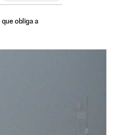
 que obliga a