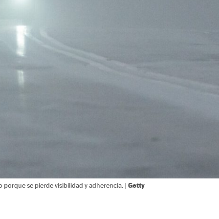
Getty
porque se pierde visibilidad y adherencia. |