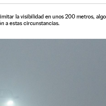
mitar la visibilidad en unos 200 metros, algo
n a estas circunstancias.