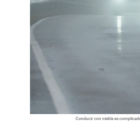
Conducir con niebla es complicado 