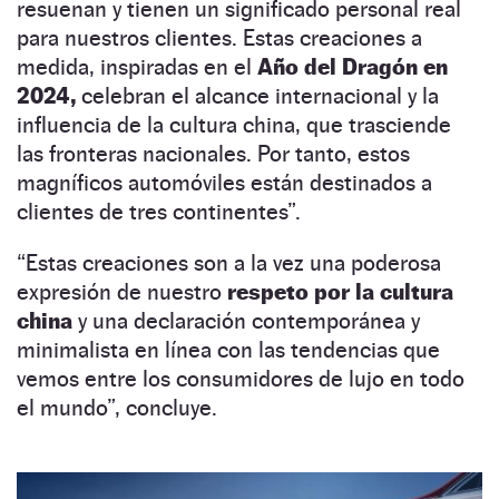
resuenan y tienen un significado personal real
para nuestros clientes. Estas creaciones a
medida, inspiradas en el
Año del Dragón en
2024,
celebran el alcance internacional y la
influencia de la cultura china, que trasciende
las fronteras nacionales. Por tanto, estos
magníficos automóviles están destinados a
clientes de tres continentes”.
“Estas creaciones son a la vez una poderosa
expresión de nuestro
respeto por la cultura
china
y una declaración contemporánea y
minimalista en línea con las tendencias que
vemos entre los consumidores de lujo en todo
el mundo”, concluye.