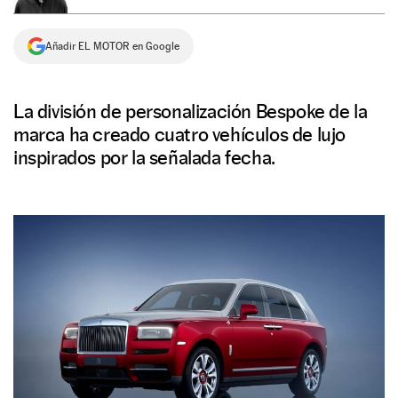
NEWSLETTER
Añadir EL MOTOR en Google
SÍGUENOS
La división de personalización Bespoke de la
marca ha creado cuatro vehículos de lujo
inspirados por la señalada fecha.