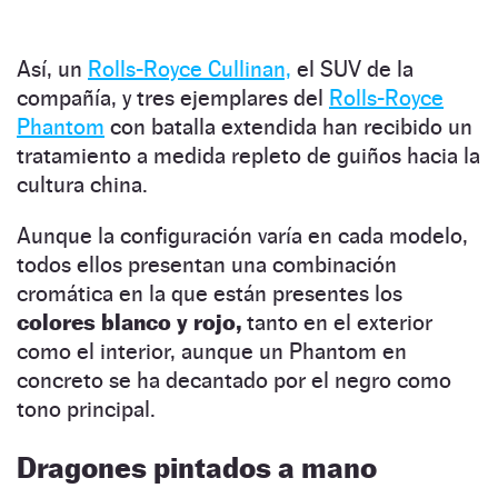
Así, un
Rolls-Royce Cullinan,
el SUV de la
compañía, y tres ejemplares del
Rolls-Royce
Phantom
con batalla extendida han recibido un
tratamiento a medida repleto de guiños hacia la
cultura china.
Aunque la configuración varía en cada modelo,
todos ellos presentan una combinación
cromática en la que están presentes los
colores blanco y rojo,
tanto en el exterior
como el interior, aunque un Phantom en
concreto se ha decantado por el negro como
tono principal.
Dragones pintados a mano