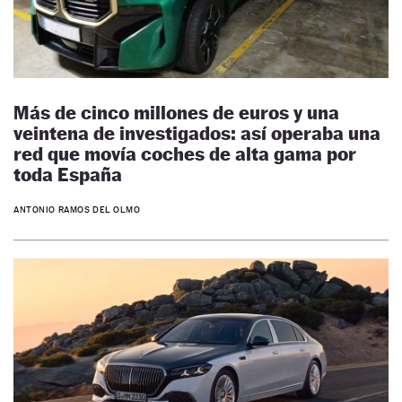
Más de cinco millones de euros y una
veintena de investigados: así operaba una
red que movía coches de alta gama por
toda España
ANTONIO RAMOS DEL OLMO