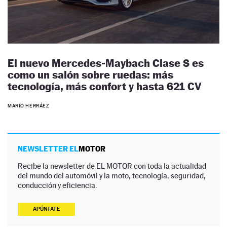
El nuevo Mercedes-Maybach Clase S es
como un salón sobre ruedas: más
tecnología, más confort y hasta 621 CV
MARIO HERRÁEZ
NEWSLETTER EL
MOTOR
Recibe la newsletter de EL MOTOR con toda la actualidad
del mundo del automóvil y la moto, tecnología, seguridad,
conducción y eficiencia.
APÚNTATE