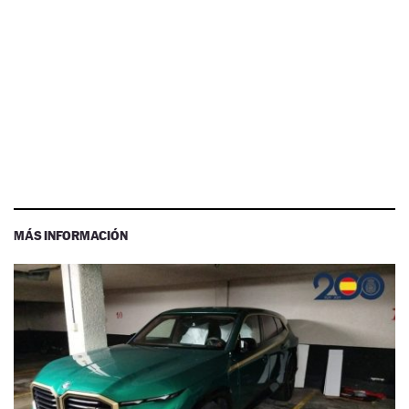
MÁS INFORMACIÓN