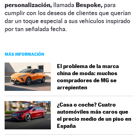
personalización,
llamada
Bespoke,
para
cumplir con los deseos de clientes que querían
dar un toque especial a sus vehículos inspirado
por tan señalada fecha.
MÁS INFORMACIÓN
El problema de la marca
china de moda: muchos
compradores de MG se
arrepienten
¿Casa o coche? Cuatro
automóviles más caros que
el precio medio de un piso en
España