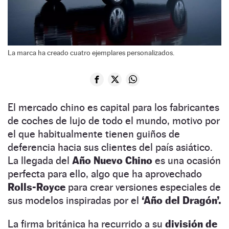
La marca ha creado cuatro ejemplares personalizados.
El mercado chino es capital para los fabricantes
de coches de lujo de todo el mundo, motivo por
el que habitualmente tienen guiños de
deferencia hacia sus clientes del país asiático.
La llegada del
Año Nuevo Chino
es una ocasión
perfecta para ello, algo que ha aprovechado
Rolls-Royce
para crear versiones especiales de
sus modelos inspiradas por el
‘Año del Dragón’.
La firma británica ha recurrido a su
división de