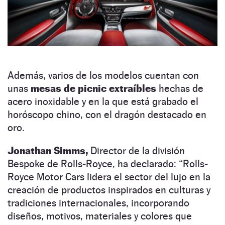
Además, varios de los modelos cuentan con
unas
mesas de picnic extraíbles
hechas de
acero inoxidable y en la que está grabado el
horóscopo chino, con el dragón destacado en
oro.
Jonathan Simms,
Director de la división
Bespoke de Rolls-Royce, ha declarado: “Rolls-
Royce Motor Cars lidera el sector del lujo en la
creación de productos inspirados en culturas y
tradiciones internacionales, incorporando
diseños, motivos, materiales y colores que