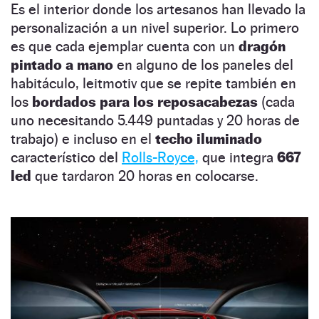
Es el interior donde los artesanos han llevado la
personalización a un nivel superior. Lo primero
es que cada ejemplar cuenta con un
dragón
pintado a mano
en alguno de los paneles del
habitáculo, leitmotiv que se repite también en
los
bordados para los reposacabezas
(cada
uno necesitando 5.449 puntadas y 20 horas de
trabajo) e incluso en el
techo iluminado
característico del
Rolls-Royce,
que integra
667
led
que tardaron 20 horas en colocarse.