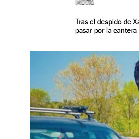
Tras el despido de Xa
pasar por la cantera