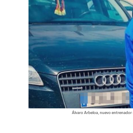
Álvaro Arbeloa, nuevo entrenador 