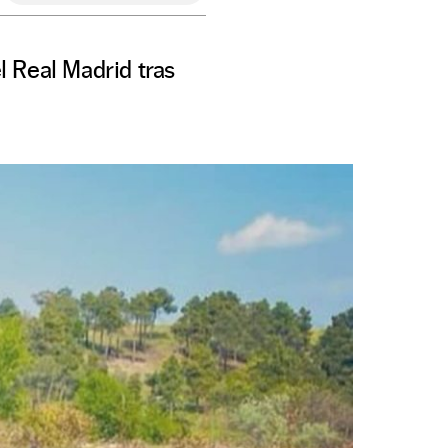
l Real Madrid tras