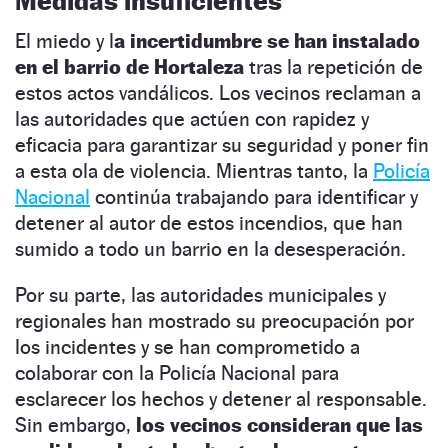
Medidas insuficientes
El miedo y l
a incertidumbre se han instalado
en el barrio de Hortaleza
tras la repetición de
estos actos vandálicos. Los vecinos reclaman a
las autoridades que actúen con rapidez y
eficacia para garantizar su seguridad y poner fin
a esta ola de violencia. Mientras tanto, la
Policía
Nacional
continúa trabajando para identificar y
detener al autor de estos incendios, que han
sumido a todo un barrio en la desesperación.
Por su parte, las autoridades municipales y
regionales han mostrado su preocupación por
los incidentes y se han comprometido a
colaborar con la Policía Nacional para
esclarecer los hechos y detener al responsable.
Sin embargo,
los vecinos consideran que las