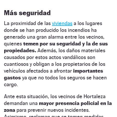
Más seguridad
La proximidad de las
viviendas
a los lugares
donde se han producido los incendios ha
generado una gran alarma entre los vecinos,
quienes
temen por su seguridad y la de sus
propiedades.
Además, los daños materiales
causados por estos actos vandálicos son
cuantiosos y obligan a los propietarios de los
vehículos afectados a afrontar
importantes
gastos
ya que no todos los seguros se hacen
cargo.
Ante esta situación, los vecinos de Hortaleza
demandan una
mayor presencia policial en la
zona
para prevenir nuevos incidentes.
Asimismo, reclaman que se tomen medidas