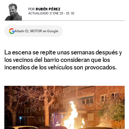
NEWSLETTER
RUBÉN PÉREZ
POR
ACTUALIZADO 17 ENE 25 - 15: 32
SÍGUENOS
Añadir EL MOTOR en Google
La escena se repite unas semanas después y
los vecinos del barrio consideran que los
incendios de los vehículos son provocados.