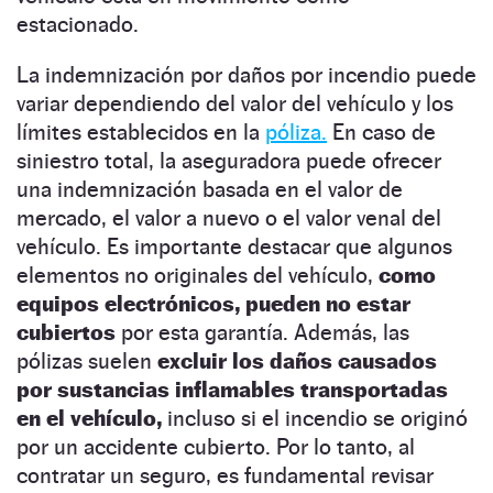
estacionado.
La indemnización por daños por incendio puede
variar dependiendo del valor del vehículo y los
límites establecidos en la
póliza.
En caso de
siniestro total, la aseguradora puede ofrecer
una indemnización basada en el valor de
mercado, el valor a nuevo o el valor venal del
vehículo. Es importante destacar que algunos
elementos no originales del vehículo,
como
equipos electrónicos, pueden no estar
cubiertos
por esta garantía. Además, las
pólizas suelen
excluir los daños causados
por sustancias inflamables transportadas
en el vehículo,
incluso si el incendio se originó
por un accidente cubierto. Por lo tanto, al
contratar un seguro, es fundamental revisar