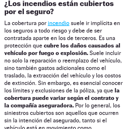
¿Los incendios están cubiertos
por el seguro?
La cobertura por
incendio
suele ir implícita en
los seguros a todo riesgo y debe de ser
contratada aparte en los de terceros. Es una
protección que
cubre los daños causados al
vehículo por fuego o explosión.
Suele incluir
no solo la reparación o reemplazo del vehículo,
sino también gastos adicionales como el
traslado, la extracción del vehículo y los costos
de extinción. Sin embargo, es esencial conocer
los límites y exclusiones de la póliza, ya que
la
cobertura puede variar según el contrato y
la compañía aseguradora.
Por lo general, los
siniestros cubiertos son aquellos que ocurren
sin la intención del asegurado, tanto si el
vehículo está en movimiento como