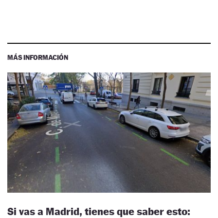
MÁS INFORMACIÓN
Si vas a Madrid, tienes que saber esto: