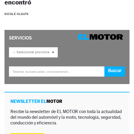
encontró
NICOLE OLGUÍN
NEWSLETTER EL
MOTOR
Recibe la newsletter de EL MOTOR con toda la actualidad
del mundo del automóvil y la moto, tecnología, seguridad,
conducción y eficiencia.