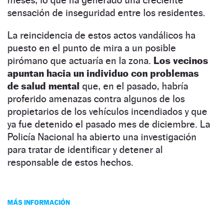
sensación de inseguridad entre los residentes.
La reincidencia de estos actos vandálicos ha
puesto en el punto de mira a un posible
pirómano que actuaría en la zona.
Los vecinos
apuntan hacia un individuo con problemas
de salud mental
que, en el pasado, habría
proferido amenazas contra algunos de los
propietarios de los vehículos incendiados y que
ya fue detenido el pasado mes de diciembre. La
Policía Nacional ha abierto una investigación
para tratar de identificar y detener al
responsable de estos hechos.
MÁS INFORMACIÓN