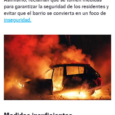
para garantizar la seguridad de los residentes y
evitar que el barrio se convierta en un foco de
inseguridad.