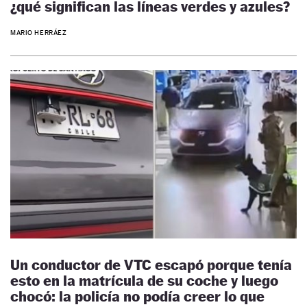
¿qué significan las líneas verdes y azules?
MARIO HERRÁEZ
Un conductor de VTC escapó porque tenía
esto en la matrícula de su coche y luego
chocó: la policía no podía creer lo que