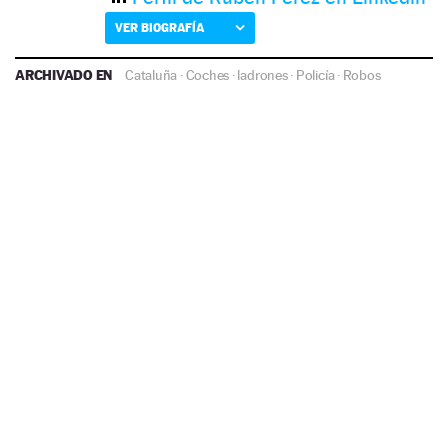
VER BIOGRAFÍA
ARCHIVADO EN
Cataluña
·
Coches
·
ladrones
·
Policía
·
Robos