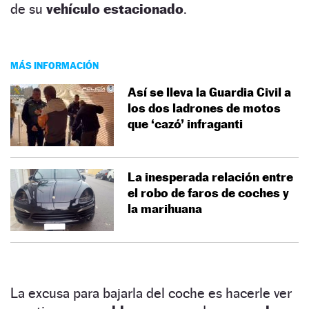
de su
vehículo estacionado
.
MÁS INFORMACIÓN
Así se lleva la Guardia Civil a
los dos ladrones de motos
que ‘cazó’ infraganti
La inesperada relación entre
el robo de faros de coches y
la marihuana
La excusa para bajarla del coche es hacerle ver