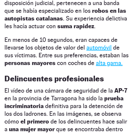
disposición judicial, pertenecen a una banda
que se había especializado en los
robos en las
autopistas catalanas
. Su experiencia delictiva
les hacía actuar con
suma rapidez
.
En menos de 10 segundos, eran capaces de
llevarse los objetos de valor del
automóvil
de
sus víctimas. Entre sus preferencias, estaban las
personas mayores
con coches de
alta gama.
Delincuentes profesionales
El vídeo de una cámara de seguridad de la
AP-7
en la provincia de Tarragona ha sido la
prueba
incriminatoria
definitiva para la detención de
los dos ladrones. En las imágenes, se observa
cómo
el primero
de los delincuentes hace salir
a
una mujer mayor
que se encontraba dentro