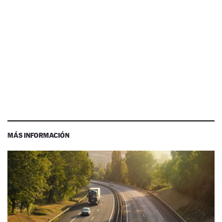
MÁS INFORMACIÓN