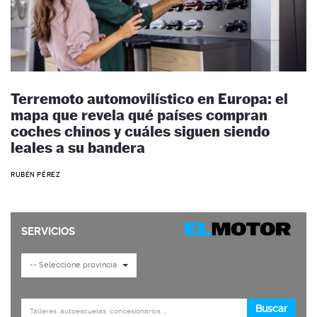
Terremoto automovilístico en Europa: el
mapa que revela qué países compran
coches chinos y cuáles siguen siendo
leales a su bandera
RUBÉN PÉREZ