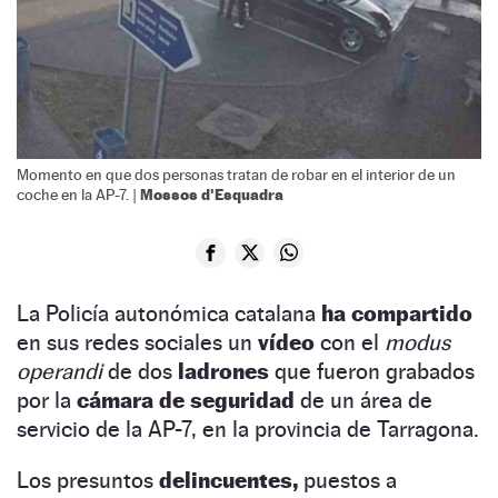
Momento en que dos personas tratan de robar en el interior de un
Mossos d'Esquadra
coche en la AP-7. |
La Policía autonómica catalana
ha compartido
en sus redes sociales un
vídeo
con el
modus
operandi
de dos
ladrones
que fueron grabados
por la
cámara de seguridad
de un área de
servicio de la AP-7, en la provincia de Tarragona.
Los presuntos
delincuentes,
puestos a