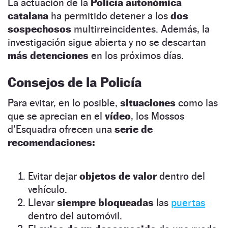
La actuación de la
Policía autonómica
catalana
ha permitido detener a los
dos
sospechosos
multirreincidentes. Además, la
investigación sigue abierta y no se descartan
más detenciones
en los próximos días.
Consejos de la Policía
Para evitar, en lo posible,
situaciones
como las
que se aprecian en el
vídeo
, los Mossos
d’Esquadra ofrecen una
serie de
recomendaciones:
Evitar dejar
objetos de valor
dentro del
vehículo.
Llevar
siempre bloqueadas
las
puertas
dentro del automóvil.