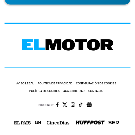
AVISO LEGAL
POLÍTICA DE PRIVACIDAD
CONFIGURACIÓN DE COOKIES
POLÍTICA DE COOKIES
ACCESIBILIDAD
CONTACTO
SÍGUENOS: