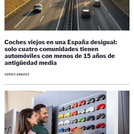
Coches viejos en una España desigual:
solo cuatro comunidades tienen
automóviles con menos de 15 años de
antigüedad media
SERGIO AMADOZ