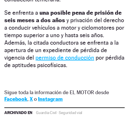
Se enfrenta a
una posible pena de prisión de
seis meses a dos años
y privación del derecho
a conducir vehículos a motor y ciclomotores por
tiempo superior a uno y hasta seis años.
Además, la citada conductora se enfrenta a la
apertura de un expediente de pérdida de
vigencia del
permiso de conducción
por pérdida
de aptitudes psicofísicas.
Sigue toda la información de EL MOTOR desde
Facebook
,
X
o
Instagram
ARCHIVADO EN
Guardia Civil
·
Seguridad vial