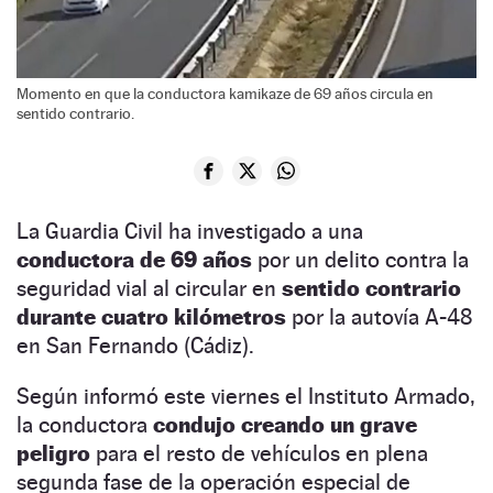
Momento en que la conductora kamikaze de 69 años circula en
sentido contrario.
La Guardia Civil ha investigado a una
conductora de 69 años
por un delito contra la
seguridad vial al circular en
sentido contrario
durante cuatro kilómetros
por la autovía A-48
en San Fernando (Cádiz).
Según informó este viernes el Instituto Armado,
la conductora
condujo creando un grave
peligro
para el resto de vehículos en plena
segunda fase de la operación especial de