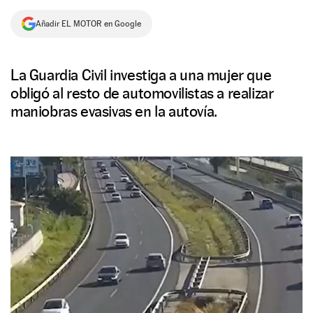
NEWSLETTER
Añadir EL MOTOR en Google
SÍGUENOS
La Guardia Civil investiga a una mujer que
obligó al resto de automovilistas a realizar
maniobras evasivas en la autovía.