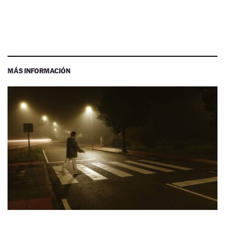
MÁS INFORMACIÓN