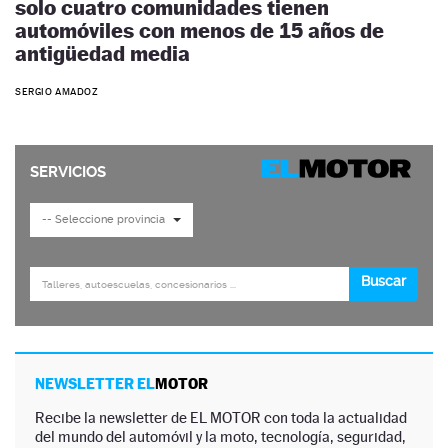
solo cuatro comunidades tienen
automóviles con menos de 15 años de
antigüedad media
SERGIO AMADOZ
NEWSLETTER EL
MOTOR
Recibe la newsletter de EL MOTOR con toda la actualidad
del mundo del automóvil y la moto, tecnología, seguridad,