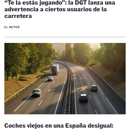
“Te la estás jugando”: la DGT lanza una
advertencia a ciertos usuarios de la
carretera
EL MOTOR
Coches viejos en una España desigual: