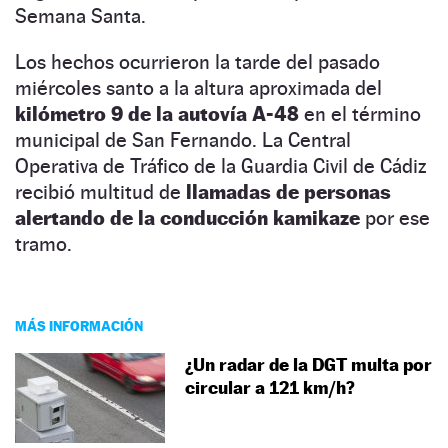
Semana Santa.
Los hechos ocurrieron la tarde del pasado
miércoles santo a la altura aproximada del
kilómetro 9 de la autovía A-48
en el término
municipal de San Fernando. La Central
Operativa de Tráfico de la Guardia Civil de Cádiz
recibió multitud de
llamadas de personas
alertando de la conducción kamikaze
por ese
tramo.
MÁS INFORMACIÓN
¿Un radar de la DGT multa por
circular a 121 km/h?