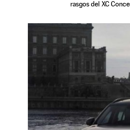
rasgos del XC Concep