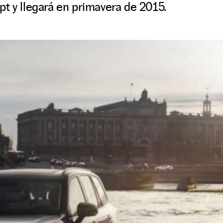
t y llegará en primavera de 2015.