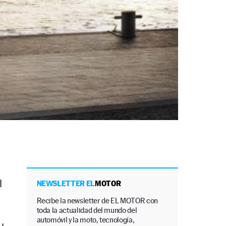
l
NEWSLETTER EL
MOTOR
Recibe la newsletter de EL MOTOR con
toda la actualidad del mundo del
automóvil y la moto, tecnología,