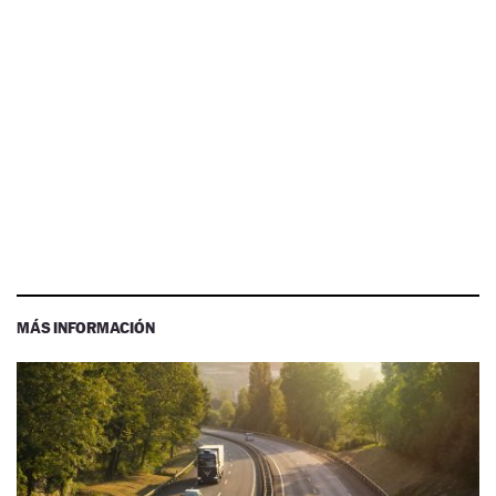
MÁS INFORMACIÓN