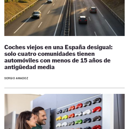
Coches viejos en una España desigual:
solo cuatro comunidades tienen
automóviles con menos de 15 años de
antigüedad media
SERGIO AMADOZ