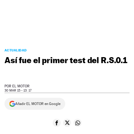
NEWSLETTER
SÍGUENOS
ACTUALIDAD
Así fue el primer test del R.S.0.1
POR
EL MOTOR
30 MAR 15 - 13: 17
Añadir EL MOTOR en Google