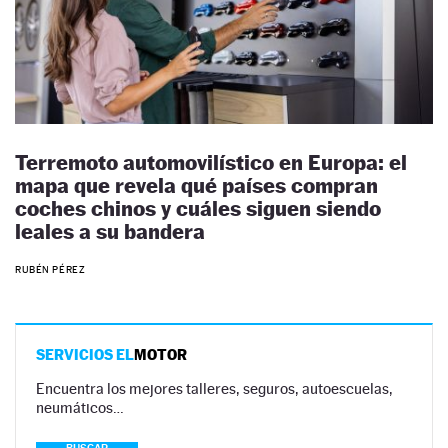
Terremoto automovilístico en Europa: el
mapa que revela qué países compran
coches chinos y cuáles siguen siendo
leales a su bandera
RUBÉN PÉREZ
SERVICIOS EL
MOTOR
Encuentra los mejores talleres, seguros, autoescuelas,
neumáticos…