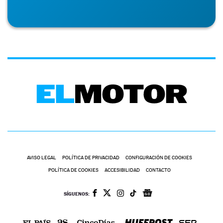
AVISO LEGAL
POLÍTICA DE PRIVACIDAD
CONFIGURACIÓN DE COOKIES
POLÍTICA DE COOKIES
ACCESIBILIDAD
CONTACTO
SÍGUENOS: