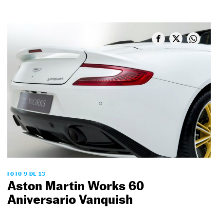
FOTO 9 DE 13
Aston Martin Works 60
Aniversario Vanquish