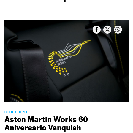
FOTO 7 DE 13
Aston Martin Works 60
Aniversario Vanquish