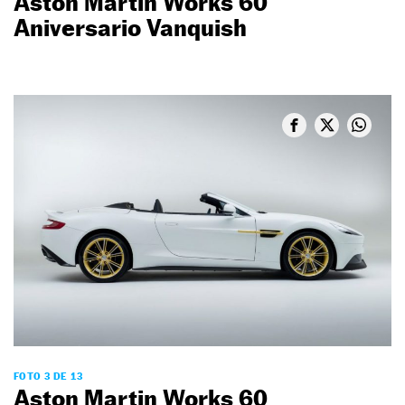
Aston Martin Works 60
Aniversario Vanquish
FOTO 3 DE 13
Aston Martin Works 60