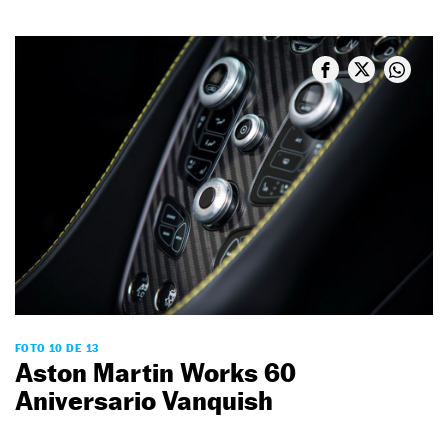
FOTO 10 DE 13
Aston Martin Works 60
Aniversario Vanquish