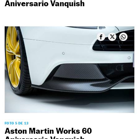
Aniversario Vanquish
FOTO 5 DE 13
Aston Martin Works 60