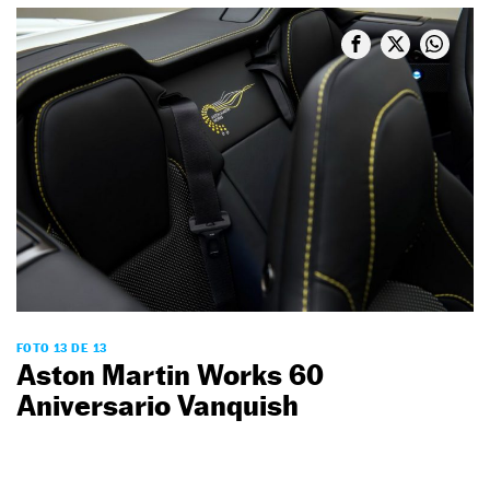
FOTO 13 DE 13
Aston Martin Works 60
Aniversario Vanquish