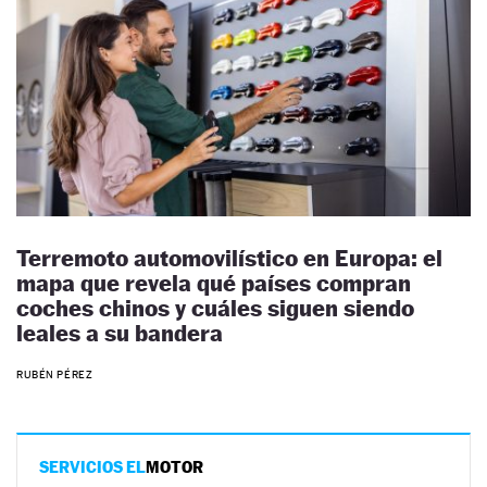
Terremoto automovilístico en Europa: el
mapa que revela qué países compran
coches chinos y cuáles siguen siendo
leales a su bandera
RUBÉN PÉREZ
SERVICIOS EL
MOTOR