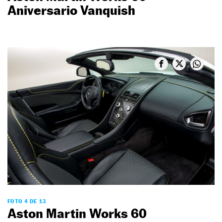
Aniversario Vanquish
FOTO 4 DE 13
Aston Martin Works 60