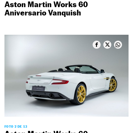
Aston Martin Works 60
Aniversario Vanquish
FOTO 2 DE 13