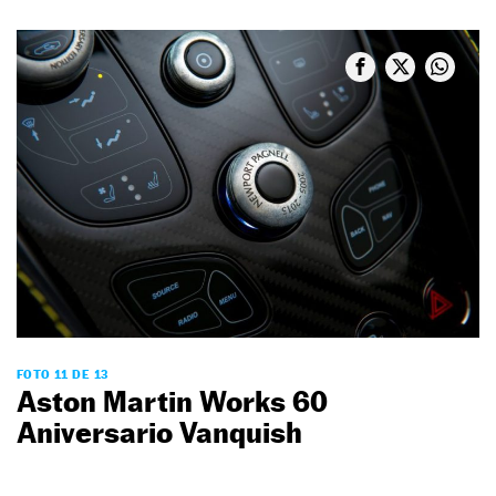
FOTO 11 DE 13
Aston Martin Works 60
Aniversario Vanquish