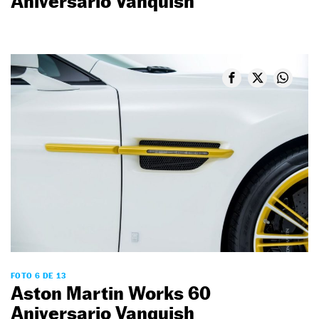
Aniversario Vanquish
FOTO 6 DE 13
Aston Martin Works 60
Aniversario Vanquish