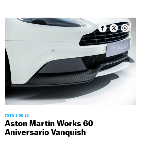
FOTO 8 DE 13
Aston Martin Works 60
Aniversario Vanquish