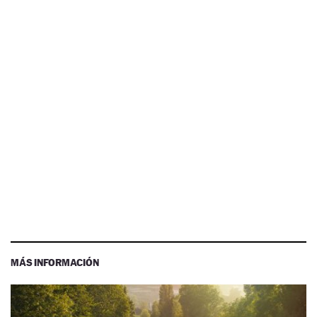
MÁS INFORMACIÓN