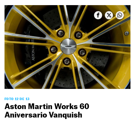
FOTO 12 DE 13
Aston Martin Works 60
Aniversario Vanquish