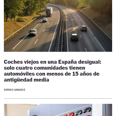
Coches viejos en una España desigual:
solo cuatro comunidades tienen
automóviles con menos de 15 años de
antigüedad media
SERGIO AMADOZ