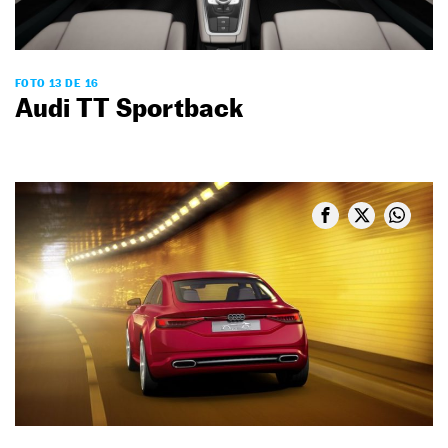
FOTO 13 DE 16
Audi TT Sportback