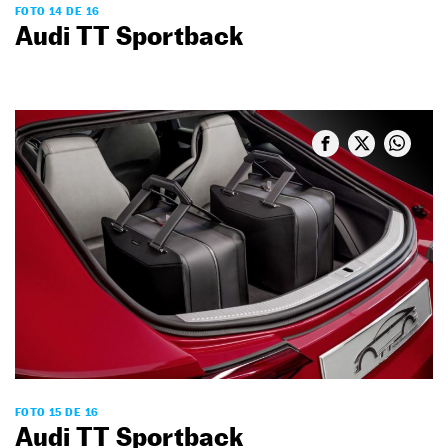
FOTO 14 DE 16
Audi TT Sportback
FOTO 15 DE 16
Audi TT Sportback