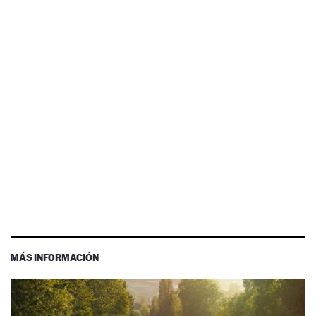
MÁS INFORMACIÓN