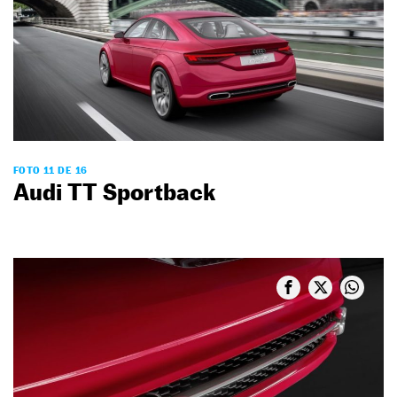
FOTO 11 DE 16
Audi TT Sportback