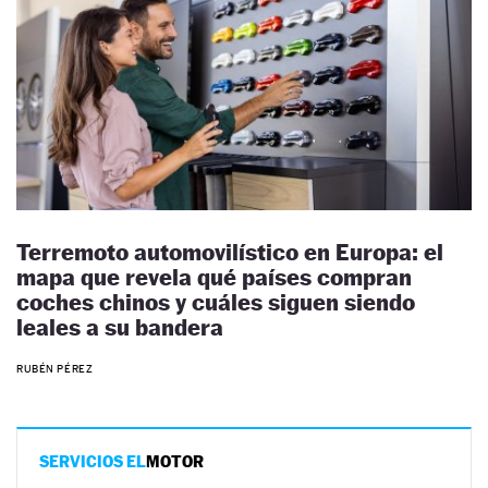
Terremoto automovilístico en Europa: el
mapa que revela qué países compran
coches chinos y cuáles siguen siendo
leales a su bandera
RUBÉN PÉREZ
SERVICIOS EL
MOTOR