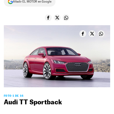
Añadir EL MOTOR en Google
NEWSLETTER
SÍGUENOS
FOTO 1 DE 16
Audi TT Sportback