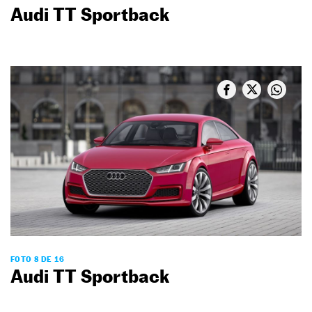
Audi TT Sportback
FOTO 8 DE 16
Audi TT Sportback