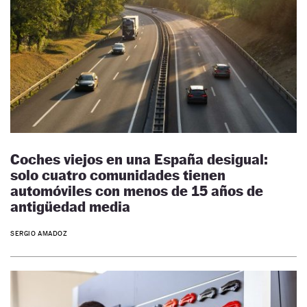
Coches viejos en una España desigual:
solo cuatro comunidades tienen
automóviles con menos de 15 años de
antigüedad media
SERGIO AMADOZ