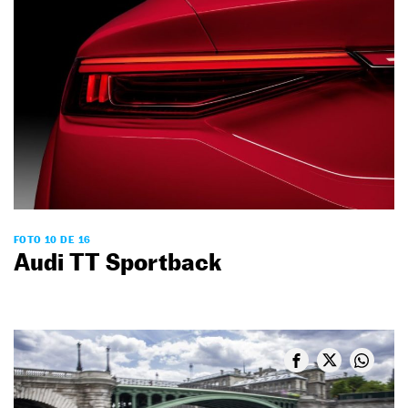
FOTO 10 DE 16
Audi TT Sportback