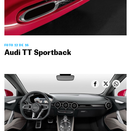
FOTO 12 DE 16
Audi TT Sportback