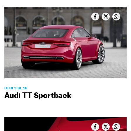
FOTO 9 DE 16
Audi TT Sportback