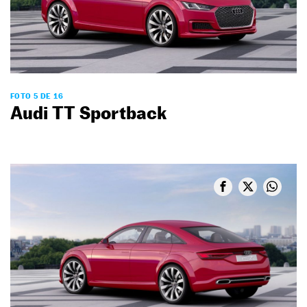
FOTO 5 DE 16
Audi TT Sportback