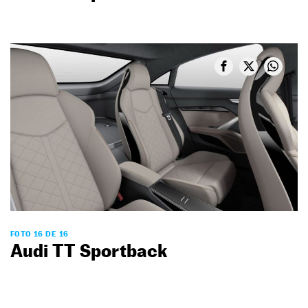
FOTO 16 DE 16
Audi TT Sportback