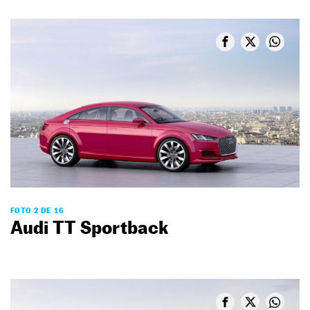
FOTO 2 DE 16
Audi TT Sportback