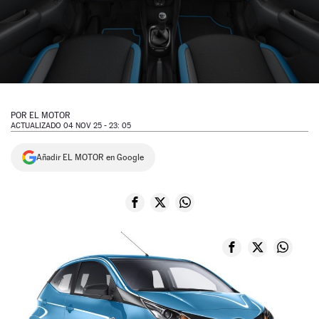
NEWSLETTER
SÍGUENOS
POR
EL MOTOR
ACTUALIZADO 04 NOV 25 - 23: 05
Añadir EL MOTOR en Google