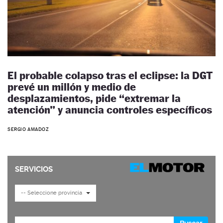
El probable colapso tras el eclipse: la DGT
prevé un millón y medio de
desplazamientos, pide “extremar la
atención” y anuncia controles específicos
SERGIO AMADOZ