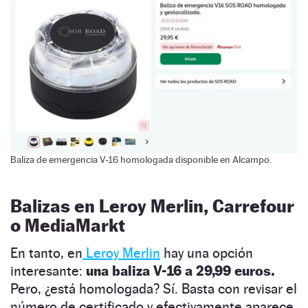
Baliza de emergencia V-16 homologada disponible en Alcampo.
Balizas en Leroy Merlin, Carrefour
o MediaMarkt
En tanto, en
Leroy Merlin
hay una opción
interesante:
una baliza V-16 a 29,99 euros.
Pero, ¿está homologada? Sí. Basta con revisar el
número de certificado y efectivamente aparece