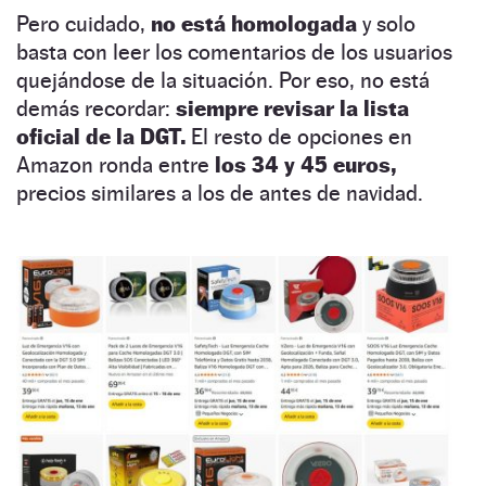
Pero cuidado,
no está homologada
y solo
basta con leer los comentarios de los usuarios
quejándose de la situación. Por eso, no está
demás recordar:
siempre revisar la lista
oficial de la DGT.
El resto de opciones en
Amazon ronda entre
los 34 y 45 euros,
precios similares a los de antes de navidad.