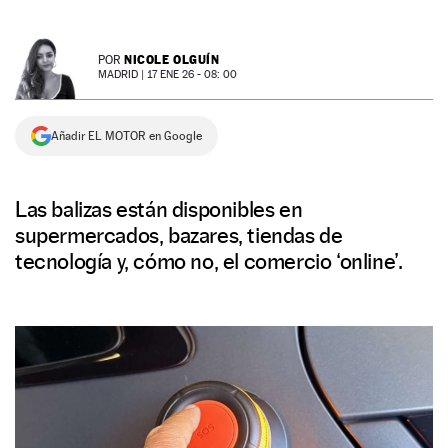
NEWSLETTER
NICOLE OLGUÍN
POR
MADRID |
17 ENE 26 - 08: 00
SÍGUENOS
Añadir EL MOTOR en Google
Las balizas están disponibles en
supermercados, bazares, tiendas de
tecnología y, cómo no, el comercio ‘online’.