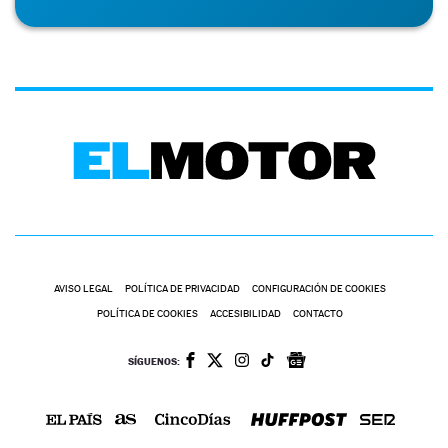
AVISO LEGAL
POLÍTICA DE PRIVACIDAD
CONFIGURACIÓN DE COOKIES
POLÍTICA DE COOKIES
ACCESIBILIDAD
CONTACTO
SÍGUENOS: