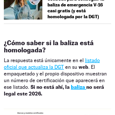
baliza de emergencia V-16
casi gratis (y está
homologada por la DGT)
¿Cómo saber si la baliza está
homologada?
La respuesta está únicamente en el
listado
oficial que actualiza la DGT
en su
web
. El
empaquetado y el propio dispositivo muestran
un número de certificación que aparecerá en
ese listado.
Si no está ahí, la
baliza
no será
legal este 2026.