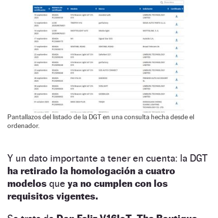
Pantallazos del listado de la DGT en una consulta hecha desde el
ordenador.
Y un dato importante a tener en cuenta: la DGT
ha retirado la homologación a cuatro
modelos
que
ya no cumplen con los
requisitos vigentes.