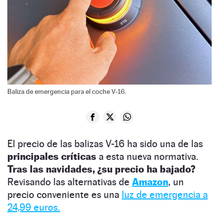
Baliza de emergencia para el coche V-16.
El precio de las balizas V-16 ha sido una de las
principales críticas
a esta nueva normativa.
Tras las navidades, ¿su precio ha bajado?
Revisando las alternativas de
Amazon
, un
precio conveniente es una
luz de emergencia a
24,99 euros.