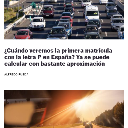
¿Cuándo veremos la primera matrícula
con la letra P en España? Ya se puede
calcular con bastante aproximación
ALFREDO RUEDA