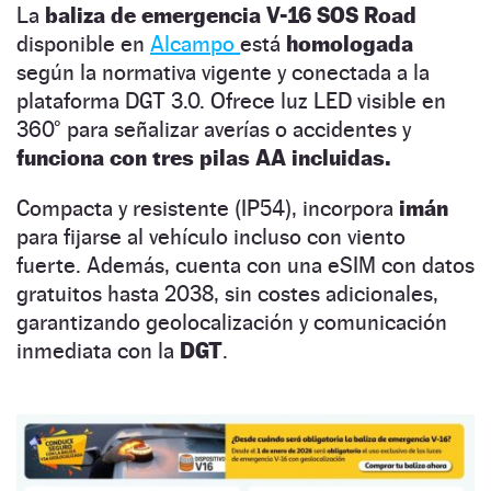
La
baliza de emergencia V-16 SOS Road
disponible en
Alcampo
está
homologada
según la normativa vigente y conectada a la
plataforma DGT 3.0. Ofrece luz LED visible en
360° para señalizar averías o accidentes y
funciona con tres pilas AA incluidas.
Compacta y resistente (IP54), incorpora
imán
para fijarse al vehículo incluso con viento
fuerte. Además, cuenta con una eSIM con datos
gratuitos hasta 2038, sin costes adicionales,
garantizando geolocalización y comunicación
inmediata con la
DGT
.