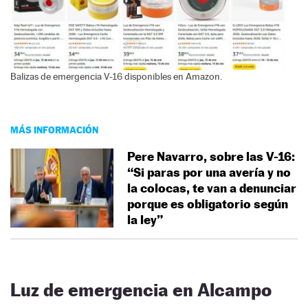
Balizas de emergencia V-16 disponibles en Amazon.
MÁS INFORMACIÓN
Pere Navarro, sobre las V-16:
“Si paras por una avería y no
la colocas, te van a denunciar
porque es obligatorio según
la ley”
Luz de emergencia en Alcampo