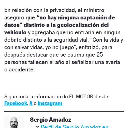
En relación con la privacidad, el ministro
aseguro que
“no hay ninguna captación de
datos” distinto a la geolocalización del
vehículo
y agregaba que no entraría en ningún
debate distinto a la seguridad vial. “Con la vida y
con salvar vidas, yo no juego”, enfatizó, para
después destacar que se estima que 25
personas fallecen al año al señalizar una avería
o accidente.
Sigue toda la información de EL MOTOR desde
Facebook
,
X
o
Instagram
Sergio Amadoz
Perfil de Sergio Amadoz en