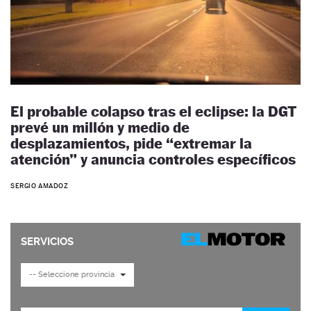
El probable colapso tras el eclipse: la DGT
prevé un millón y medio de
desplazamientos, pide “extremar la
atención” y anuncia controles específicos
SERGIO AMADOZ