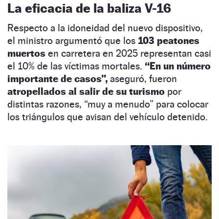
La eficacia de la baliza V-16
Respecto a la idoneidad del nuevo dispositivo,
el ministro argumentó que los
103 peatones
muertos
en carretera en 2025 representan casi
el 10% de las víctimas mortales.
“En un número
importante de casos”,
aseguró, fueron
atropellados al salir de su turismo
por
distintas razones, “muy a menudo” para colocar
los triángulos que avisan del vehículo detenido.