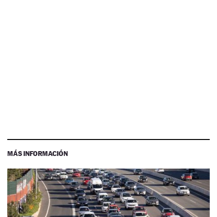
MÁS INFORMACIÓN