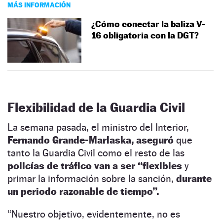
MÁS INFORMACIÓN
¿Cómo conectar la baliza V-
16 obligatoria con la DGT?
Flexibilidad de la Guardia Civil
La semana pasada, el ministro del Interior,
Fernando Grande-Marlaska, aseguró
que
tanto la Guardia Civil como el resto de las
policías de tráfico van a ser “flexibles
y
primar la información sobre la sanción,
durante
un periodo razonable de tiempo”.
“Nuestro objetivo, evidentemente, no es