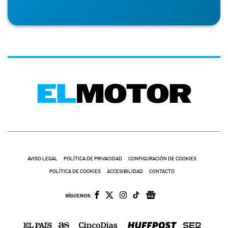
AVISO LEGAL
POLÍTICA DE PRIVACIDAD
CONFIGURACIÓN DE COOKIES
POLÍTICA DE COOKIES
ACCESIBILIDAD
CONTACTO
SÍGUENOS: