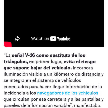
“La
señal V-16 como sustituta de los
triángulos,
en primer lugar,
evita el riesgo
que supone bajar del vehículo.
Incorpora
iluminación visible a un kilómetro de distancia y
se integra en el sistema de vehículos
conectados para hacer llegar información de la
incidencia a los
navegadores de los vehículos
que circulan por esa carretera y a las pantallas y
paneles de información variable”, manifestaba.