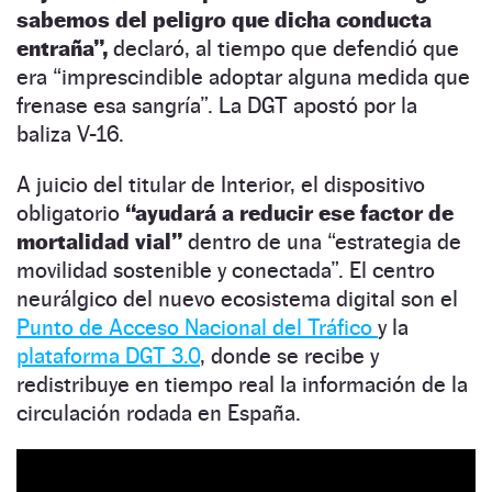
sabemos del peligro que dicha conducta
entraña”,
declaró, al tiempo que defendió que
era “imprescindible adoptar alguna medida que
frenase esa sangría”. La DGT apostó por la
baliza V-16.
A juicio del titular de Interior, el dispositivo
obligatorio
“ayudará a reducir ese factor de
mortalidad vial”
dentro de una “estrategia de
movilidad sostenible y conectada”. El centro
neurálgico del nuevo ecosistema digital son el
Punto de Acceso Nacional del Tráfico
y la
plataforma DGT 3.0
, donde se recibe y
redistribuye en tiempo real la información de la
circulación rodada en España.