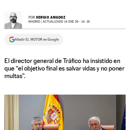
NEWSLETTER
SERGIO AMADOZ
POR
MADRID |
ACTUALIZADO 14 ENE 26 - 14: 16
SÍGUENOS
Añadir EL MOTOR en Google
El director general de Tráfico ha insistido en
que “el objetivo final es salvar vidas y no poner
multas”.