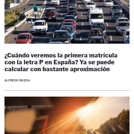
¿Cuándo veremos la primera matrícula
con la letra P en España? Ya se puede
calcular con bastante aproximación
ALFREDO RUEDA