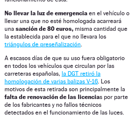
No llevar la luz de emergencia
en el vehículo o
llevar una que no esté homologada acarreará
una
sanción de 80 euros,
misma cantidad que
la establecida para el que no llevara los
triángulos de preseñalización
.
A escasos días de que su uso fuera obligatorio
en todos los vehículos que circulan por las
carreteras españolas,
la DGT retiró la
homologación de varias balizas V-16
. Los
motivos de esta retirada son principalmente la
falta de renovación de las licencia
s por parte
de los fabricantes y no fallos técnicos
detectados en el funcionamiento de las luces.