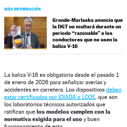
MÁS INFORMACIÓN
Grande-Marlaska anuncia que
la DGT no multará durante un
periodo “razonable” a los
conductores que no usen la
baliza V-16
La baliza V-16 es obligatoria desde el pasado 1
de enero de 2026 para señalizar averías y
accidentes en carretera. Los dispositivos
deben
estar certificados por IDIADA o LCOE
, que son
los laboratorios técnicos autorizados que
ratifican que
los modelos cumplen con la
normativa exigida para el uso
y buen
funcionamiento de esta.