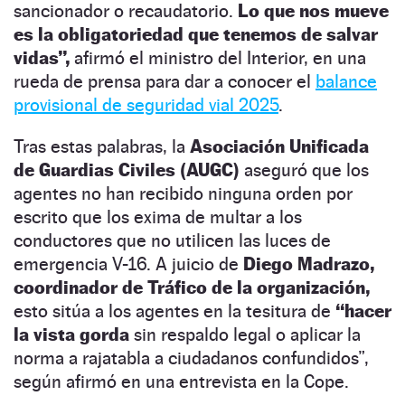
sancionador o recaudatorio.
Lo que nos mueve
es la obligatoriedad que tenemos de salvar
vidas”,
afirmó el ministro del Interior, en una
rueda de prensa para dar a conocer el
balance
provisional de seguridad vial 2025
.
Tras estas palabras, la
Asociación Unificada
de Guardias Civiles (AUGC)
aseguró que los
agentes no han recibido ninguna orden por
escrito que los exima de multar a los
conductores que no utilicen las luces de
emergencia V-16. A juicio de
Diego Madrazo,
coordinador de Tráfico de la organización,
esto sitúa a los agentes en la tesitura de
“hacer
la vista gorda
sin respaldo legal o aplicar la
norma a rajatabla a ciudadanos confundidos”,
según afirmó en una entrevista en la Cope.