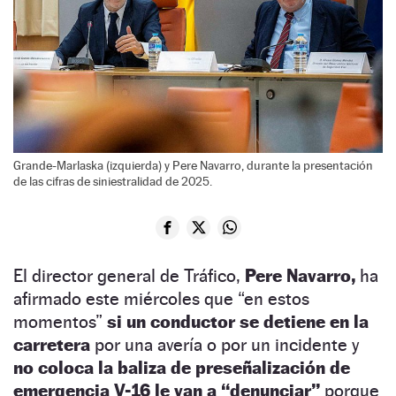
Grande-Marlaska (izquierda) y Pere Navarro, durante la presentación
de las cifras de siniestralidad de 2025.
El director general de Tráfico,
Pere Navarro,
ha
afirmado este miércoles que “en estos
momentos”
si un conductor se detiene en la
carretera
por una avería o por un incidente y
no coloca la baliza de preseñalización de
emergencia V-16 le van a “denunciar”
porque