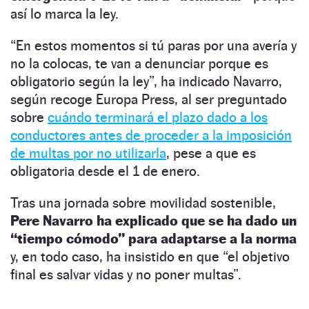
así lo marca la ley.
“En estos momentos si tú paras por una avería y
no la colocas, te van a denunciar porque es
obligatorio según la ley”, ha indicado Navarro,
según recoge Europa Press, al ser preguntado
sobre
cuándo terminará el plazo dado a los
conductores antes de proceder a la imposición
de multas por no utilizarla
, pese a que es
obligatoria desde el 1 de enero.
Tras una jornada sobre movilidad sostenible,
Pere Navarro ha explicado que se ha dado un
“tiempo cómodo” para adaptarse a la norma
y, en todo caso, ha insistido en que “el objetivo
final es salvar vidas y no poner multas”.