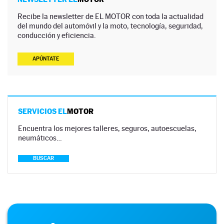
Recibe la newsletter de EL MOTOR con toda la actualidad
del mundo del automóvil y la moto, tecnología, seguridad,
conducción y eficiencia.
APÚNTATE
SERVICIOS EL
MOTOR
Encuentra los mejores talleres, seguros, autoescuelas,
neumáticos…
BUSCAR