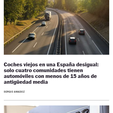
Coches viejos en una España desigual:
solo cuatro comunidades tienen
automóviles con menos de 15 años de
antigüedad media
SERGIO AMADOZ