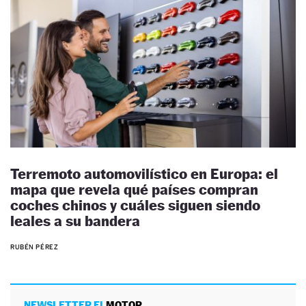
Terremoto automovilístico en Europa: el
mapa que revela qué países compran
coches chinos y cuáles siguen siendo
leales a su bandera
RUBÉN PÉREZ
NEWSLETTER EL
MOTOR