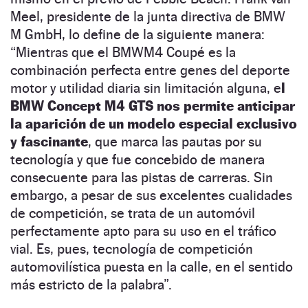
Meel, presidente de la junta directiva de BMW
M GmbH, lo define de la siguiente manera:
“Mientras que el BMWM4 Coupé es la
combinación perfecta entre genes del deporte
motor y utilidad diaria sin limitación alguna, e
l
BMW Concept M4 GTS nos permite anticipar
la aparición de un modelo especial exclusivo
y fascinante
, que marca las pautas por su
tecnología y que fue concebido de manera
consecuente para las pistas de carreras. Sin
embargo, a pesar de sus excelentes cualidades
de competición, se trata de un automóvil
perfectamente apto para su uso en el tráfico
vial. Es, pues, tecnología de competición
automovilística puesta en la calle, en el sentido
más estricto de la palabra”.