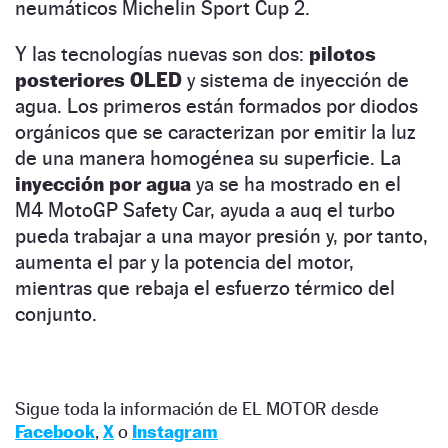
neumáticos Michelin Sport Cup 2.
Y las tecnologías nuevas son dos:
pilotos
posteriores OLED
y sistema de inyección de
agua. Los primeros están formados por diodos
orgánicos que se caracterizan por emitir la luz
de una manera homogénea su superficie. La
inyección por agua
ya se ha mostrado en el
M4 MotoGP Safety Car, ayuda a auq el turbo
pueda trabajar a una mayor presión y, por tanto,
aumenta el par y la potencia del motor,
mientras que rebaja el esfuerzo térmico del
conjunto.
Sigue toda la información de EL MOTOR desde
Facebook
,
X
o
Instagram