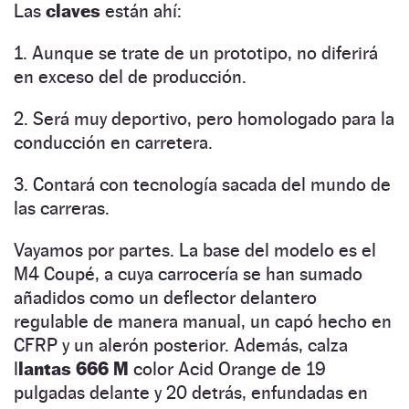
Las
claves
están ahí:
1. Aunque se trate de un prototipo, no diferirá
en exceso del de producción.
2. Será muy deportivo, pero homologado para la
conducción en carretera.
3. Contará con tecnología sacada del mundo de
las carreras.
Vayamos por partes. La base del modelo es el
M4 Coupé, a cuya carrocería se han sumado
añadidos como un deflector delantero
regulable de manera manual, un capó hecho en
CFRP y un alerón posterior. Además, calza
l
lantas 666 M
color Acid Orange de 19
pulgadas delante y 20 detrás, enfundadas en