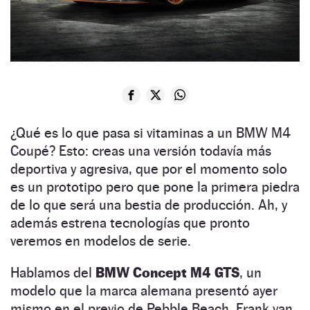
¿Qué es lo que pasa si vitaminas a un BMW M4
Coupé? Esto: creas una versión todavía más
deportiva y agresiva, que por el momento solo
es un prototipo pero que pone la primera piedra
de lo que será una bestia de producción. Ah, y
además estrena tecnologías que pronto
veremos en modelos de serie.
Hablamos del
BMW Concept M4 GTS
, un
modelo que la marca alemana presentó ayer
mismo en el previo de Pebble Beach. Frank van