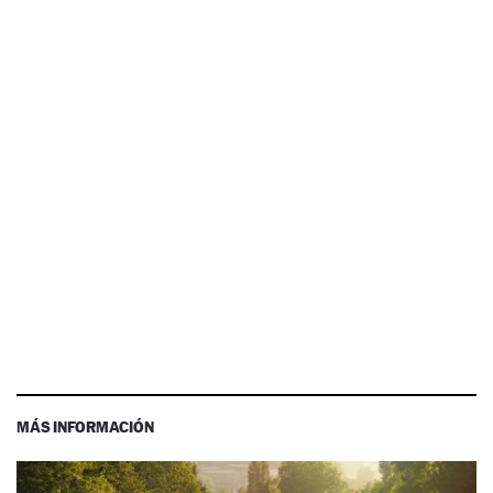
MÁS INFORMACIÓN