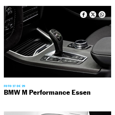
FOTO 27 DE 29
BMW M Performance Essen