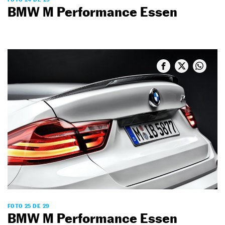
BMW M Performance Essen
FOTO 25 DE 29
BMW M Performance Essen