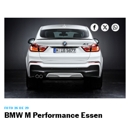
FOTO 26 DE 29
BMW M Performance Essen