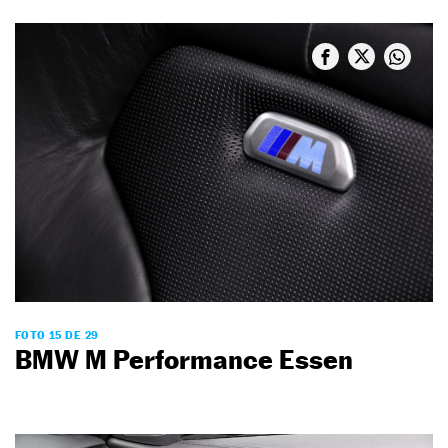
FOTO 15 DE 29
BMW M Performance Essen