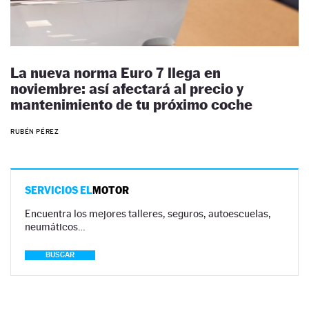
La nueva norma Euro 7 llega en
noviembre: así afectará al precio y
mantenimiento de tu próximo coche
RUBÉN PÉREZ
SERVICIOS EL
MOTOR
Encuentra los mejores talleres, seguros, autoescuelas,
neumáticos…
BUSCAR