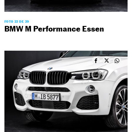
FOTO 22 DE 29
BMW M Performance Essen