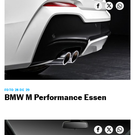
FOTO 28 DE 29
BMW M Performance Essen