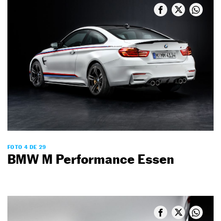
FOTO 4 DE 29
BMW M Performance Essen