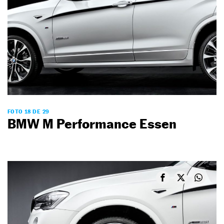
FOTO 18 DE 29
BMW M Performance Essen