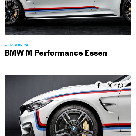
FOTO 8 DE 29
BMW M Performance Essen