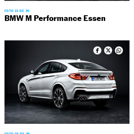
FOTO 23 DE 29
BMW M Performance Essen
FOTO 24 DE 29