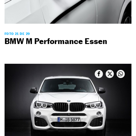
FOTO 21 DE 29
BMW M Performance Essen