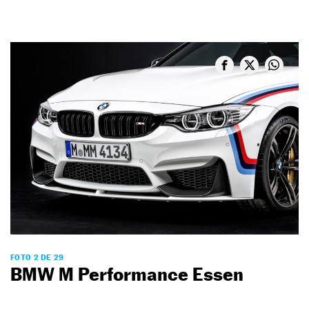
FOTO 2 DE 29
BMW M Performance Essen