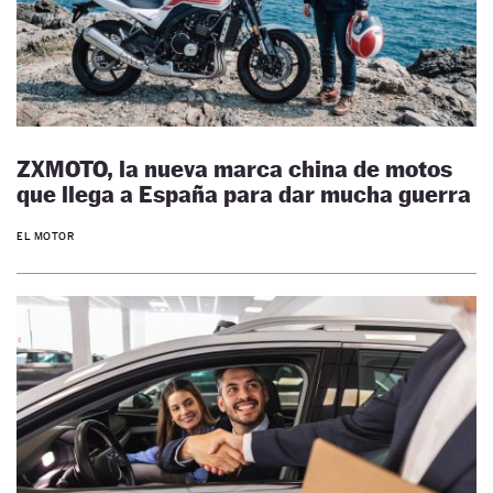
ZXMOTO, la nueva marca china de motos
que llega a España para dar mucha guerra
EL MOTOR