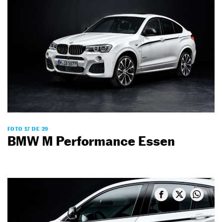
FOTO 17 DE 29
BMW M Performance Essen