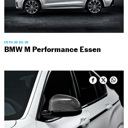
FOTO 20 DE 29
BMW M Performance Essen