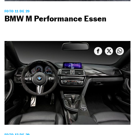
FOTO 11 DE 29
BMW M Performance Essen
FOTO 12 DE 29