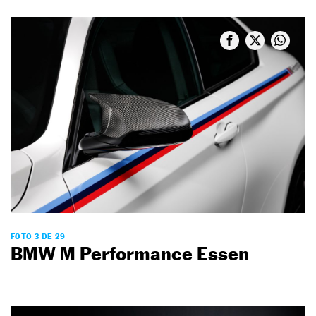
FOTO 3 DE 29
BMW M Performance Essen