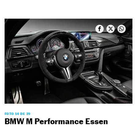
FOTO 14 DE 29
BMW M Performance Essen