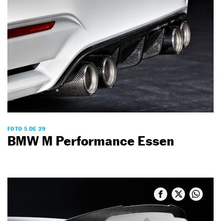
FOTO 5 DE 29
BMW M Performance Essen