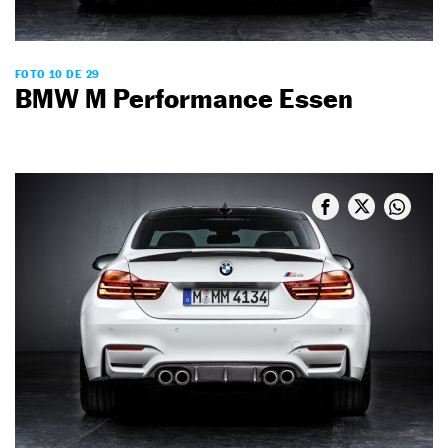
FOTO 10 DE 29
BMW M Performance Essen