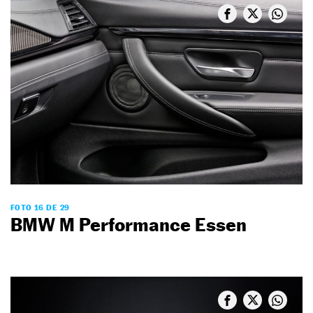
FOTO 16 DE 29
BMW M Performance Essen