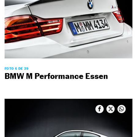
FOTO 6 DE 29
BMW M Performance Essen