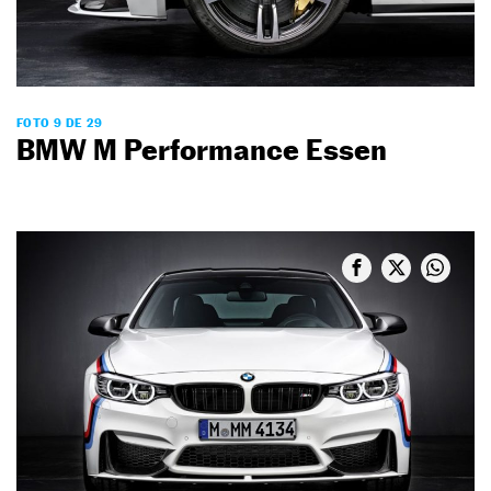
FOTO 9 DE 29
BMW M Performance Essen