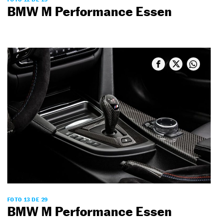
BMW M Performance Essen
FOTO 13 DE 29
BMW M Performance Essen