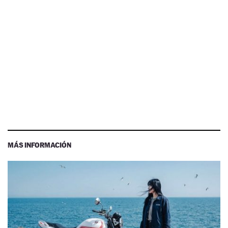
MÁS INFORMACIÓN