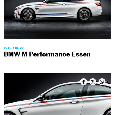
FOTO 7 DE 29
BMW M Performance Essen