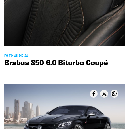
FOTO 18 DE 21
Brabus 850 6.0 Biturbo Coupé