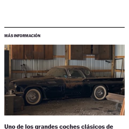
MÁS INFORMACIÓN
Uno de los grandes coches clásicos de