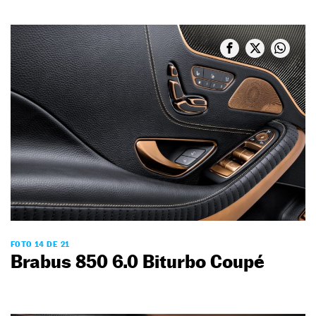
FOTO 14 DE 21
Brabus 850 6.0 Biturbo Coupé