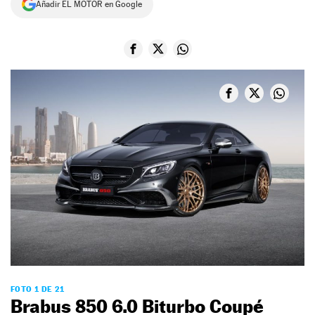
Añadir EL MOTOR en Google
NEWSLETTER
SÍGUENOS
FOTO 1 DE 21
Brabus 850 6.0 Biturbo Coupé