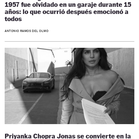
1957 fue olvidado en un garaje durante 15
años: lo que ocurrió después emocionó a
todos
ANTONIO RAMOS DEL OLMO
Priyanka Chopra Jonas se convierte en la