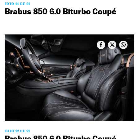
FOTO 11 DE 21
Brabus 850 6.0 Biturbo Coupé
FOTO 12 DE 21
Brabus 850 6.0 Biturbo Coupé