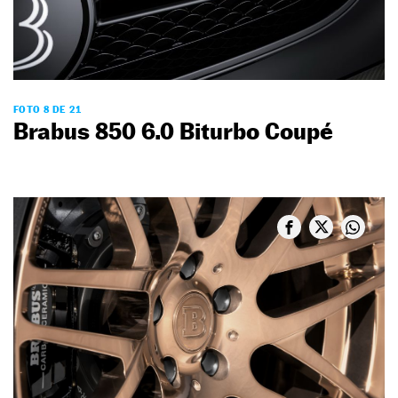
FOTO 8 DE 21
Brabus 850 6.0 Biturbo Coupé