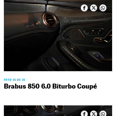
FOTO 15 DE 21
Brabus 850 6.0 Biturbo Coupé