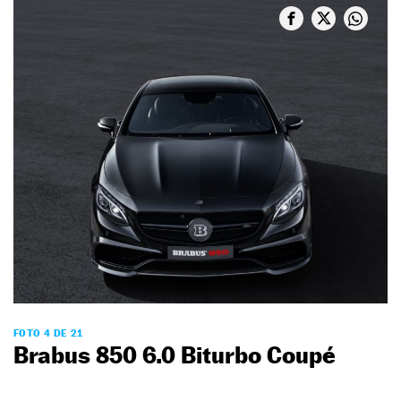
FOTO 4 DE 21
Brabus 850 6.0 Biturbo Coupé