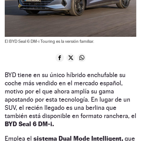
El BYD Seal 6 DM-i Touring es la versión familiar.
BYD tiene en su único híbrido enchufable su
coche más vendido en el mercado español,
motivo por el que ahora amplía su gama
apostando por esta tecnología. En lugar de un
SUV, el recién llegado es una berlina que
también está disponible en formato ranchera, el
BYD Seal 6 DM-i.
Emplea el
sistema Dual Mode Intelligent,
que