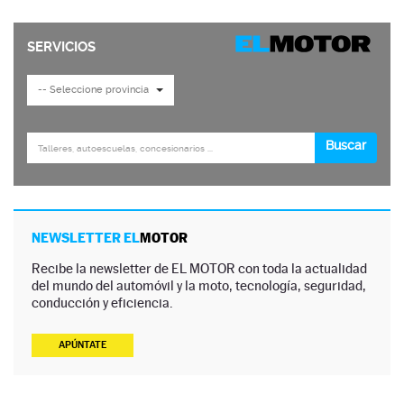
NEWSLETTER EL
MOTOR
Recibe la newsletter de EL MOTOR con toda la actualidad
del mundo del automóvil y la moto, tecnología, seguridad,
conducción y eficiencia.
APÚNTATE