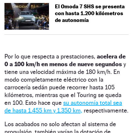
El Omoda 7 SHS se presenta
con hasta 1.200 kilómetros
de autonomía
Por lo que respecta a prestaciones,
acelera de
0 a 100 km/h en menos de nueve segundos
y
tiene una velocidad máxima de 180 km/h. En
modo completamente eléctrico con la
carrocería sedán puede recorrer hasta 105
kilómetros, mientras que el Touring se queda
en 100. Esto hace que
su autonomía total sea
de hasta 1.455 km y 1.350 km,
respectivamente.
Los acabados no solo afectan al sistema de
propulsión, también varían la dotación de