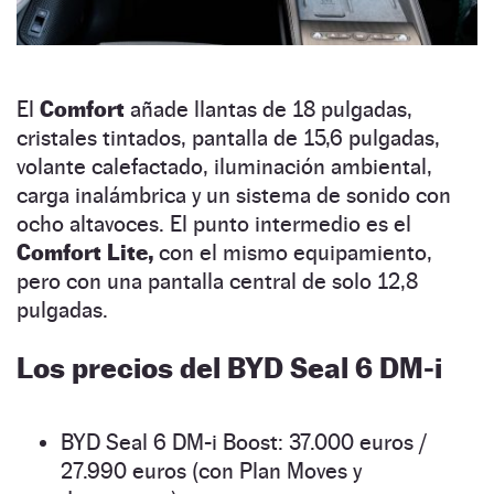
El
Comfort
añade llantas de 18 pulgadas,
cristales tintados, pantalla de 15,6 pulgadas,
volante calefactado, iluminación ambiental,
carga inalámbrica y un sistema de sonido con
ocho altavoces. El punto intermedio es el
Comfort Lite,
con el mismo equipamiento,
pero con una pantalla central de solo 12,8
pulgadas.
Los precios del BYD Seal 6 DM-i
BYD Seal 6 DM-i Boost: 37.000 euros /
27.990 euros (con Plan Moves y