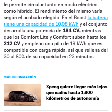
le permite circular tanto en modo eléctrico
como híbrido. El rendimiento del mismo varía
según el acabado elegido. En el Boost
la batería
tiene una capacidad de 10,08 kWh
y el conjunto
desarrolla una potencia de
184 CV,
mientras
que los Comfort Lite y Comfort suben hasta los
212 CV
y emplean una pila de 19 kWh que es
compatible con carga rápida, así que rellena del
30 al 80% de su capacidad en 23 minutos.
MÁS INFORMACIÓN
Xpeng quiere llegar más lejos
que nadie: hasta 1.600
kilómetros de autonomía