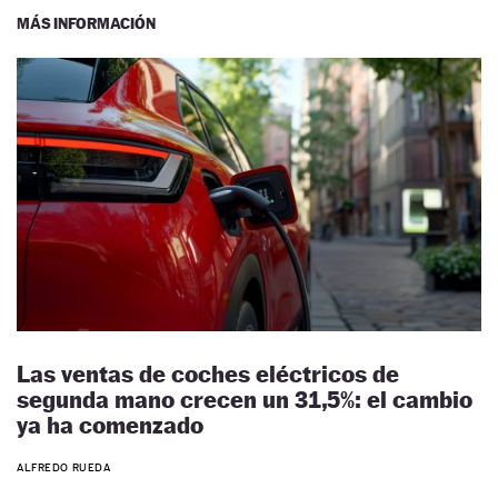
MÁS INFORMACIÓN
Las ventas de coches eléctricos de
segunda mano crecen un 31,5%: el cambio
ya ha comenzado
ALFREDO RUEDA