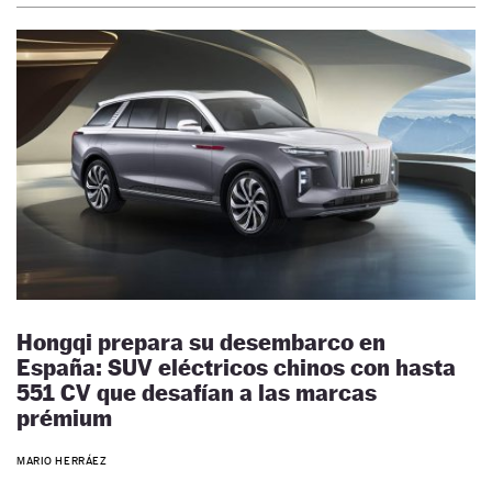
Hongqi prepara su desembarco en
España: SUV eléctricos chinos con hasta
551 CV que desafían a las marcas
prémium
MARIO HERRÁEZ