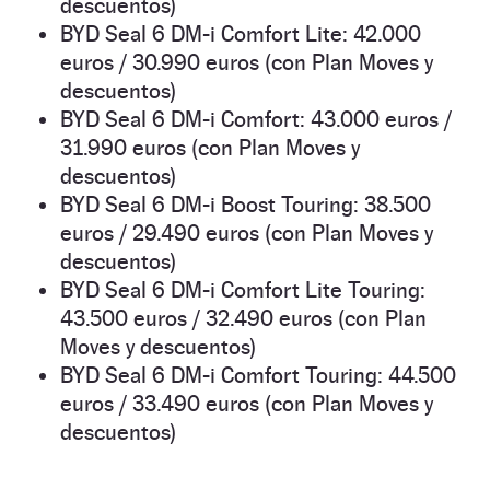
descuentos)
BYD Seal 6 DM-i Comfort Lite: 42.000
euros / 30.990 euros (con Plan Moves y
descuentos)
BYD Seal 6 DM-i Comfort: 43.000 euros /
31.990 euros (con Plan Moves y
descuentos)
BYD Seal 6 DM-i Boost Touring: 38.500
euros / 29.490 euros (con Plan Moves y
descuentos)
BYD Seal 6 DM-i Comfort Lite Touring:
43.500 euros / 32.490 euros (con Plan
Moves y descuentos)
BYD Seal 6 DM-i Comfort Touring: 44.500
euros / 33.490 euros (con Plan Moves y
descuentos)