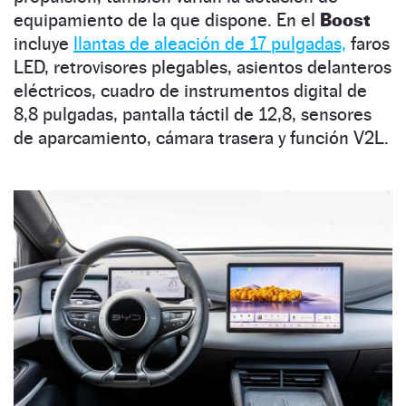
equipamiento de la que dispone. En el
Boost
incluye
llantas de aleación de 17 pulgadas,
faros
LED, retrovisores plegables, asientos delanteros
eléctricos, cuadro de instrumentos digital de
8,8 pulgadas, pantalla táctil de 12,8, sensores
de aparcamiento, cámara trasera y función V2L.