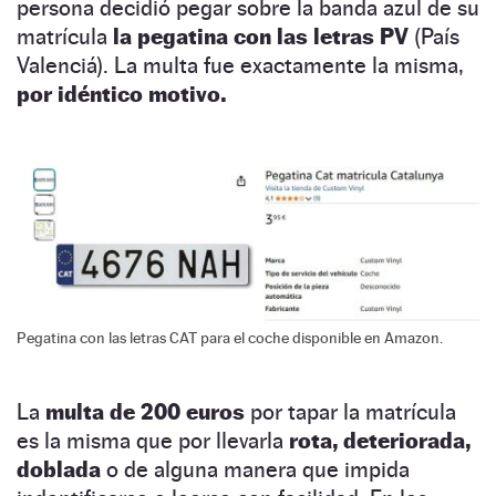
persona decidió pegar sobre la banda azul de su
matrícula
la pegatina con las letras PV
(País
Valenciá). La multa fue exactamente la misma,
por idéntico motivo.
Pegatina con las letras CAT para el coche disponible en Amazon.
La
multa de 200 euros
por tapar la matrícula
es la misma que por llevarla
rota, deteriorada,
doblada
o de alguna manera que impida