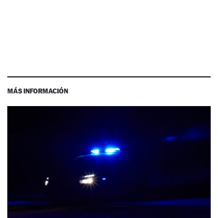
MÁS INFORMACIÓN