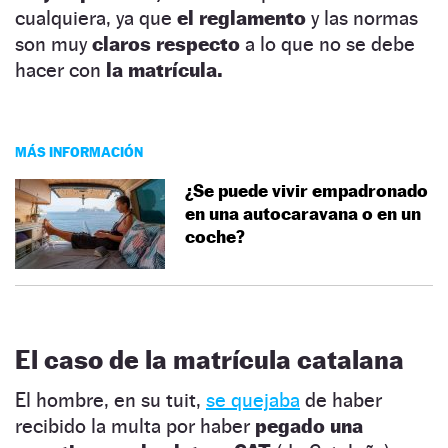
cualquiera, ya que
el reglamento
y las normas
son muy
claros respecto
a lo que no se debe
hacer con
la matrícula.
MÁS INFORMACIÓN
¿Se puede vivir empadronado
en una autocaravana o en un
coche?
El caso de la matrícula catalana
El hombre, en su tuit,
se quejaba
de haber
recibido la multa por haber
pegado una