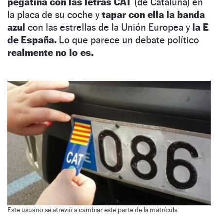
pegatina con las letras CAT
(de Cataluña) en
la placa de su coche y
tapar con ella la banda
azul
con las estrellas de la Unión Europea y
la E
de España.
Lo que parece un debate político
realmente no lo es.
Este usuario se atrevió a cambiar este parte de la matrícula.