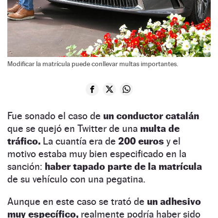
Modificar la matrícula puede conllevar multas importantes.
Fue sonado el caso de
un conductor catalán
que se quejó en Twitter de una
multa de
tráfico.
La cuantía era de
200 euros
y el
motivo estaba muy bien especificado en la
sanción:
haber tapado parte de la matrícula
de su vehículo con una pegatina.
Aunque en este caso se trató de
un adhesivo
muy específico,
realmente podría haber sido