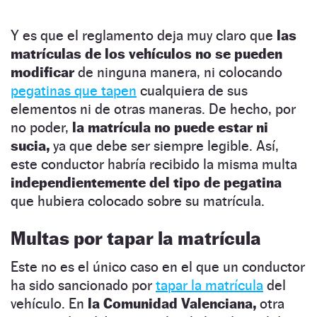
Y es que el reglamento deja muy claro que
las
matrículas de los vehículos no se pueden
modificar
de ninguna manera, ni colocando
pegatinas que tapen
cualquiera de sus
elementos ni de otras maneras. De hecho, por
no poder,
la matrícula no puede estar ni
sucia,
ya que debe ser siempre legible. Así,
este conductor habría recibido la misma multa
independientemente del tipo de pegatina
que hubiera colocado sobre su matrícula.
Multas por tapar la matrícula
Este no es el único caso en el que un conductor
ha sido sancionado por
tapar la matrícula
del
vehículo. En
la Comunidad Valenciana,
otra