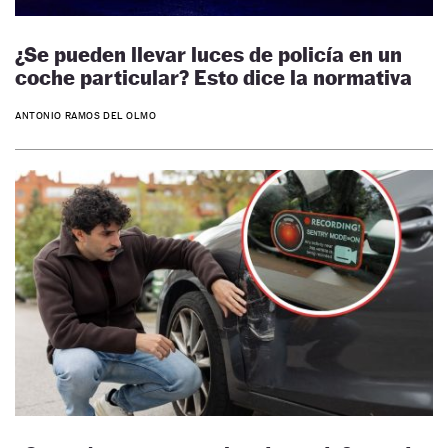
¿Se pueden llevar luces de policía en un
coche particular? Esto dice la normativa
ANTONIO RAMOS DEL OLMO