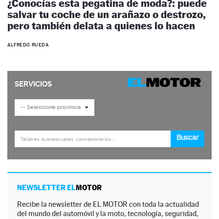
¿Conocías esta pegatina de moda?: puede
salvar tu coche de un arañazo o destrozo,
pero también delata a quienes lo hacen
ALFREDO RUEDA
NEWSLETTER EL
MOTOR
Recibe la newsletter de EL MOTOR con toda la actualidad
del mundo del automóvil y la moto, tecnología, seguridad,