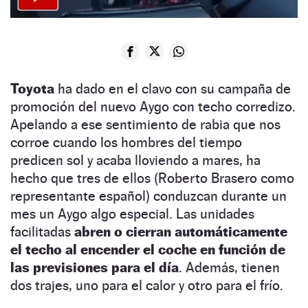
Toyota
ha dado en el clavo con su campaña de
promoción del nuevo Aygo con techo corredizo.
Apelando a ese sentimiento de rabia que nos
corroe cuando los hombres del tiempo
predicen sol y acaba lloviendo a mares, ha
hecho que tres de ellos (Roberto Brasero como
representante español) conduzcan durante un
mes un Aygo algo especial. Las unidades
facilitadas
abren o cierran automáticamente
el techo al encender el coche en función de
las previsiones para el día
. Además, tienen
dos trajes, uno para el calor y otro para el frío.