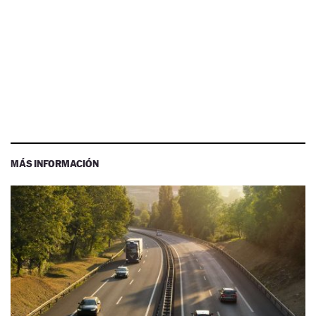
MÁS INFORMACIÓN