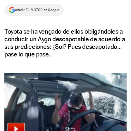
NEWSLETTER
Añadir EL MOTOR en Google
SÍGUENOS
Toyota se ha vengado de ellos obligándoles a
conducir un Aygo descapotable de acuerdo a
sus predicciones: ¿Sol? Pues descapotado…
pase lo que pase.