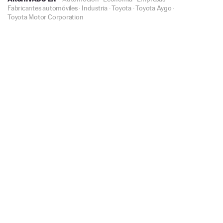
Fabricantes automóviles
·
Industria
·
Toyota
·
Toyota Aygo
·
Toyota Motor Corporation