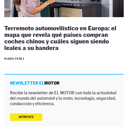
Terremoto automovilístico en Europa: el
mapa que revela qué países compran
coches chinos y cuáles siguen siendo
leales a su bandera
RUBÉN PÉREZ
NEWSLETTER EL
MOTOR
Recibe la newsletter de EL MOTOR con toda la actualidad
del mundo del automóvil y la moto, tecnología, seguridad,
conducción y eficiencia.
APÚNTATE