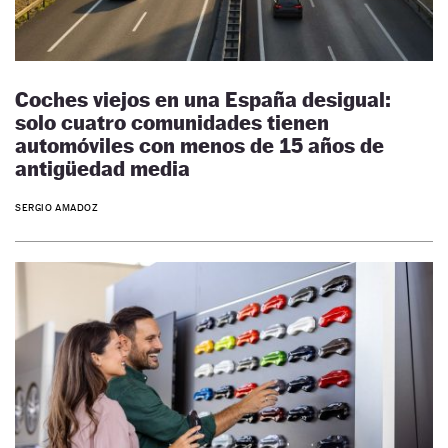
Coches viejos en una España desigual:
solo cuatro comunidades tienen
automóviles con menos de 15 años de
antigüedad media
SERGIO AMADOZ