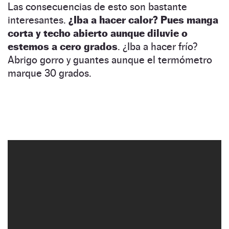
Las consecuencias de esto son bastante
interesantes.
¿Iba a hacer calor? Pues manga
corta y techo abierto aunque diluvie o
estemos a cero grados
. ¿Iba a hacer frío?
Abrigo gorro y guantes aunque el termómetro
marque 30 grados.