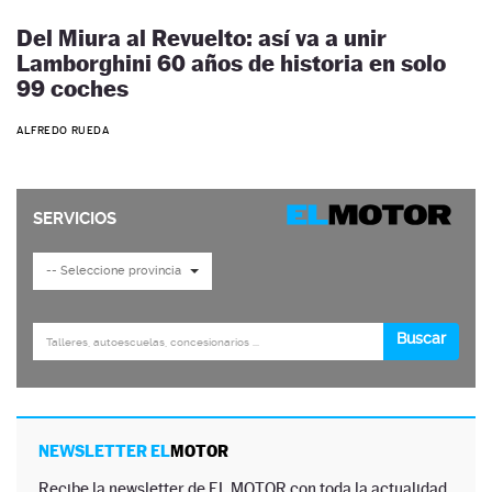
Del Miura al Revuelto: así va a unir
Lamborghini 60 años de historia en solo
99 coches
ALFREDO RUEDA
NEWSLETTER EL
MOTOR
Recibe la newsletter de EL MOTOR con toda la actualidad