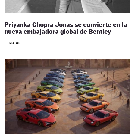
Priyanka Chopra Jonas se convierte en la
nueva embajadora global de Bentley
EL MOTOR