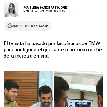
NEWSLETTER
ELENA SANZ BARTOLOMÉ
POR
MADRID |
ACTUALIZADO 26 MAY 25 - 12: 12
SÍGUENOS
Añadir EL MOTOR en Google
El tenista ha pasado por las oficinas de BMW
para configurar el que será su próximo coche
de la marca alemana.