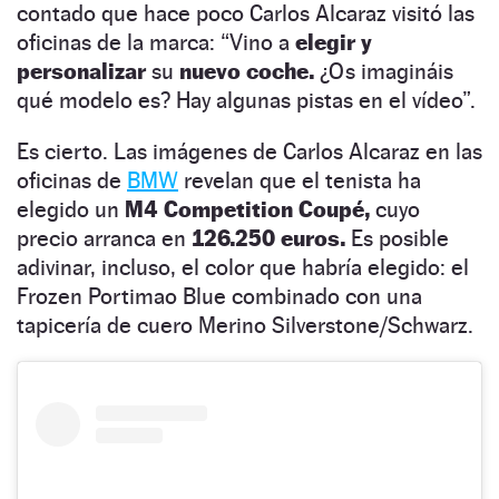
contado que hace poco Carlos Alcaraz visitó las
oficinas de la marca: “Vino a
elegir y
personalizar
su
nuevo coche.
¿Os imagináis
qué modelo es? Hay algunas pistas en el vídeo”.
Es cierto. Las imágenes de Carlos Alcaraz en las
oficinas de
BMW
revelan que el tenista ha
elegido un
M4 Competition Coupé,
cuyo
precio arranca en
126.250 euros.
Es posible
adivinar, incluso, el color que habría elegido: el
Frozen Portimao Blue combinado con una
tapicería de cuero Merino Silverstone/Schwarz.