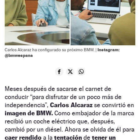
Instagram:
Carlos Alcaraz ha configurado su próximo BMW. |
@bmwespana
Meses después de sacarse el carnet de
conducir “para disfrutar de un poco más de
independencia”,
Carlos Alcaraz
se convirtió en
imagen de BMW.
Como embajador de la marca
recibió un coche eléctrico que, después,
cambió por un diésel. Ahora se olvida de él para
caer rendido
a la
tentación
de
tener un