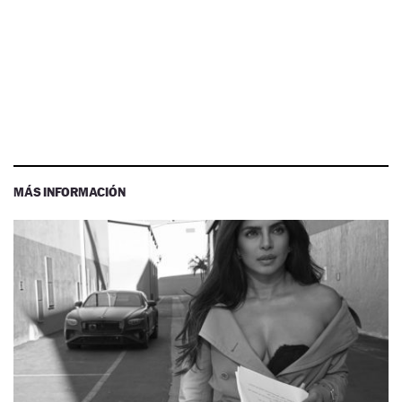
MÁS INFORMACIÓN