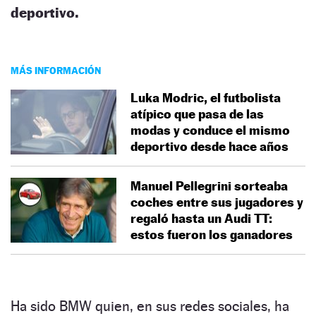
deportivo.
MÁS INFORMACIÓN
Luka Modric, el futbolista
atípico que pasa de las
modas y conduce el mismo
deportivo desde hace años
Manuel Pellegrini sorteaba
coches entre sus jugadores y
regaló hasta un Audi TT:
estos fueron los ganadores
Ha sido BMW quien, en sus redes sociales, ha