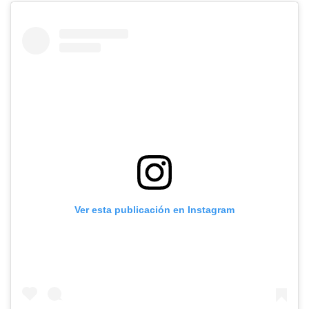
Ver esta publicación en Instagram