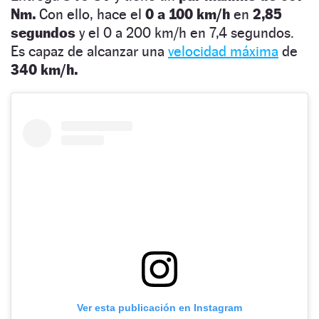
Nm.
Con ello, hace el
0 a 100 km/h
en
2,85
segundos
y el 0 a 200 km/h en 7,4 segundos.
Es capaz de alcanzar una
velocidad máxima
de
340 km/h.
Ver esta publicación en Instagram