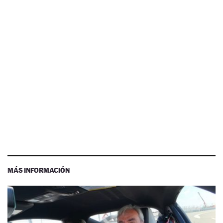
MÁS INFORMACIÓN