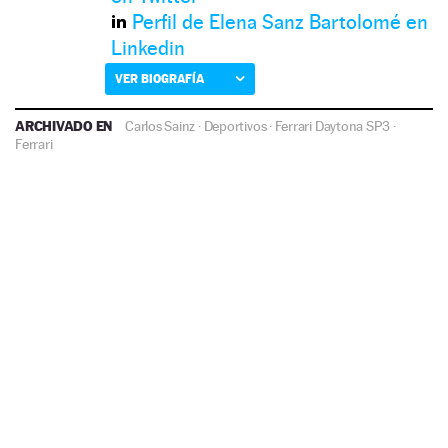
Perfil de Elena Sanz Bartolomé en
Linkedin
VER BIOGRAFÍA
ARCHIVADO EN
Carlos Sainz
·
Deportivos
·
Ferrari Daytona SP3
·
Ferrari