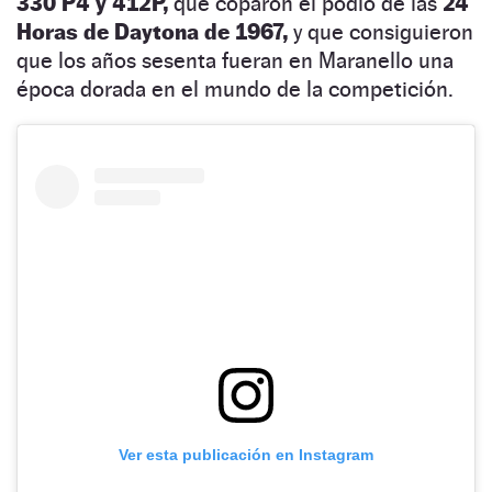
330 P4 y 412P,
que coparon el podio de las
24
Horas de Daytona de 1967,
y que consiguieron
que los años sesenta fueran en Maranello una
época dorada en el mundo de la competición.
Ver esta publicación en Instagram