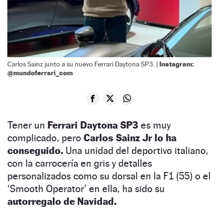
Instagram:
Carlos Sainz junto a su nuevo Ferrari Daytona SP3. |
@mundoferrari_com
Tener un
Ferrari Daytona SP3
es muy
complicado, pero
Carlos Sainz Jr lo ha
conseguido.
Una unidad del deportivo italiano,
con la carrocería en gris y detalles
personalizados como su dorsal en la F1 (55) o el
‘Smooth Operator’ en ella, ha sido su
autorregalo de Navidad.