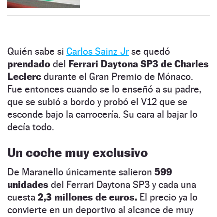
Quién sabe si
Carlos Sainz Jr
se quedó
prendado
del
Ferrari Daytona SP3 de Charles
Leclerc
durante el Gran Premio de Mónaco.
Fue entonces cuando se lo enseñó a su padre,
que se subió a bordo y probó el V12 que se
esconde bajo la carrocería. Su cara al bajar lo
decía todo.
Un coche muy exclusivo
De Maranello únicamente salieron
599
unidades
del Ferrari Daytona SP3 y cada una
cuesta
2,3 millones de euros.
El precio ya lo
convierte en un deportivo al alcance de muy