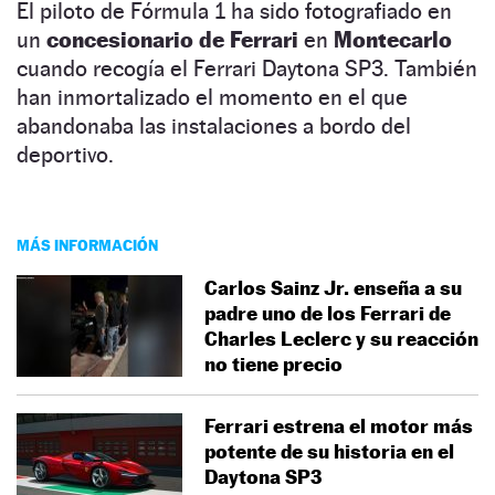
El piloto de Fórmula 1 ha sido fotografiado en
un
concesionario de Ferrari
en
Montecarlo
cuando recogía el Ferrari Daytona SP3. También
han inmortalizado el momento en el que
abandonaba las instalaciones a bordo del
deportivo.
MÁS INFORMACIÓN
Carlos Sainz Jr. enseña a su
padre uno de los Ferrari de
Charles Leclerc y su reacción
no tiene precio
Ferrari estrena el motor más
potente de su historia en el
Daytona SP3