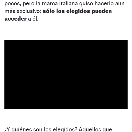
pocos, pero la marca italiana quiso hacerlo aún
más exclusivo:
sólo los elegidos pueden
acceder
a él.
¿Y quiénes son los elegidos? Aquellos que