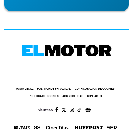
AVISO LEGAL
POLÍTICA DE PRIVACIDAD
CONFIGURACIÓN DE COOKIES
POLÍTICA DE COOKIES
ACCESIBILIDAD
CONTACTO
SÍGUENOS: