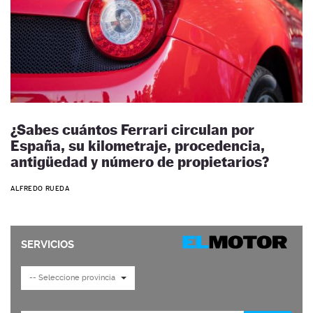
¿Sabes cuántos Ferrari circulan por
España, su kilometraje, procedencia,
antigüedad y número de propietarios?
ALFREDO RUEDA