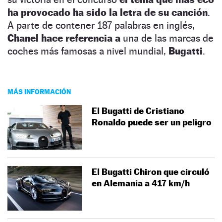
ha provocado ha sido la letra de su canción
.
A parte de contener 187 palabras en inglés,
Chanel hace referencia a
una de las marcas de
coches más famosas a nivel mundial,
Bugatti
.
MÁS INFORMACIÓN
El Bugatti de Cristiano
Ronaldo puede ser un peligro
El Bugatti Chiron que circuló
en Alemania a 417 km/h