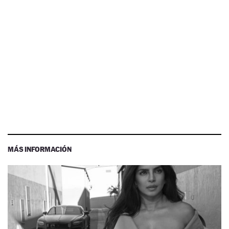
MÁS INFORMACIÓN