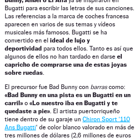
Bugatti para escribir las letras de sus canciones.
Las referencias a la marca de coches francesa
aparecen en varios de sus temas y vídeos
musicales más famosos. Bugatti se ha
convertido en el
ideal de lujo y
deportividad
para todos ellos. Tanto es así que
algunos de ellos no han tardado en darse
el
capricho de comprarse una de estas joyas
sobre ruedas
.
El precursor fue Bad Bunny con
barras
como:
«Bad Bunny en una pista es un Bugatti en un
carril»
o
«Lo nuestro iba en Bugatti y te
quedaste a pie»
. El artista puertorriqueño
tiene dentro de su garaje un
Chiron Sport ‘110
Ans Bugatti
‘ de color blanco valorado en más de
tres millones de dólares (2,6 millones de euros