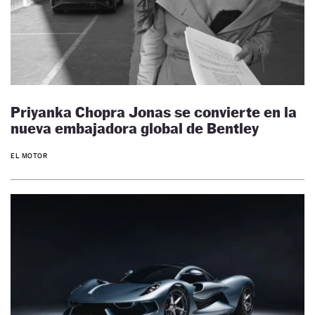
Priyanka Chopra Jonas se convierte en la
nueva embajadora global de Bentley
EL MOTOR