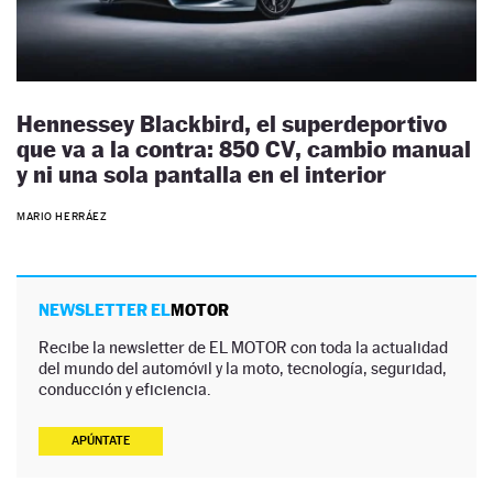
Hennessey Blackbird, el superdeportivo
que va a la contra: 850 CV, cambio manual
y ni una sola pantalla en el interior
MARIO HERRÁEZ
NEWSLETTER EL
MOTOR
Recibe la newsletter de EL MOTOR con toda la actualidad
del mundo del automóvil y la moto, tecnología, seguridad,
conducción y eficiencia.
APÚNTATE