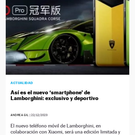
ACTUALIDAD
Así es el nuevo ‘smartphone’ de
Lamborghini: exclusivo y deportivo
ANDREA GIL
|
22/12/2023
El nuevo teléfono móvil de Lamborghini, en
colaboración con Xiaomi, será una edición limitada y