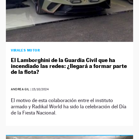
VIRALES MOTOR
El Lamborghini de la Guardia Civil que ha
incendiado las redes: ¿llegará a formar parte
de la flota?
ANDREA GIL
|
15/10/2024
El motivo de esta colaboración entre el instituto
armado y Radikal World ha sido la celebración del Día
de la Fiesta Nacional.