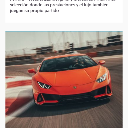
selección donde las prestaciones y el lujo también
juegan su propio partido.