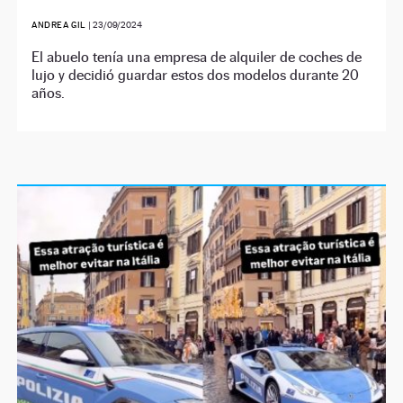
ANDREA GIL
|
23/09/2024
El abuelo tenía una empresa de alquiler de coches de
lujo y decidió guardar estos dos modelos durante 20
años.