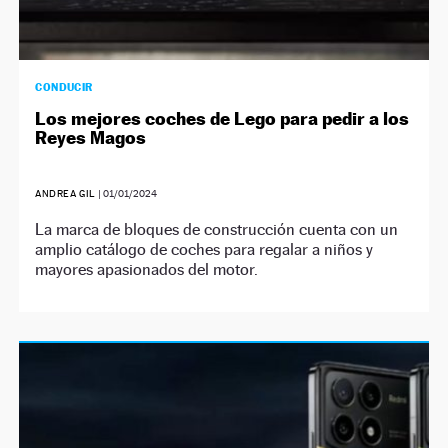
CONDUCIR
Los mejores coches de Lego para pedir a los
Reyes Magos
ANDREA GIL
|
01/01/2024
La marca de bloques de construcción cuenta con un
amplio catálogo de coches para regalar a niños y
mayores apasionados del motor.