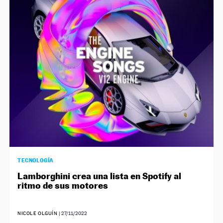
TECNOLOGÍA
Lamborghini crea una lista en Spotify al
ritmo de sus motores
NICOLE OLGUÍN
|
27/11/2022