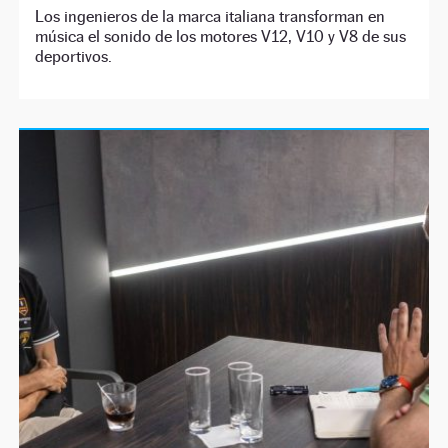
Los ingenieros de la marca italiana transforman en
música el sonido de los motores V12, V10 y V8 de sus
deportivos.