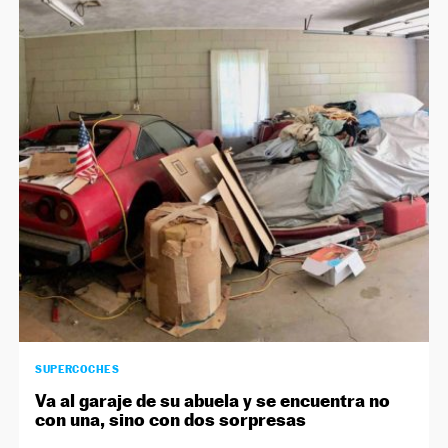
SUPERCOCHES
Va al garaje de su abuela y se encuentra no
con una, sino con dos sorpresas