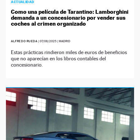
ACTUALIDAD
Como una película de Tarantino: Lamborghini
demanda a un concesionario por vender sus
coches al crimen organizado
ALFREDO RUEDA
|
07/08/2025
| MADRID
Estas prácticas rindieron miles de euros de beneficios
que no aparecían en los libros contables del
concesionario.