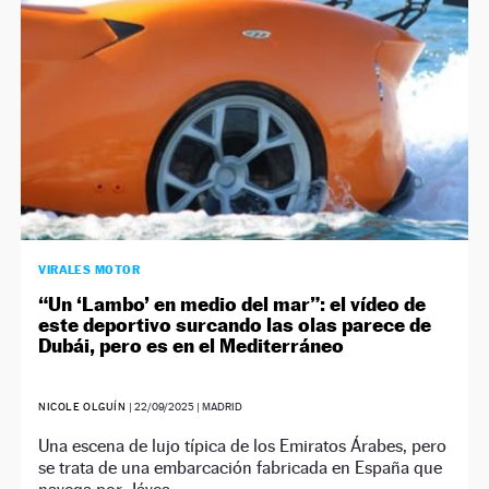
VIRALES MOTOR
“Un ‘Lambo’ en medio del mar”: el vídeo de
este deportivo surcando las olas parece de
Dubái, pero es en el Mediterráneo
NICOLE OLGUÍN
|
22/09/2025
| MADRID
Una escena de lujo típica de los Emiratos Árabes, pero
se trata de una embarcación fabricada en España que