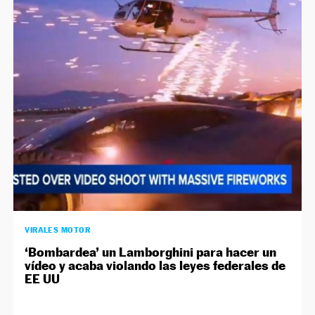
VIRALES MOTOR
‘Bombardea’ un Lamborghini para hacer un
vídeo y acaba violando las leyes federales de
EE UU