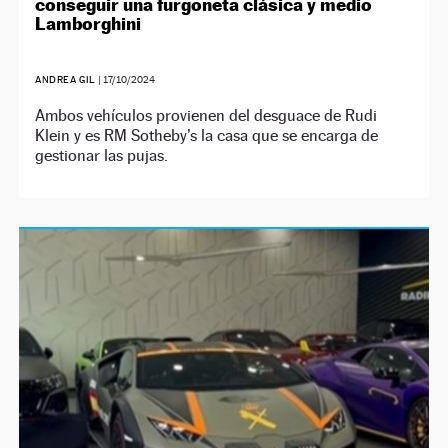
conseguir una furgoneta clásica y medio
Lamborghini
ANDREA GIL
|
17/10/2024
Ambos vehículos provienen del desguace de Rudi
Klein y es RM Sotheby’s la casa que se encarga de
gestionar las pujas.