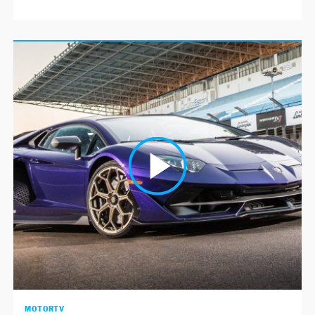
MOTORTV