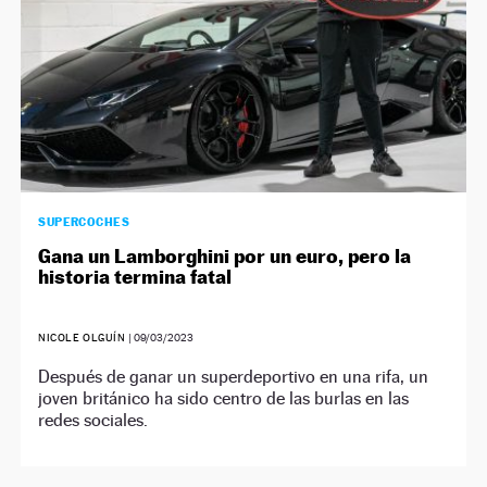
SUPERCOCHES
Gana un Lamborghini por un euro, pero la
historia termina fatal
NICOLE OLGUÍN
|
09/03/2023
Después de ganar un superdeportivo en una rifa, un
joven británico ha sido centro de las burlas en las
redes sociales.