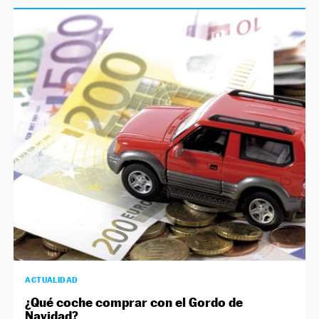
ACTUALIDAD
¿Qué coche comprar con el Gordo de
Navidad?