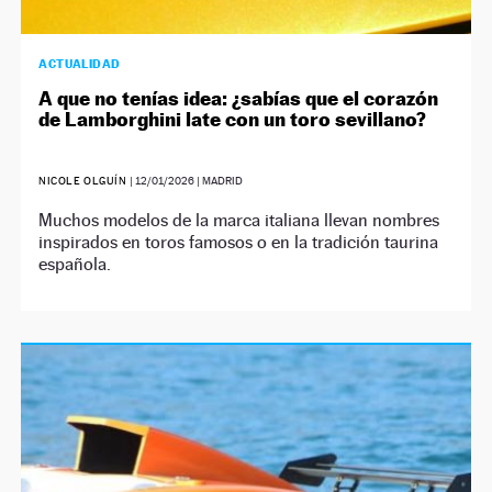
ACTUALIDAD
A que no tenías idea: ¿sabías que el corazón
de Lamborghini late con un toro sevillano?
NICOLE OLGUÍN
|
12/01/2026
| MADRID
Muchos modelos de la marca italiana llevan nombres
inspirados en toros famosos o en la tradición taurina
española.