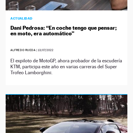
ACTUALIDAD
Dani Pedrosa: “En coche tengo que pensar;
en moto, era automático”
ALFREDO RUEDA
|
13/07/2022
El expiloto de MotoGP, ahora probador de la escudería
KTM, participa este año en varias carreras del Super
Trofeo Lamborghini.