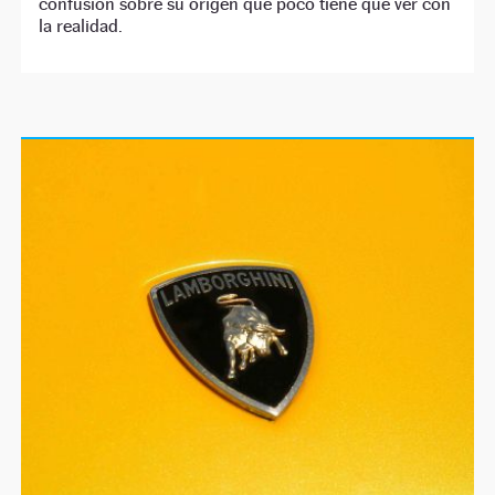
confusión sobre su origen que poco tiene que ver con
la realidad.