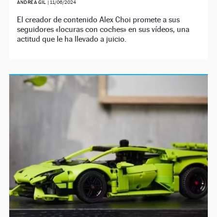
ANDREA GIL
|
11/06/2024
El creador de contenido Alex Choi promete a sus
seguidores «locuras con coches» en sus vídeos, una
actitud que le ha llevado a juicio.