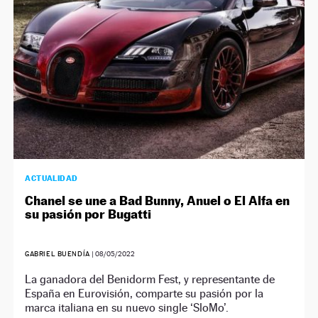
ACTUALIDAD
Chanel se une a Bad Bunny, Anuel o El Alfa en
su pasión por Bugatti
GABRIEL BUENDÍA
|
08/05/2022
La ganadora del Benidorm Fest, y representante de
España en Eurovisión, comparte su pasión por la
marca italiana en su nuevo single ‘SloMo’.