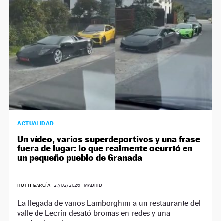
ACTUALIDAD
Un vídeo, varios superdeportivos y una frase
fuera de lugar: lo que realmente ocurrió en
un pequeño pueblo de Granada
RUTH GARCÍA
|
27/02/2026
| MADRID
La llegada de varios Lamborghini a un restaurante del
valle de Lecrín desató bromas en redes y una