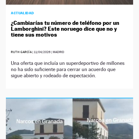
ACTUALIDAD
¿Cambiarías tu número de teléfono por un
Lamborghini? Este noruego dice que no y
tiene sus motivos
RUTH GARCÍA
|
11/04/2026
| MADRID
Una oferta que incluía un superdeportivo de millones
no ha sido suficiente para cerrar un acuerdo que
sigue abierto y rodeado de expectación.