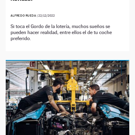
ALFREDO RUEDA
|
22/12/2022
Si toca el Gordo de la lotería, muchos sueños se
pueden hacer realidad, entre ellos el de tu coche
preferido.