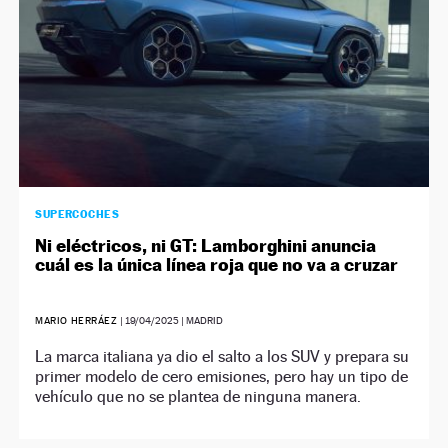
SUPERCOCHES
Ni eléctricos, ni GT: Lamborghini anuncia
cuál es la única línea roja que no va a cruzar
MARIO HERRÁEZ
|
19/04/2025
| MADRID
La marca italiana ya dio el salto a los SUV y prepara su
primer modelo de cero emisiones, pero hay un tipo de
vehículo que no se plantea de ninguna manera.