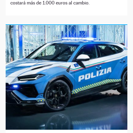
costará más de 1.000 euros al cambio.