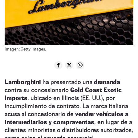
Imagen: Getty Images.
Lamborghini
ha presentado una
demanda
contra su concesionario
Gold Coast Exotic
Imports
, ubicado en Illinois (EE. UU.), por
incumplimiento de contrato. La marca italiana
acusa al concesionario de
vender vehículos a
intermediarios y compraventas
, en lugar de a
clientes minoristas o distribuidores autorizados,
como exige el acuerdo comercial.