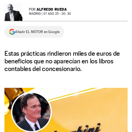
NEWSLETTER
ALFREDO RUEDA
POR
MADRID |
07 AGO 25 - 20: 30
SÍGUENOS
Añadir EL MOTOR en Google
Estas prácticas rindieron miles de euros de
beneficios que no aparecían en los libros
contables del concesionario.