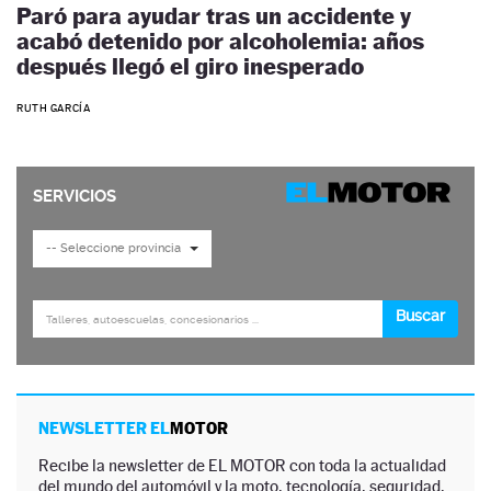
Paró para ayudar tras un accidente y
acabó detenido por alcoholemia: años
después llegó el giro inesperado
RUTH GARCÍA
NEWSLETTER EL
MOTOR
Recibe la newsletter de EL MOTOR con toda la actualidad
del mundo del automóvil y la moto, tecnología, seguridad,