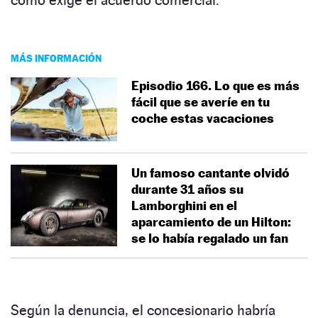
MÁS INFORMACIÓN
Episodio 166. Lo que es más
fácil que se averíe en tu
coche estas vacaciones
Un famoso cantante olvidó
durante 31 años su
Lamborghini en el
aparcamiento de un Hilton:
se lo había regalado un fan
Según la denuncia, el concesionario habría