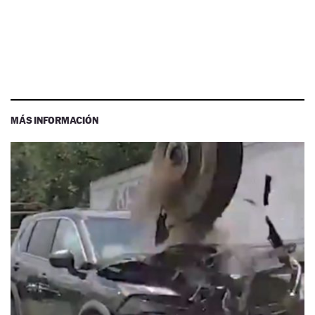
MÁS INFORMACIÓN