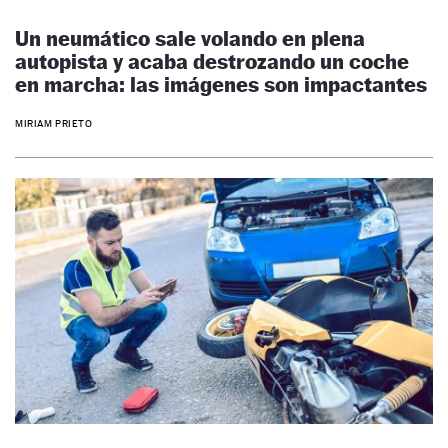
Un neumático sale volando en plena
autopista y acaba destrozando un coche
en marcha: las imágenes son impactantes
MIRIAM PRIETO