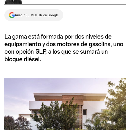
NEWSLETTER
Añadir EL MOTOR en Google
SÍGUENOS
La gama está formada por dos niveles de
equipamiento y dos motores de gasolina, uno
con opción GLP, a los que se sumará un
bloque diésel.