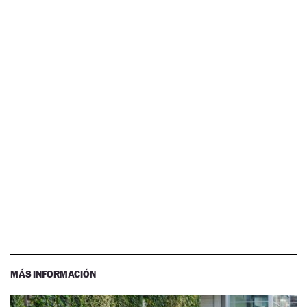
MÁS INFORMACIÓN