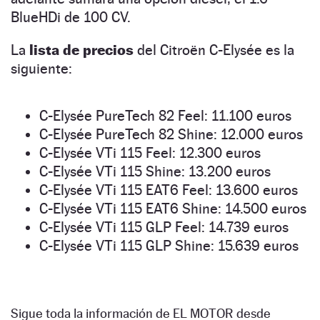
BlueHDi de 100 CV.
La
lista de precios
del Citroën C-Elysée es la
siguiente:
C-Elysée PureTech 82 Feel: 11.100 euros
C-Elysée PureTech 82 Shine: 12.000 euros
C-Elysée VTi 115 Feel: 12.300 euros
C-Elysée VTi 115 Shine: 13.200 euros
C-Elysée VTi 115 EAT6 Feel: 13.600 euros
C-Elysée VTi 115 EAT6 Shine: 14.500 euros
C-Elysée VTi 115 GLP Feel: 14.739 euros
C-Elysée VTi 115 GLP Shine: 15.639 euros
Sigue toda la información de EL MOTOR desde