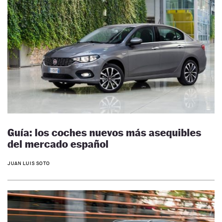
Guía: los coches nuevos más asequibles
del mercado español
JUAN LUIS SOTO