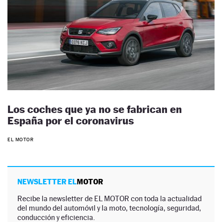
Los coches que ya no se fabrican en
España por el coronavirus
EL MOTOR
NEWSLETTER EL
MOTOR
Recibe la newsletter de EL MOTOR con toda la actualidad
del mundo del automóvil y la moto, tecnología, seguridad,
conducción y eficiencia.