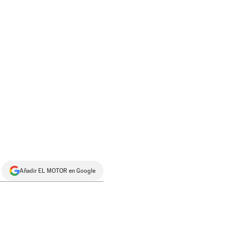
Añadir EL MOTOR en Google