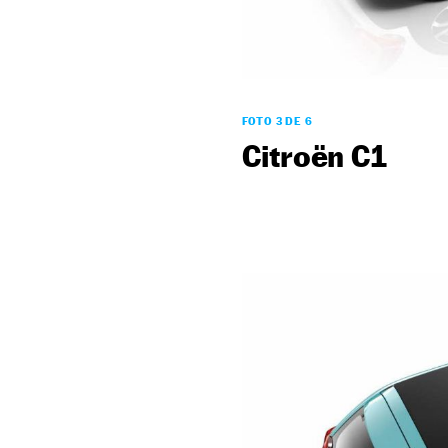
FOTO 3 DE 6
Citroën C1