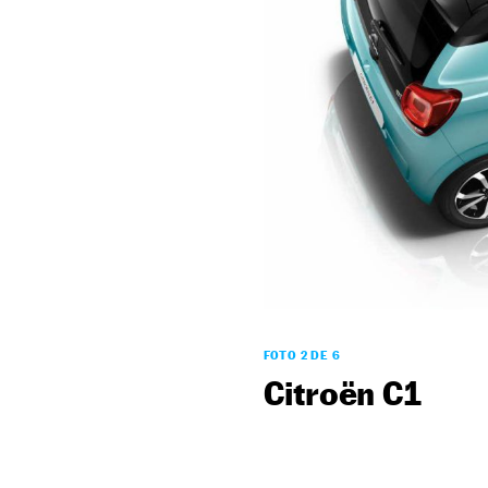
FOTO 2 DE 6
Citroën C1