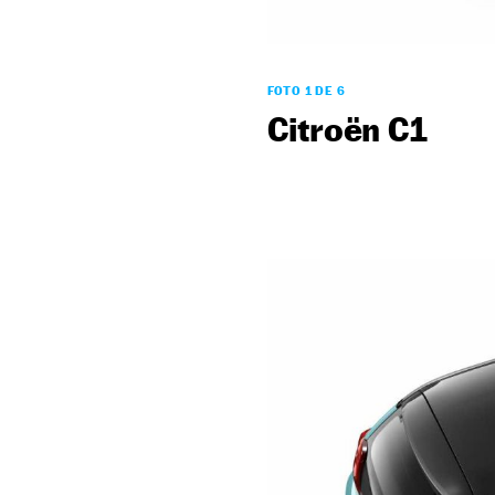
FOTO 1 DE 6
Citroën C1