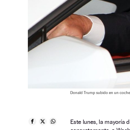
Donald Trump subido en un coche
Este lunes, la mayoría 