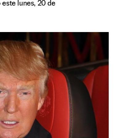
 este lunes, 20 de