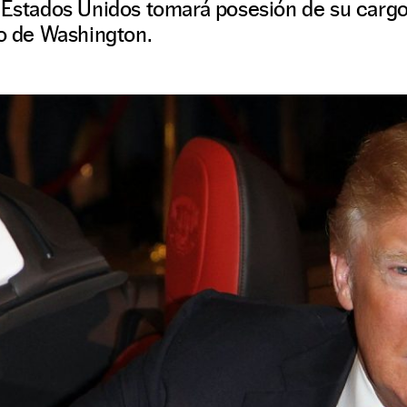
 Estados Unidos tomará posesión de su cargo
io de Washington.