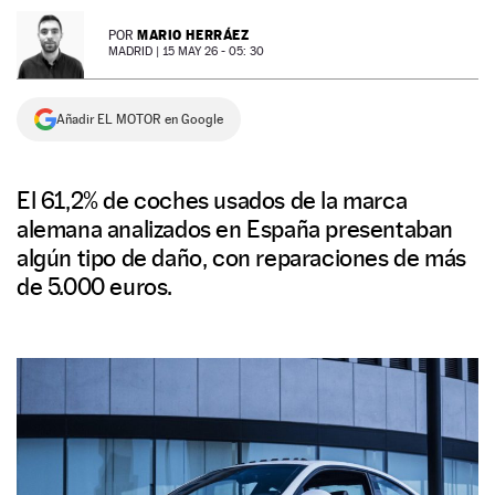
NEWSLETTER
MARIO HERRÁEZ
POR
MADRID |
15 MAY 26 - 05: 30
SÍGUENOS
Añadir EL MOTOR en Google
El 61,2% de coches usados de la marca
alemana analizados en España presentaban
algún tipo de daño, con reparaciones de más
de 5.000 euros.