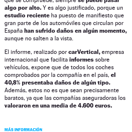
algo por alto.
Y es algo justificado, porque un
estudio reciente
ha puesto de manifiesto que
gran parte de los automóviles que circulan por
España
han sufrido daños en algún momento,
aunque no salten a la vista.
El informe, realizado por
carVertical,
empresa
internacional que facilita
informes
sobre
vehículos, expone que de todos los coches
comprobados por la compañía en el país,
el
40,8% presentaba daños de algún tipo.
Además, estos no es que sean precisamente
baratos, ya que las compañías aseguradoras los
valoraron en una media de 4.600 euros.
MÁS INFORMACIÓN