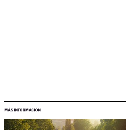
MÁS INFORMACIÓN