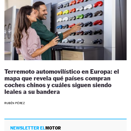
Terremoto automovilístico en Europa: el
mapa que revela qué países compran
coches chinos y cuáles siguen siendo
leales a su bandera
RUBÉN PÉREZ
NEWSLETTER EL
MOTOR