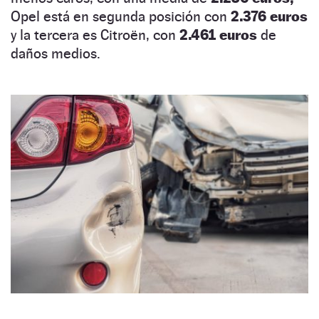
Opel está en segunda posición con
2.376 euros
y la tercera es Citroën, con
2.461 euros
de
daños medios.