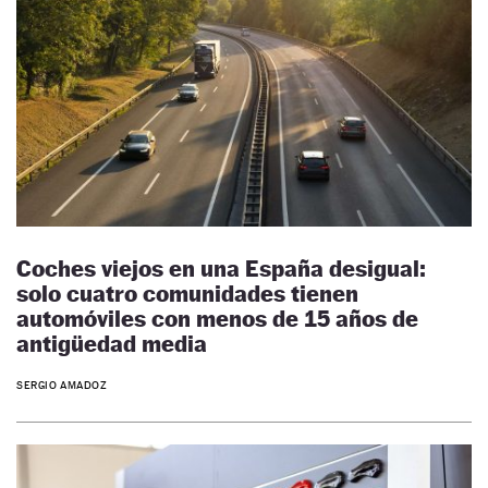
Coches viejos en una España desigual:
solo cuatro comunidades tienen
automóviles con menos de 15 años de
antigüedad media
SERGIO AMADOZ