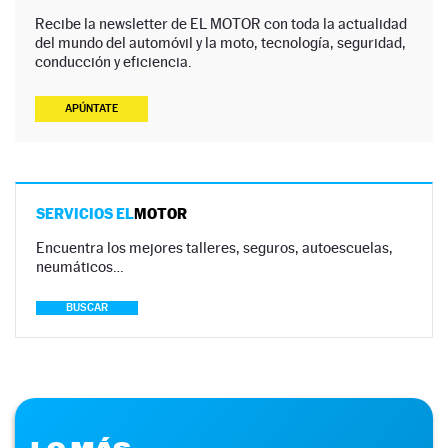
Recibe la newsletter de EL MOTOR con toda la actualidad
del mundo del automóvil y la moto, tecnología, seguridad,
conducción y eficiencia.
APÚNTATE
SERVICIOS EL
MOTOR
Encuentra los mejores talleres, seguros, autoescuelas,
neumáticos…
BUSCAR