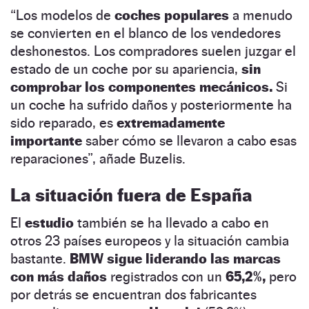
“Los modelos de
coches populares
a menudo
se convierten en el blanco de los vendedores
deshonestos. Los compradores suelen juzgar el
estado de un coche por su apariencia,
sin
comprobar los componentes mecánicos.
Si
un coche ha sufrido daños y posteriormente ha
sido reparado, es
extremadamente
importante
saber cómo se llevaron a cabo esas
reparaciones”, añade Buzelis.
La situación fuera de España
El
estudio
también se ha llevado a cabo en
otros 23 países europeos y la situación cambia
bastante.
BMW sigue liderando las marcas
con más daños
registrados con un
65,2%,
pero
por detrás se encuentran dos fabricantes