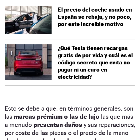
El precio del coche usado en
España se rebaja, y no poco,
por este increíble motivo
¿Qué Tesla tienen recargas
gratis de por vida y cuál es el
código secreto que evita no
pagar ni un euro en
electricidad?
Esto se debe a que, en términos generales, son
las
marcas prémium o las de lujo
las que más
a menudo
presentan daños
y sus reparaciones,
por coste de las piezas o el precio de la mano