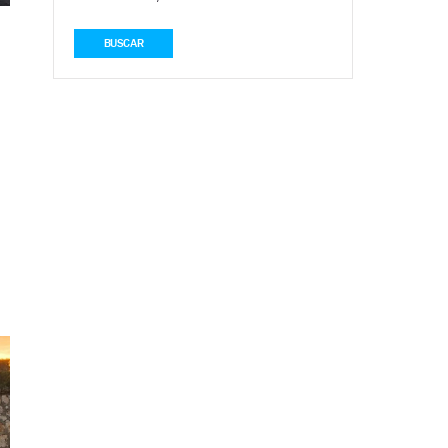
BUSCAR