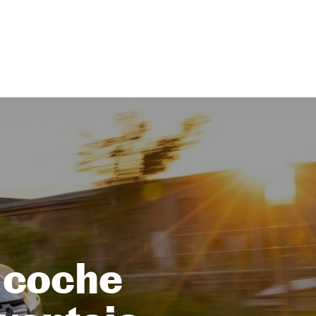
l coche