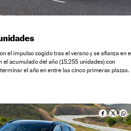
 unidades
n el impulso cogido tras el verano y se afianza en e
n el acumulado del año (15.255 unidades) con
 terminar el año en entre las cinco primeras plazas.