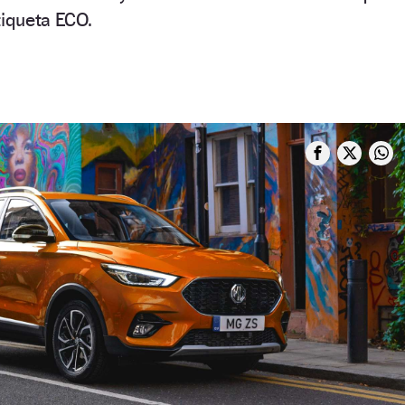
tiqueta ECO.