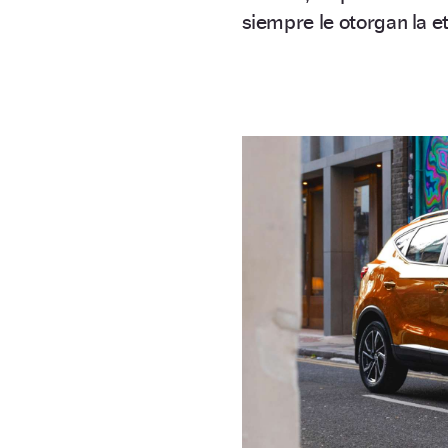
siempre le otorgan la e