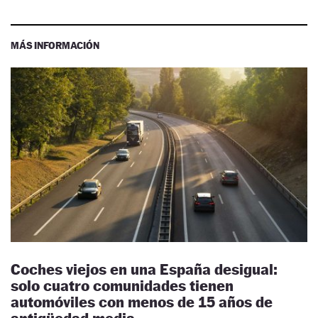
MÁS INFORMACIÓN
Coches viejos en una España desigual:
solo cuatro comunidades tienen
automóviles con menos de 15 años de