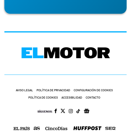
AVISO LEGAL
POLÍTICA DE PRIVACIDAD
CONFIGURACIÓN DE COOKIES
POLÍTICA DE COOKIES
ACCESIBILIDAD
CONTACTO
SÍGUENOS: