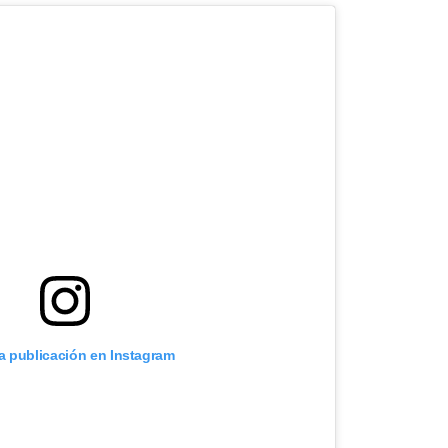
ta publicación en Instagram