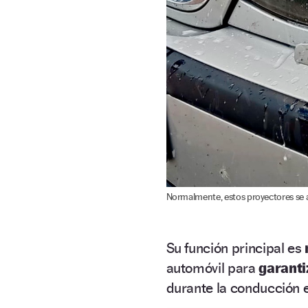
Normalmente, estos proyectores se a
Su función principal es
automóvil para
garanti
durante la conducción 