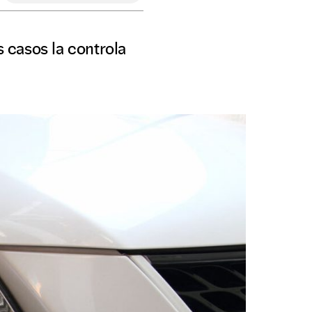
 casos la controla