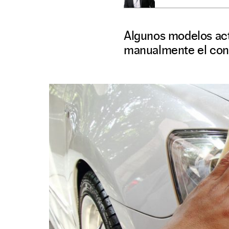
Algunos modelos act
manualmente el con