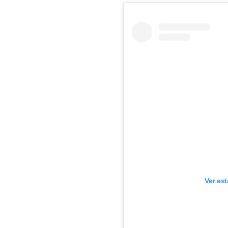
Ver es