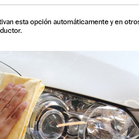
ivan esta opción automáticamente y en otros
ductor.