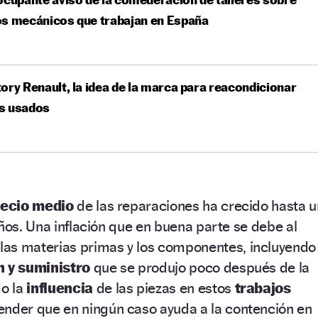
os mecánicos que trabajan en España
ory Renault, la idea de la marca para reacondicionar
s usados
recio medio
de las reparaciones ha crecido hasta u
ños. Una inflación que en buena parte se debe al
las materias primas y los componentes, incluyendo
n y suministro
que se produjo poco después de la
o la
influencia
de las piezas en estos
trabajos
tender que en ningún caso ayuda a la contención en