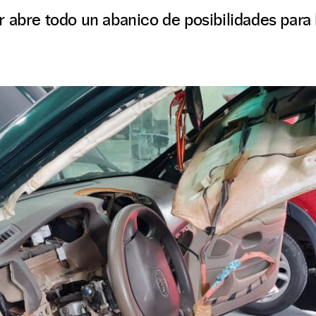
 abre todo un abanico de posibilidades para 