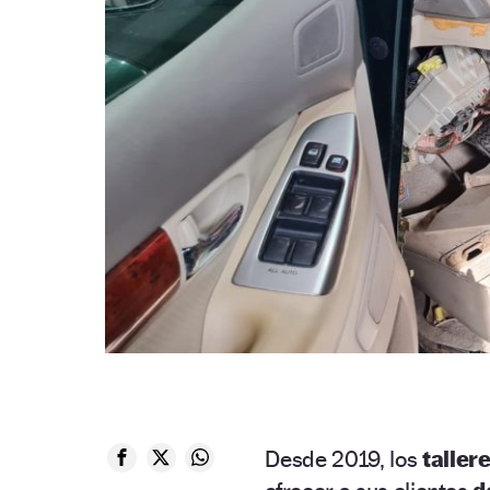
Desde 2019, los
taller