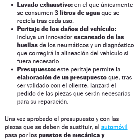
Lavado exhaustivo:
en el que únicamente
se consumen
3 litros de agua
que se
recicla tras cada uso.
Peritaje de los daños del vehículo:
incluye un innovador
escaneado de las
huellas
de los neumáticos y un diagnóstico
que corregirá la alineación del vehículo si
fuera necesario.
Presupuesto:
este peritaje permite la
elaboración de un presupuesto
que, tras
ser validado con el cliente, lanzará el
pedido de las piezas que serán necesarias
para su reparación.
Una vez aprobado el presupuesto y con las
piezas que se deben de sustituir, el
automóvil
pasa por los
puestos de mecánica y