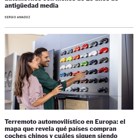
antigüedad media
SERGIO AMADOZ
Terremoto automovilístico en Europa: el
mapa que revela qué países compran
coches chinos y cuáles siguen siendo