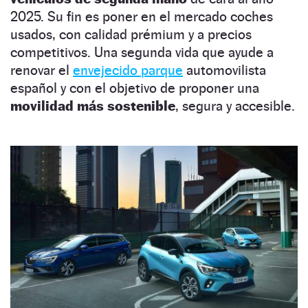
2025. Su fin es poner en el mercado coches
usados, con calidad prémium y a precios
competitivos. Una segunda vida que ayude a
renovar el
envejecido parque
automovilista
español y con el objetivo de proponer una
movilidad más sostenible
, segura y accesible.