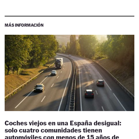
MÁS INFORMACIÓN
Coches viejos en una España desigual:
solo cuatro comunidades tienen
automóviles con menos de 15 años de