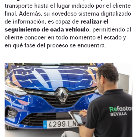
transporte hasta el lugar indicado por el cliente
final. Además, su novedoso sistema digitalizado
de información, es capaz de
realizar el
seguimiento de cada vehículo
, permitiendo al
cliente conocer en todo momento el estado y
en qué fase del proceso se encuentra.