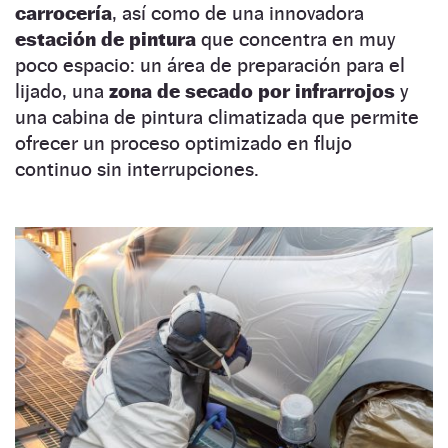
carrocería
, así como de una innovadora
estación de pintura
que concentra en muy
poco espacio: un área de preparación para el
lijado, una
zona de secado por infrarrojos
y
una cabina de pintura climatizada que permite
ofrecer un proceso optimizado en flujo
continuo sin interrupciones.