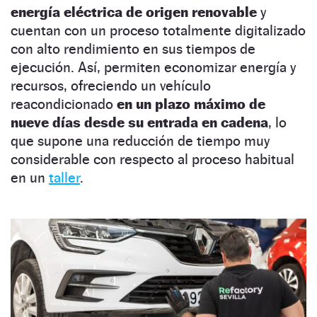
energía eléctrica de origen renovable
y
cuentan con un proceso totalmente digitalizado
con alto rendimiento en sus tiempos de
ejecución. Así, permiten economizar energía y
recursos, ofreciendo un vehículo
reacondicionado
en un plazo máximo de
nueve días desde su entrada en cadena
, lo
que supone una reducción de tiempo muy
considerable con respecto al proceso habitual
en un
taller
.