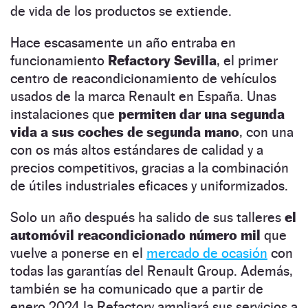
de vida de los productos se extiende.
Hace escasamente un año entraba en
funcionamiento
Refactory Sevilla
, el primer
centro de reacondicionamiento de vehículos
usados de la marca Renault en España. Unas
instalaciones que
permiten dar una segunda
vida a sus coches de segunda mano
, con una
con os más altos estándares de calidad y a
precios competitivos, gracias a la combinación
de útiles industriales eficaces y uniformizados.
Solo un año después ha salido de sus talleres
el
automóvil reacondicionado número mil
que
vuelve a ponerse en el
mercado de ocasión
con
todas las garantías del Renault Group. Además,
también se ha comunicado que a partir de
enero 2024 la Refactory ampliará sus servicios a