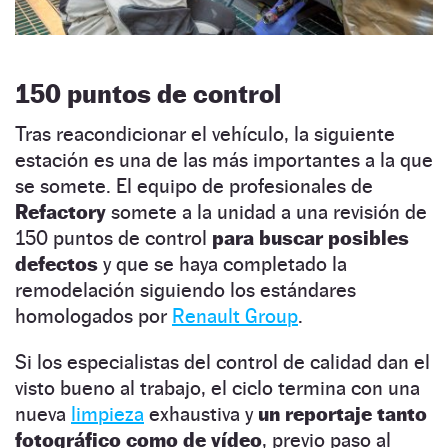
150 puntos de control
Tras reacondicionar el vehículo, la siguiente
estación es una de las más importantes a la que
se somete. El equipo de profesionales de
Refactory
somete a la unidad a una revisión de
150 puntos de control
para buscar posibles
defectos
y que se haya completado la
remodelación siguiendo los estándares
homologados por
Renault Group
.
Si los especialistas del control de calidad dan el
visto bueno al trabajo, el ciclo termina con una
nueva
limpieza
exhaustiva y
un reportaje tanto
fotográfico como de vídeo
, previo paso al