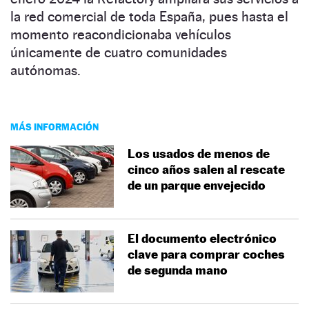
la red comercial de toda España, pues hasta el
momento reacondicionaba vehículos
únicamente de cuatro comunidades
autónomas.
MÁS INFORMACIÓN
Los usados de menos de
cinco años salen al rescate
de un parque envejecido
El documento electrónico
clave para comprar coches
de segunda mano