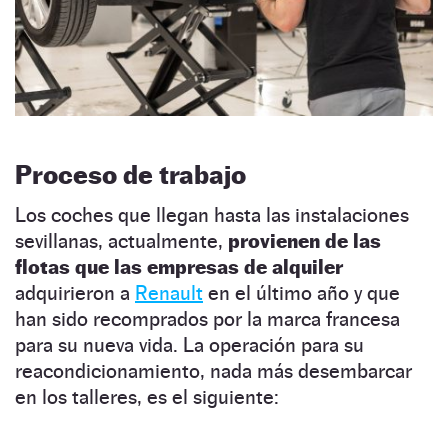
Proceso de trabajo
Los coches que llegan hasta las instalaciones
sevillanas, actualmente,
provienen de las
flotas que las empresas de alquiler
adquirieron a
Renault
en el último año y que
han sido recomprados por la marca francesa
para su nueva vida. La operación para su
reacondicionamiento, nada más desembarcar
en los talleres, es el siguiente: