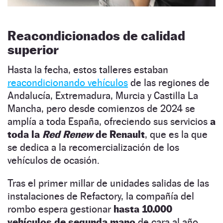
Reacondicionados de calidad
superior
Hasta la fecha, estos talleres estaban
reacondicionando vehículos
de las regiones de
Andalucía, Extremadura, Murcia y Castilla La
Mancha, pero desde comienzos de 2024 se
amplía a toda España, ofreciendo sus servicios
a
toda la
Red Renew
de Renault
, que es la que
se dedica a la recomercialización de los
vehículos de ocasión.
Tras el primer millar de unidades salidas de las
instalaciones de Refactory, la compañía del
rombo espera gestionar
hasta 10.000
vehículos de segunda mano
de cara al año