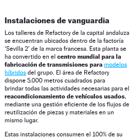
Instalaciones de vanguardia
Los talleres de Refactory de la capital andaluza
se encuentran ubicados dentro de la factoría
‘Sevilla 2’ de la marca francesa. Esta planta se
ha convertido en el
centro mundial para la
fabricación de transmisiones para
modelos
híbridos
del grupo. El área de Refactory
dispone 5.000 metros cuadrados para
brindar todas las actividades necesarias para el
reacondicionamiento de vehículos usados
,
mediante una gestión eficiente de los flujos de
reutilización de piezas y materiales en un
mismo lugar.
Estas instalaciones consumen el 100% de su