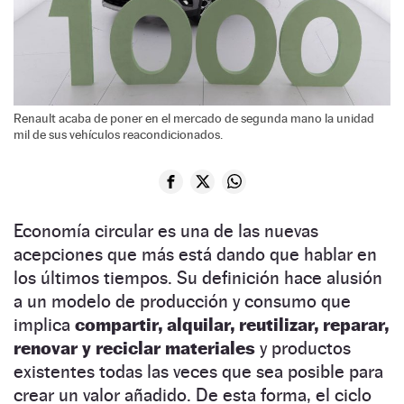
Renault acaba de poner en el mercado de segunda mano la unidad
mil de sus vehículos reacondicionados.
Economía circular es una de las nuevas
acepciones que más está dando que hablar en
los últimos tiempos. Su definición hace alusión
a un modelo de producción y consumo que
implica
compartir, alquilar, reutilizar, reparar,
renovar y reciclar materiales
y productos
existentes todas las veces que sea posible para
crear un valor añadido. De esta forma, el ciclo