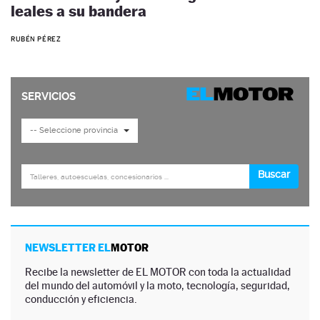
leales a su bandera
RUBÉN PÉREZ
NEWSLETTER EL
MOTOR
Recibe la newsletter de EL MOTOR con toda la actualidad
del mundo del automóvil y la moto, tecnología, seguridad,
conducción y eficiencia.