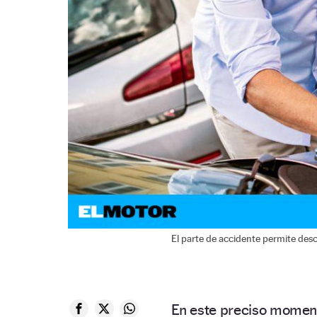
El parte de accidente permite des
En este preciso moment