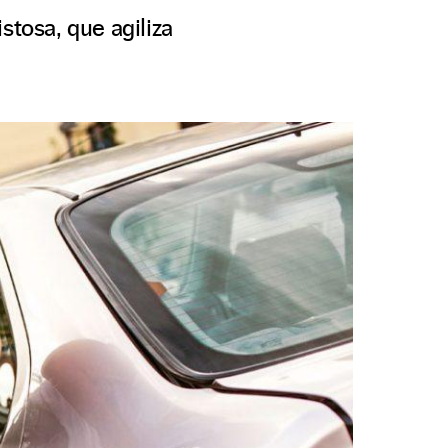
stosa, que agiliza