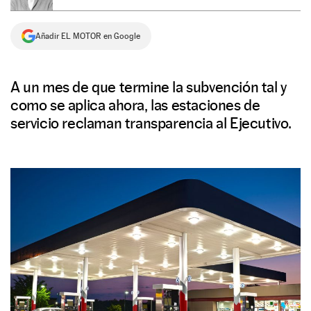
NEWSLETTER
Añadir EL MOTOR en Google
SÍGUENOS
A un mes de que termine la subvención tal y
como se aplica ahora, las estaciones de
servicio reclaman transparencia al Ejecutivo.