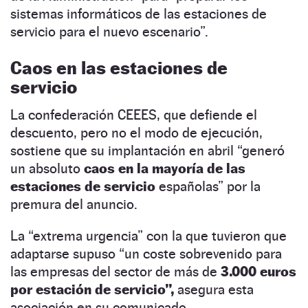
sistemas informáticos de las estaciones de
servicio para el nuevo escenario”.
Caos en las estaciones de
servicio
La confederación CEEES, que defiende el
descuento, pero no el modo de ejecución,
sostiene que su implantación en abril “generó
un absoluto
caos en la mayoría de las
estaciones de servicio
españolas” por la
premura del anuncio.
La “extrema urgencia” con la que tuvieron que
adaptarse supuso “un coste sobrevenido para
las empresas del sector de más de
3.000 euros
por estación de servicio”,
asegura esta
asociación en su comunicado.