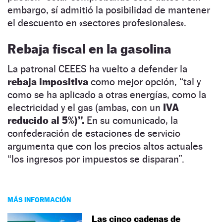
embargo, sí admitió la posibilidad de mantener
el descuento en «sectores profesionales».
Rebaja fiscal en la gasolina
La patronal CEEES ha vuelto a defender la
rebaja impositiva
como mejor opción, “tal y
como se ha aplicado a otras energías, como la
electricidad y el gas (ambas, con un
IVA
reducido al 5%)”.
En su comunicado, la
confederación de estaciones de servicio
argumenta que con los precios altos actuales
“los ingresos por impuestos se disparan”.
MÁS INFORMACIÓN
Las cinco cadenas de