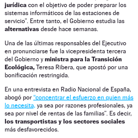
jurídica
con el objetivo de poder preparar los
sistemas informáticos de las estaciones de
servicio”. Entre tanto, el Gobierno estudia las
alternativas
desde hace semanas.
Una de las últimas responsables del Ejecutivo
en pronunciarse fue la vicepresidenta tercera
del Gobierno y
ministra para la Transición
Ecológica,
Teresa Ribera, que apostó por una
bonificación restringida.
En una entrevista en Radio Nacional de España,
abogó por
“concentrar el esfuerzo en quien más
lo necesita,
ya sea por razones profesionales, ya
sea por nivel de rentas de las familias”. Es decir,
los transportistas y los sectores sociales
más desfavorecidos.