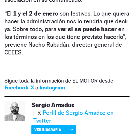
“El
1 y el 2 de enero
son festivos. Lo que quiera
hacer la administración nos lo tendría que decir
ya. Sobre todo, para
ver si se puede hacer
en
los términos en los que tiene previsto hacerlo”,
previene Nacho Rabadán, director general de
CEEES.
Sigue toda la información de EL MOTOR desde
Facebook
,
X
o
Instagram
Sergio Amadoz
Perfil de Sergio Amadoz en
Twitter
VER BIOGRAFÍA