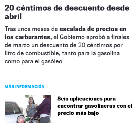
20 céntimos de descuento desde
abril
Tras unos meses de
escalada de precios en
los carburantes,
el Gobierno aprobó a finales
de marzo un descuento de 20 céntimos por
litro de combustible, tanto para la gasolina
como para el gasóleo.
MÁS INFORMACIÓN
Seis aplicaciones para
encontrar gasolineras con el
precio más bajo