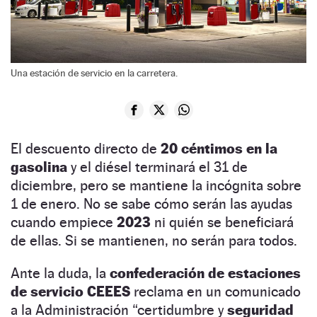
Una estación de servicio en la carretera.
El descuento directo de
20 céntimos en la
gasolina
y el diésel terminará el 31 de
diciembre, pero se mantiene la incógnita sobre
1 de enero. No se sabe cómo serán las ayudas
cuando empiece
2023
ni quién se beneficiará
de ellas. Si se mantienen, no serán para todos.
Ante la duda, la
confederación de estaciones
de servicio CEEES
reclama en un comunicado
a la Administración “certidumbre y
seguridad