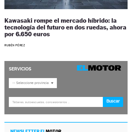
Kawasaki rompe el mercado híbrido: la
tecnología del futuro en dos ruedas, ahora
por 6.650 euros
RUBÉN PÉREZ
NEWSLETTER EL
MOTOR