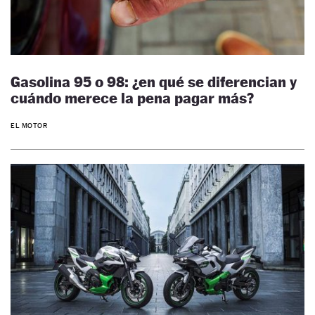
Gasolina 95 o 98: ¿en qué se diferencian y
cuándo merece la pena pagar más?
EL MOTOR