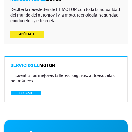
Recibe la newsletter de EL MOTOR con toda la actualidad
del mundo del automóvil y la moto, tecnología, seguridad,
conducción y eficiencia.
APÚNTATE
SERVICIOS EL
MOTOR
Encuentra los mejores talleres, seguros, autoescuelas,
neumáticos…
BUSCAR