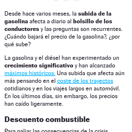
Desde hace varios meses, la
subida de la
gasolina
afecta a diario al
bolsillo de los
conductores
y las preguntas son recurrentes.
¿Cuándo bajará el precio de la gasolina?, ¿por
qué sube?
La gasolina y el diésel han experimentado un
crecimiento
significativo
y han alcanzado
máximos históricos.
Una subida que afecta aún
más pensando en el
coste de los trayectos
cotidianos y en los viajes largos en automóvil.
En los últimos días, sin embargo, los precios
han caído ligeramente.
Descuento combustible
Para paliar las consecuencias de la crisis