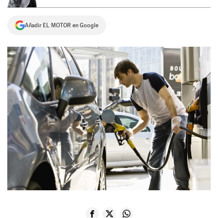
NEWSLETTER
Añadir EL MOTOR en Google
SÍGUENOS