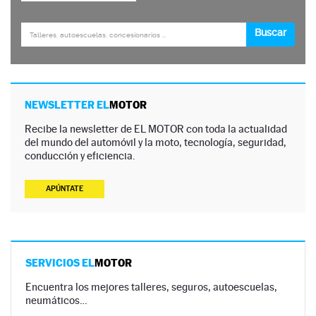
NEWSLETTER EL
MOTOR
Recibe la newsletter de EL MOTOR con toda la actualidad
del mundo del automóvil y la moto, tecnología, seguridad,
conducción y eficiencia.
APÚNTATE
SERVICIOS EL
MOTOR
Encuentra los mejores talleres, seguros, autoescuelas,
neumáticos…