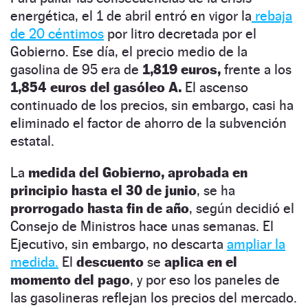
energética, el 1 de abril entró en vigor la
rebaja
de 20 céntimos
por litro decretada por el
Gobierno. Ese día, el precio medio de la
gasolina de 95 era de
1,819 euros,
frente a los
1,854 euros del gasóleo A.
El ascenso
continuado de los precios, sin embargo, casi ha
eliminado el factor de ahorro de la subvención
estatal.
La
medida del Gobierno, aprobada en
principio hasta el 30 de junio
, se ha
prorrogado hasta fin de año
, según decidió el
Consejo de Ministros hace unas semanas. El
Ejecutivo, sin embargo, no descarta
ampliar la
medida.
El
descuento
se
aplica en el
momento del pago
, y por eso los paneles de
las gasolineras reflejan los precios del mercado.