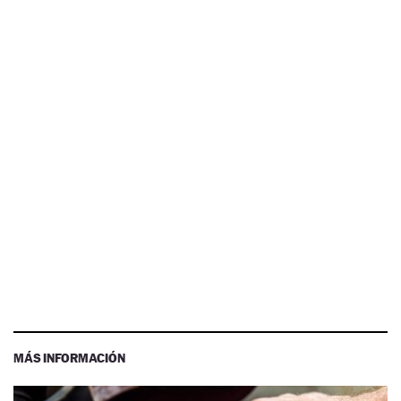
MÁS INFORMACIÓN