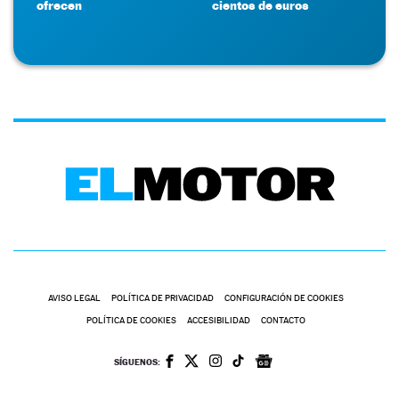
ofrecen
cientos de euros
AVISO LEGAL
POLÍTICA DE PRIVACIDAD
CONFIGURACIÓN DE COOKIES
POLÍTICA DE COOKIES
ACCESIBILIDAD
CONTACTO
SÍGUENOS: