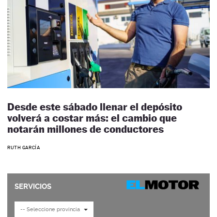
Desde este sábado llenar el depósito
volverá a costar más: el cambio que
notarán millones de conductores
RUTH GARCÍA