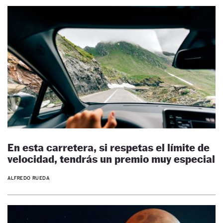
En esta carretera, si respetas el límite de
velocidad, tendrás un premio muy especial
ALFREDO RUEDA