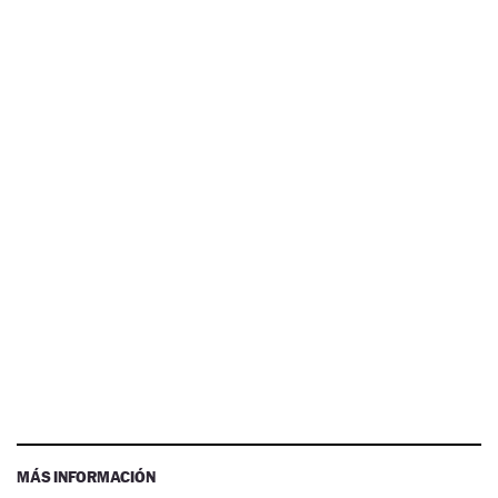
MÁS INFORMACIÓN