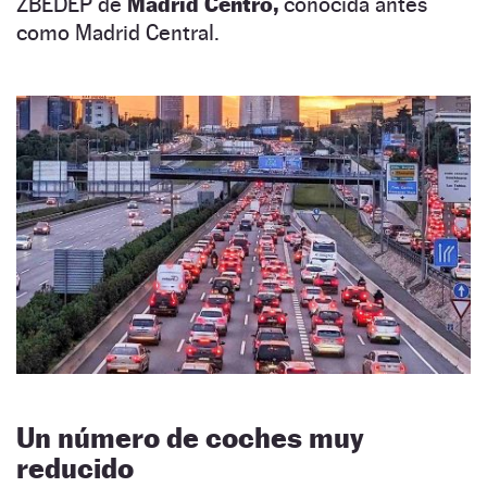
ZBEDEP de
Madrid Centro,
conocida antes
como Madrid Central.
Un número de coches muy
reducido