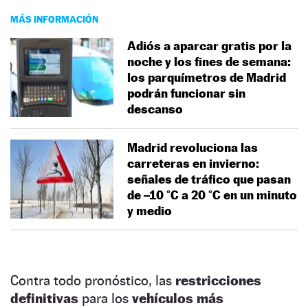
MÁS INFORMACIÓN
Adiós a aparcar gratis por la
noche y los fines de semana:
los parquímetros de Madrid
podrán funcionar sin
descanso
Madrid revoluciona las
carreteras en invierno:
señales de tráfico que pasan
de –10 °C a 20 °C en un minuto
y medio
Contra todo pronóstico, las
restricciones
definitivas
para los
vehículos más