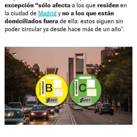
excepción “sólo afecta
a los que
residen
en
la ciudad de
Madrid
y
no a los que están
domiciliados fuera
de ella: estos siguen sin
poder circular ya desde hace más de un año”.