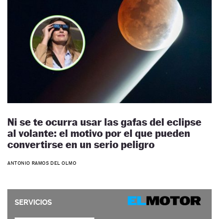
Ni se te ocurra usar las gafas del eclipse
al volante: el motivo por el que pueden
convertirse en un serio peligro
ANTONIO RAMOS DEL OLMO