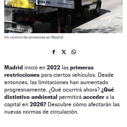
Un control de emisiones en Madrid.
Madrid
inició en
2022
las
primeras
restricciones
para ciertos vehículos. Desde
entonces, las limitaciones han aumentado
progresivamente. ¿Qué ocurrirá ahora?
¿Qué
distintivo ambiental
permitirá
acceder
a la
capital en
2026?
Descubre cómo afectarán las
nuevas normas de circulación.