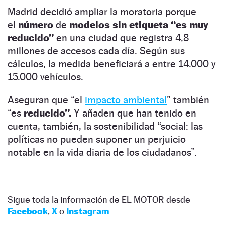
Madrid decidió ampliar la moratoria porque
el
número
de
modelos sin etiqueta “es muy
reducido”
en una ciudad que registra 4,8
millones de accesos cada día. Según sus
cálculos, la medida beneficiará a entre 14.000 y
15.000 vehículos.
Aseguran que “el
impacto ambiental
” también
“es
reducido”.
Y añaden que han tenido en
cuenta, también, la sostenibilidad “social: las
políticas no pueden suponer un perjuicio
notable en la vida diaria de los ciudadanos”.
Sigue toda la información de EL MOTOR desde
Facebook
,
X
o
Instagram