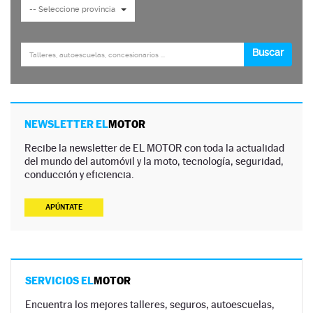
NEWSLETTER EL
MOTOR
Recibe la newsletter de EL MOTOR con toda la actualidad
del mundo del automóvil y la moto, tecnología, seguridad,
conducción y eficiencia.
APÚNTATE
SERVICIOS EL
MOTOR
Encuentra los mejores talleres, seguros, autoescuelas,