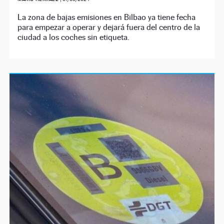
La zona de bajas emisiones en Bilbao ya tiene fecha
para empezar a operar y dejará fuera del centro de la
ciudad a los coches sin etiqueta.