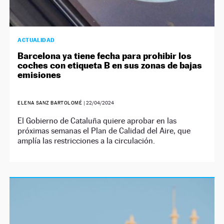
ACTUALIDAD
Barcelona ya tiene fecha para prohibir los
coches con etiqueta B en sus zonas de bajas
emisiones
ELENA SANZ BARTOLOMÉ
|
22/04/2024
El Gobierno de Cataluña quiere aprobar en las
próximas semanas el Plan de Calidad del Aire, que
amplía las restricciones a la circulación.