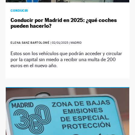
CONDUCIR
Conducir por Madrid en 2025: ¿qué coches
pueden hacerlo?
ELENA SANZ BARTOLOMÉ
|
02/01/2025
| MADRID
Estos son los vehículos que podrán acceder y circular
por la capital sin miedo a recibir una multa de 200
euros en el nuevo año.