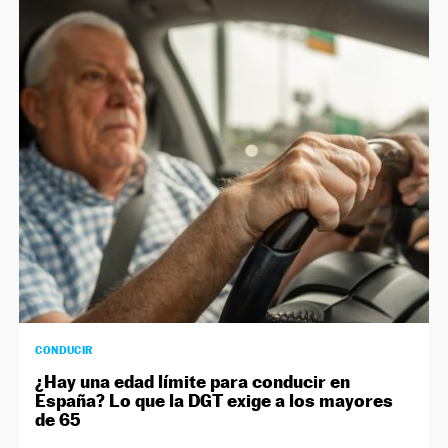
CONDUCIR
¿Hay una edad límite para conducir en
España? Lo que la DGT exige a los mayores
de 65