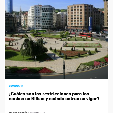
CONDUCIR
¿Cuáles son las restricciones para los
coches en Bilbao y cuándo entran en vigor?
MARIO HERRÁEZ
|
07/05/2024