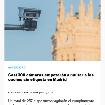
ACTUALIDAD
Casi 300 cámaras empezarán a multar a los
coches sin etiqueta en Madrid
ELENA SANZ BARTOLOMÉ
|
09/01/2024
Un total de 257 dispositivos vigilarán el cumplimiento