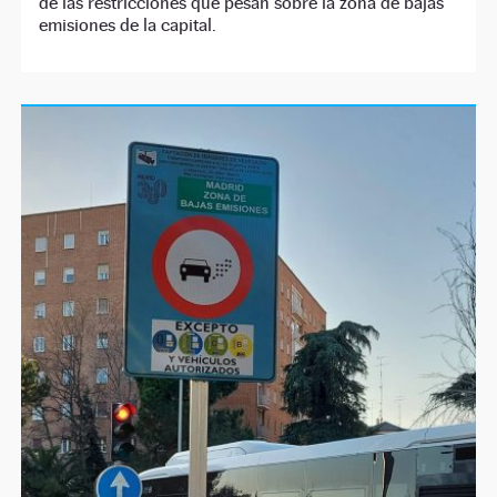
de las restricciones que pesan sobre la zona de bajas
emisiones de la capital.