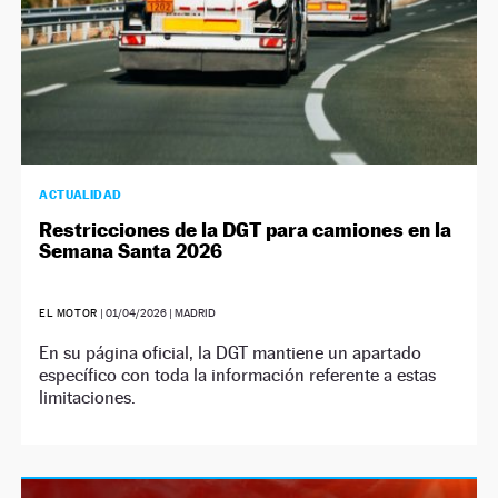
ACTUALIDAD
Restricciones de la DGT para camiones en la
Semana Santa 2026
EL MOTOR
|
01/04/2026
| MADRID
En su página oficial, la DGT mantiene un apartado
específico con toda la información referente a estas
limitaciones.