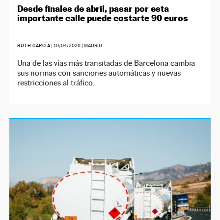
Desde finales de abril, pasar por esta
importante calle puede costarte 90 euros
RUTH GARCÍA
|
10/04/2026
| MADRID
Una de las vías más transitadas de Barcelona cambia
sus normas con sanciones automáticas y nuevas
restricciones al tráfico.