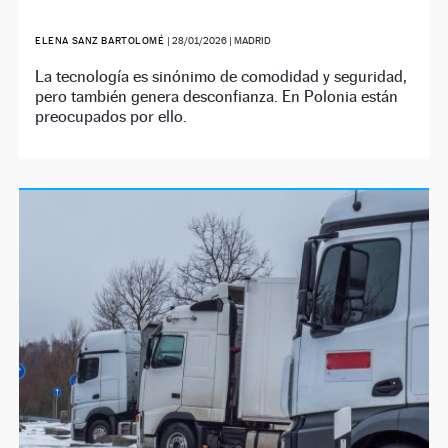
ELENA SANZ BARTOLOMÉ
|
28/01/2026
| MADRID
La tecnología es sinónimo de comodidad y seguridad,
pero también genera desconfianza. En Polonia están
preocupados por ello.