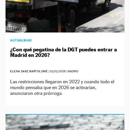
ACTUALIDAD
¿Con qué pegatina de la DGT puedes entrar a
Madrid en 2026?
ELENA SANZ BARTOLOMÉ
|
01/01/2026
| MADRID
Las restricciones llegaron en 2022 y cuando todo el
mundo pensaba que en 2026 se activarían,
anunciaron otra prórroga.