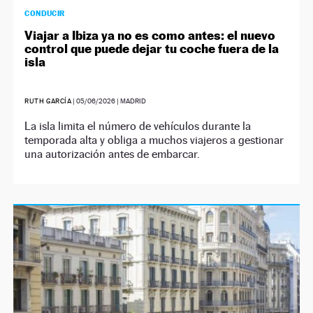
CONDUCIR
Viajar a Ibiza ya no es como antes: el nuevo
control que puede dejar tu coche fuera de la
isla
RUTH GARCÍA
|
05/06/2026
| MADRID
La isla limita el número de vehículos durante la
temporada alta y obliga a muchos viajeros a gestionar
una autorización antes de embarcar.