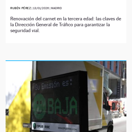
RUBÉN PÉREZ
|
13/01/2026
| MADRID
Renovación del carnet en la tercera edad: las claves de
la Dirección General de Tráfico para garantizar la
seguridad vial.