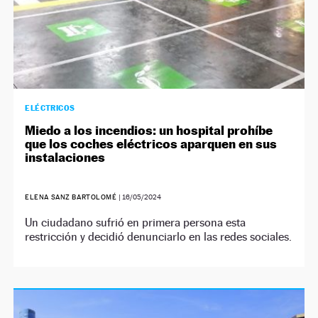
ELÉCTRICOS
Miedo a los incendios: un hospital prohíbe
que los coches eléctricos aparquen en sus
instalaciones
ELENA SANZ BARTOLOMÉ
|
16/05/2024
Un ciudadano sufrió en primera persona esta
restricción y decidió denunciarlo en las redes sociales.