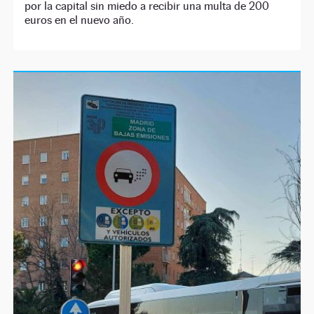
por la capital sin miedo a recibir una multa de 200
euros en el nuevo año.