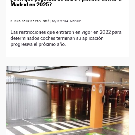
Madrid en 2025?
ELENA SANZ BARTOLOMÉ
|
10/12/2024
| MADRID
Las restricciones que entraron en vigor en 2022 para
determinados coches terminan su aplicación
progresiva el próximo año.