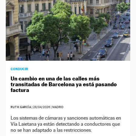
CONDUCIR
Un cambio en una de las calles más
transitadas de Barcelona ya está pasando
factura
RUTH GARCÍA
|
28/04/2026
| MADRID
Los sistemas de cámaras y sanciones automáticas en
Vía Laietana ya están detectando a conductores que
no se han adaptado a las restricciones.