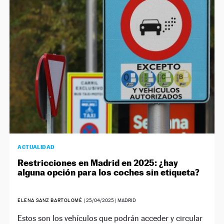
ACTUALIDAD
Restricciones en Madrid en 2025: ¿hay
alguna opción para los coches sin etiqueta?
ELENA SANZ BARTOLOMÉ
|
25/04/2025
| MADRID
Estos son los vehículos que podrán acceder y circular