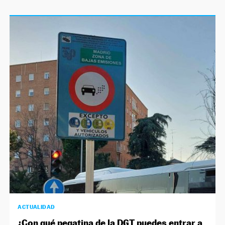
ACTUALIDAD
¿Con qué pegatina de la DGT puedes entrar a