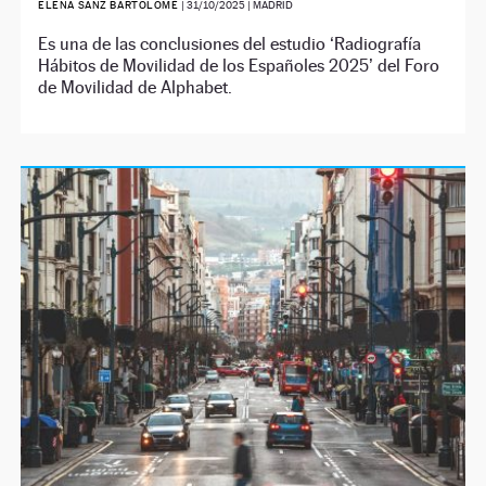
ELENA SANZ BARTOLOMÉ
|
31/10/2025
| MADRID
Es una de las conclusiones del estudio ‘Radiografía
Hábitos de Movilidad de los Españoles 2025’ del Foro
de Movilidad de Alphabet.