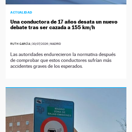
ACTUALIDAD
Una conductora de 17 años desata un nuevo
debate tras ser cazada a 155 km/h
RUTH GARCÍA
|
30/07/2026
| MADRID
Las autoridades endurecieron la normativa después
de comprobar que estos conductores sufrían más
accidentes graves de los esperados.