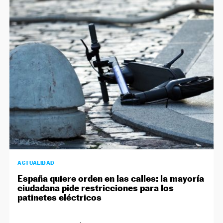
ACTUALIDAD
España quiere orden en las calles: la mayoría
ciudadana pide restricciones para los
patinetes eléctricos