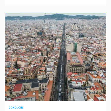
CONDUCIR