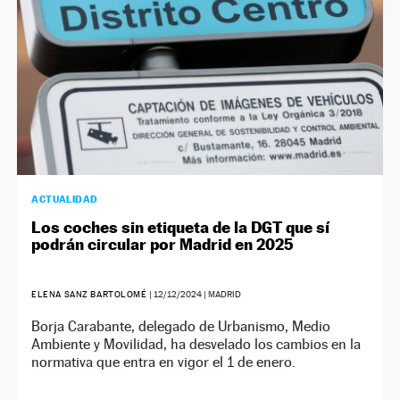
ACTUALIDAD
Los coches sin etiqueta de la DGT que sí
podrán circular por Madrid en 2025
ELENA SANZ BARTOLOMÉ
|
12/12/2024
| MADRID
Borja Carabante, delegado de Urbanismo, Medio
Ambiente y Movilidad, ha desvelado los cambios en la
normativa que entra en vigor el 1 de enero.