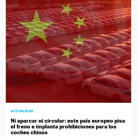
ACTUALIDAD
Ni aparcar ni circular: este país europeo pisa
el freno e implanta prohibiciones para los
coches chinos