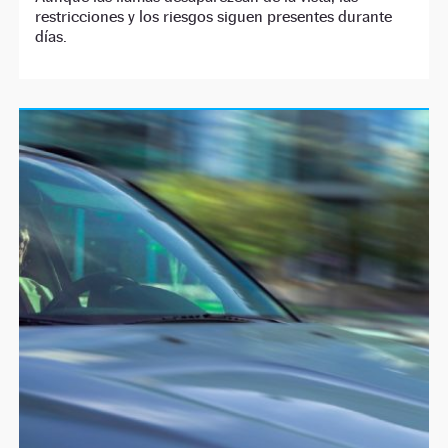
restricciones y los riesgos siguen presentes durante
días.