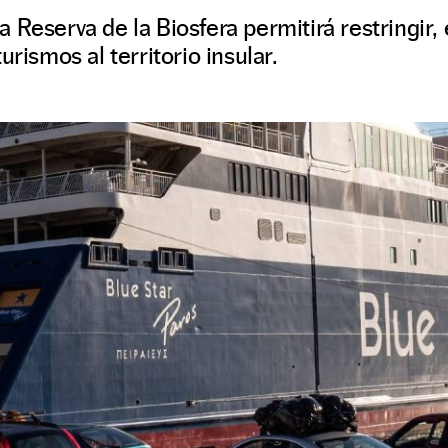
Reserva de la Biosfera permitirá restringir, 
urismos al territorio insular.