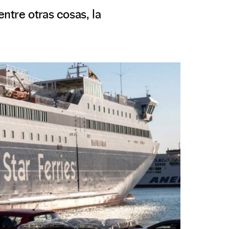
entre otras cosas, la