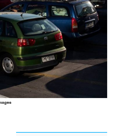
Images