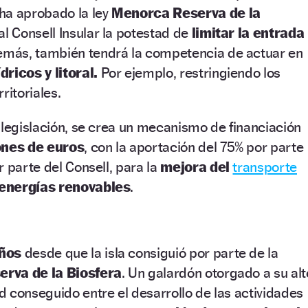
ha aprobado la ley
Menorca Reserva de la
al Consell Insular la potestad de
limitar la entrada
demás, también tendrá la competencia de actuar en
dricos y litoral.
Por ejemplo, restringiendo los
ritoriales.
 legislación, se crea un mecanismo de financiación
ones de euros
, con la aportación del 75% por parte
r parte del Consell, para la
mejora del
transporte
energías renovables
.
ños
desde que la isla consiguió por parte de la
erva de la Biosfera
. Un galardón otorgado a su alt
 conseguido entre el desarrollo de las actividades