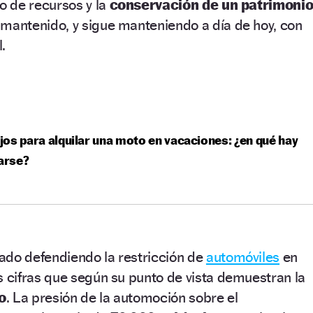
 de recursos y la
conservación de un patrimoni
mantenido, y sigue manteniendo a día de hoy, con
.
os para alquilar una moto en vacaciones: ¿en qué hay
jarse?
ado defendiendo la restricción de
automóviles
en
cifras que según su punto de vista demuestran la
o
. La presión de la automoción sobre el