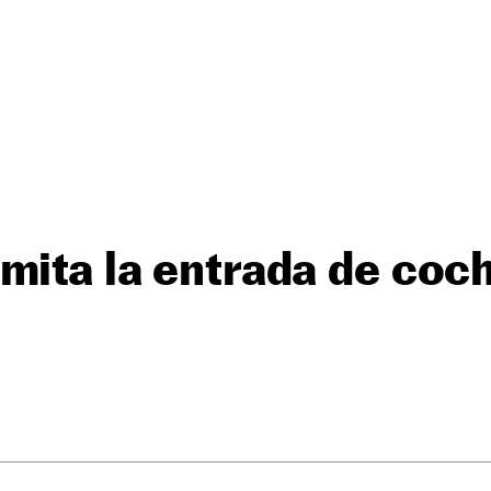
mita la entrada de coch