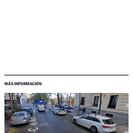
MÁS INFORMACIÓN