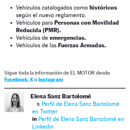
Vehículos catalogados como
históricos
según el nuevo reglamento.
Vehículos para
Personas con Movilidad
Reducida (PMR).
Vehículos de
emergencias.
Vehículos de las
Fuerzas Armadas.
Sigue toda la información de EL MOTOR desde
Facebook
,
X
o
Instagram
Elena Sanz Bartolomé
Perfil de Elena Sanz Bartolomé
en Twitter
Perfil de Elena Sanz Bartolomé en
Linkedin