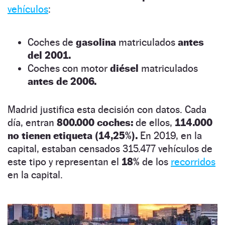
vehículos
:
Coches de
gasolina
matriculados
antes
del 2001.
Coches con motor
diésel
matriculados
antes de 2006.
Madrid justifica esta decisión con datos. Cada
día, entran
800.000 coches:
de ellos,
114.000
no tienen etiqueta (14,25%).
En 2019, en la
capital, estaban censados 315.477 vehículos de
este tipo y representan el
18%
de los
recorridos
en la capital.