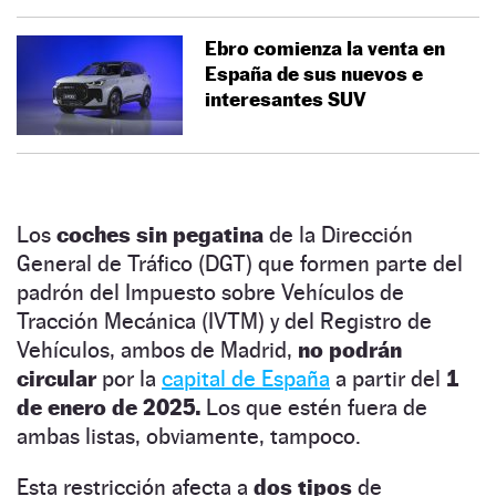
Ebro comienza la venta en
España de sus nuevos e
interesantes SUV
Los
coches sin pegatina
de la Dirección
General de Tráfico (DGT) que formen parte del
padrón del Impuesto sobre Vehículos de
Tracción Mecánica (IVTM) y del Registro de
Vehículos, ambos de Madrid,
no podrán
circular
por la
capital de España
a partir del
1
de enero de 2025.
Los que estén fuera de
ambas listas, obviamente, tampoco.
Esta restricción afecta a
dos tipos
de