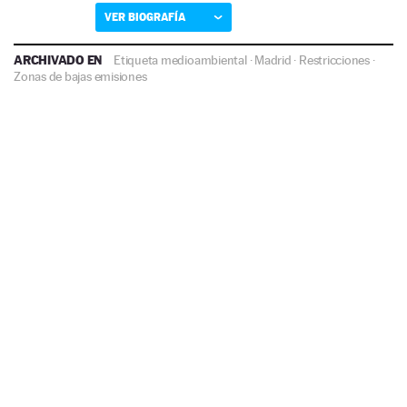
VER BIOGRAFÍA
ARCHIVADO EN
Etiqueta medioambiental
·
Madrid
·
Restricciones
·
Zonas de bajas emisiones