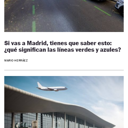
Si vas a Madrid, tienes que saber esto:
¿qué significan las líneas verdes y azules?
MARIO HERRÁEZ