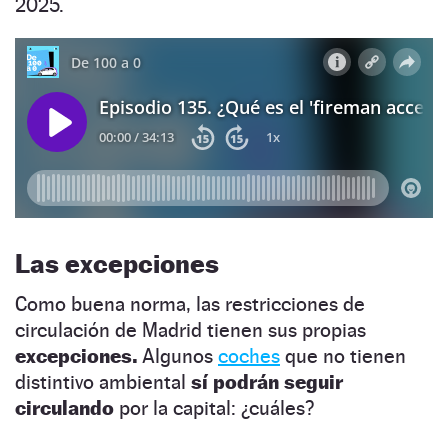
2025.
Las excepciones
Como buena norma, las restricciones de
circulación de Madrid tienen sus propias
excepciones.
Algunos
coches
que no tienen
distintivo ambiental
sí podrán seguir
circulando
por la capital: ¿cuáles?