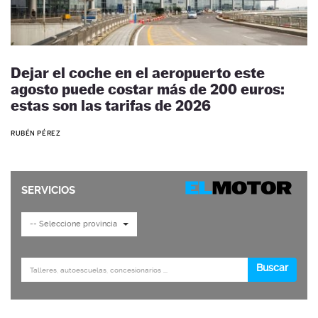
Dejar el coche en el aeropuerto este
agosto puede costar más de 200 euros:
estas son las tarifas de 2026
RUBÉN PÉREZ