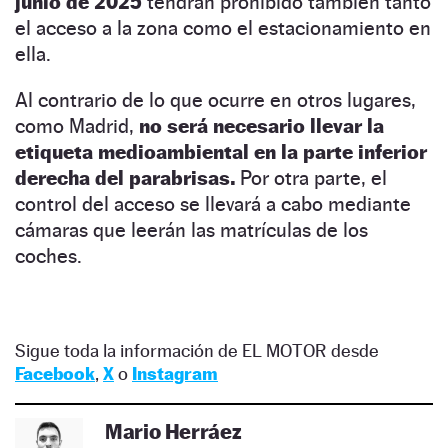
junio de 2025
tendrán prohibido también tanto
el acceso a la zona como el estacionamiento en
ella.
Al contrario de lo que ocurre en otros lugares,
como Madrid,
no será necesario llevar la
etiqueta medioambiental en la parte inferior
derecha del parabrisas.
Por otra parte, el
control del acceso se llevará a cabo mediante
cámaras que leerán las matrículas de los
coches.
Sigue toda la información de EL MOTOR desde
Facebook
,
X
o
Instagram
Mario Herráez