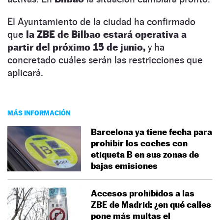
El Ayuntamiento de la ciudad ha confirmado
que
la ZBE de Bilbao estará operativa a
partir del próximo 15 de junio,
y ha
concretado cuáles serán las restricciones que
aplicará.
MÁS INFORMACIÓN
Barcelona ya tiene fecha para
prohibir los coches con
etiqueta B en sus zonas de
bajas emisiones
Accesos prohibidos a las
ZBE de Madrid: ¿en qué calles
pone más multas el