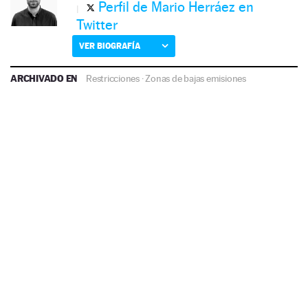
Perfil de Mario Herráez en
Twitter
VER BIOGRAFÍA
ARCHIVADO EN
Restricciones
·
Zonas de bajas emisiones