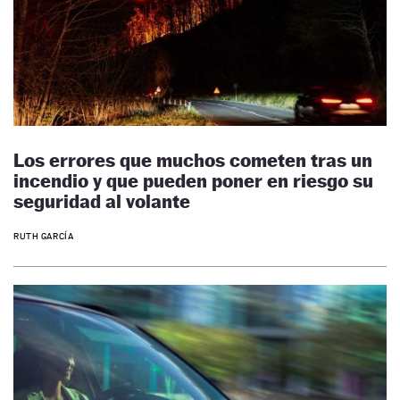
Los errores que muchos cometen tras un
incendio y que pueden poner en riesgo su
seguridad al volante
RUTH GARCÍA