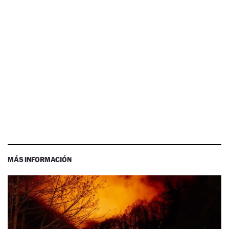
MÁS INFORMACIÓN