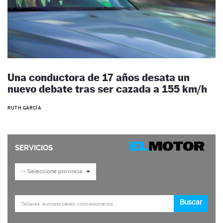
Una conductora de 17 años desata un
nuevo debate tras ser cazada a 155 km/h
RUTH GARCÍA