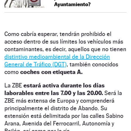
Ayuntamiento?
Como cabría esperar, tendrán prohibido el
acceso dentro de sus límites los vehículos más
contaminantes, es decir, aquellos que no tienen
distintivo medioambiental de la Dirección
General de Tráfico (DGT)
, también conocidos
como
coches con etiqueta A.
La ZBE
estará activa durante los días
laborables entre las 7.00 y las 20.00.
Será la
ZBE más extensa de Europa y comprenderá
principalmente el distrito de Abando. Su
extensión está delimitada por las calles Sabino
Arana, Avenida del Ferrocarril, Autonomía y
Bailén, así como por la ría.