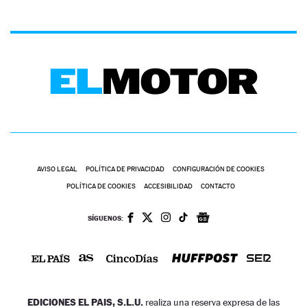
AVISO LEGAL
POLÍTICA DE PRIVACIDAD
CONFIGURACIÓN DE COOKIES
POLÍTICA DE COOKIES
ACCESIBILIDAD
CONTACTO
SÍGUENOS:
EDICIONES EL PAIS, S.L.U.
realiza una reserva expresa de las