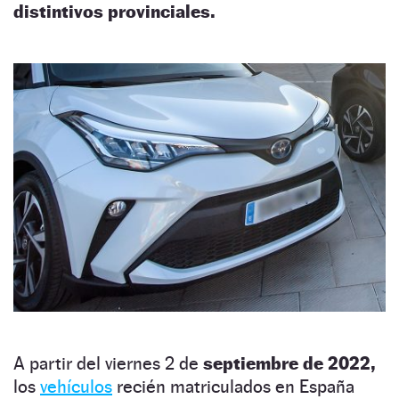
distintivos provinciales.
A partir del viernes 2 de
septiembre de 2022,
los
vehículos
recién matriculados en España