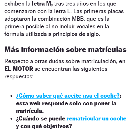
exhiben la
letra M,
tras tres años en los que
comenzaron con la letra L. Las primeras placas
adoptaron la combinación MBB, que es la
primera posible al no incluir vocales en la
fórmula utilizada a principios de siglo.
Más información sobre matrículas
Respecto a otras dudas sobre matriculación, en
EL MOTOR
se encuentran las siguientes
respuestas:
¿Cómo saber qué aceite usa el coche?
:
esta web responde solo con poner la
matrícula.
¿Cuándo se puede
rematricular un coche
y con qué objetivos?