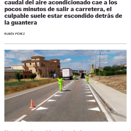
caudal del aire acondicionado cae a los
pocos minutos de salir a carretera, el
culpable suele estar escondido detrás de
la guantera
RUBÉN PÉREZ