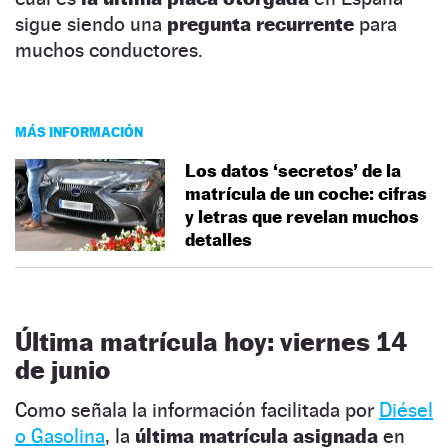
sigue siendo una
pregunta recurrente
para
muchos conductores.
MÁS INFORMACIÓN
Los datos ‘secretos’ de la
matrícula de un coche: cifras
y letras que revelan muchos
detalles
Última matrícula hoy: viernes 14
de junio
Como señala la información facilitada por
Diésel
o Gasolina
, la
última matrícula asignada
en