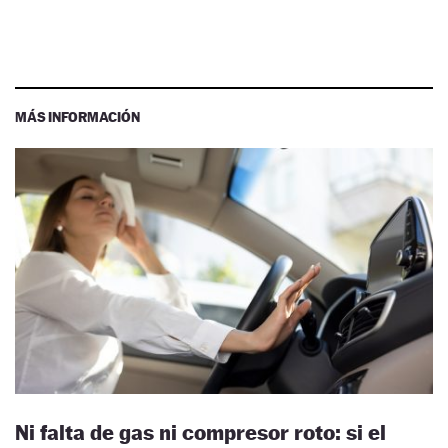
MÁS INFORMACIÓN
Ni falta de gas ni compresor roto: si el