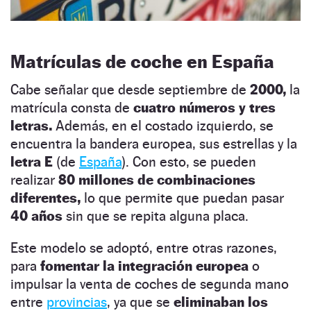
Matrículas de coche en España
Cabe señalar que desde septiembre de
2000,
la
matrícula consta de
cuatro números y tres
letras.
Además, en el costado izquierdo, se
encuentra la bandera europea, sus estrellas y la
letra E
(de
España
). Con esto, se pueden
realizar
80 millones de combinaciones
diferentes,
lo que permite que puedan pasar
40 años
sin que se repita alguna placa.
Este modelo se adoptó, entre otras razones,
para
fomentar la integración europea
o
impulsar la venta de coches de segunda mano
entre
provincias
, ya que se
eliminaban los