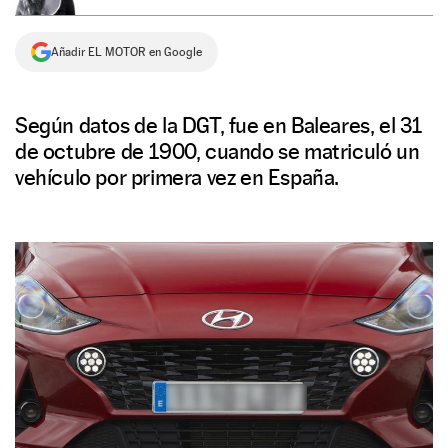
NEWSLETTER
Añadir EL MOTOR en Google
SÍGUENOS
Según datos de la DGT, fue en Baleares, el 31
de octubre de 1900, cuando se matriculó un
vehículo por primera vez en España.