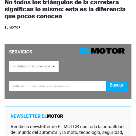
No todos los triángulos de la carretera
significan lo mismo: esta es la diferencia
que pocos conocen
EL MOTOR
NEWSLETTER EL
MOTOR
Recibe la newsletter de EL MOTOR con toda la actualidad
del mundo del automóvil y la moto, tecnología, seguridad,