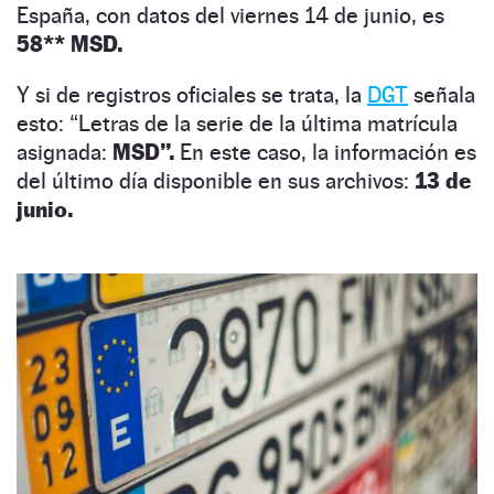
España, con datos del viernes 14 de junio, es
58** MSD.
Y si de registros oficiales se trata, la
DGT
señala
esto: “Letras de la serie de la última matrícula
asignada:
MSD”.
En este caso, la información es
del último día disponible en sus archivos:
13 de
junio.