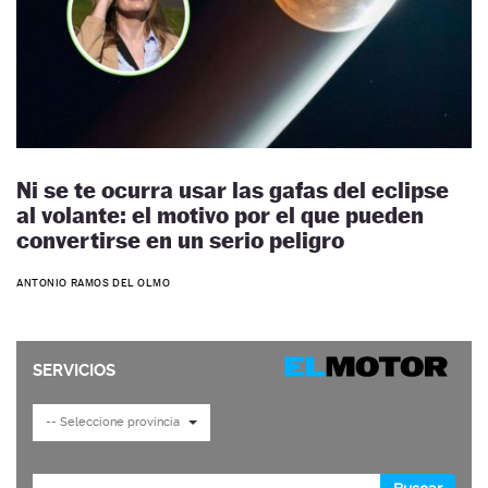
Ni se te ocurra usar las gafas del eclipse
al volante: el motivo por el que pueden
convertirse en un serio peligro
ANTONIO RAMOS DEL OLMO