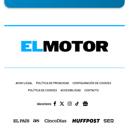
AVISO LEGAL
POLÍTICA DE PRIVACIDAD
CONFIGURACIÓN DE COOKIES
POLÍTICA DE COOKIES
ACCESIBILIDAD
CONTACTO
SÍGUENOS: