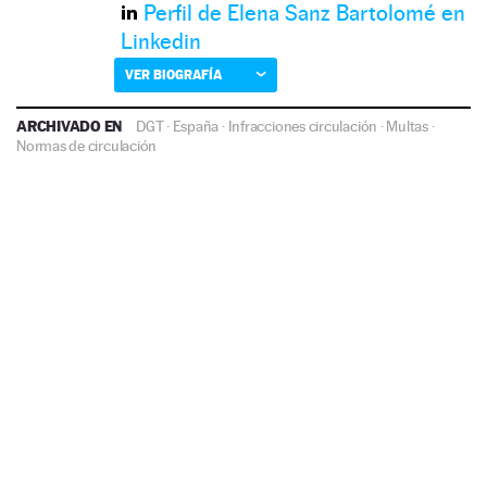
Perfil de Elena Sanz Bartolomé en
Linkedin
VER BIOGRAFÍA
ARCHIVADO EN
DGT
·
España
·
Infracciones circulación
·
Multas
·
Normas de circulación