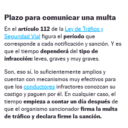
Plazo para comunicar una multa
En el
artículo 112
de la
Ley de Tráfico y
Seguridad Vial
figura el
período
que
corresponde a cada notificación y sanción. Y es
que el tiempo
dependerá
del
tipo de
infracción:
leves, graves y muy graves.
Son, eso sí, lo suficientemente amplios y
cuentan con mecanismos muy efectivos para
que los
conductores
infractores conozcan su
castigo y paguen por él. En cualquier caso, el
tiempo
empieza a contar un día después
de
que el organismo sancionador
firma la multa
de tráfico y declara firme la sanción.