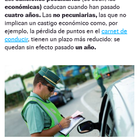
económicas)
caducan cuando han pasado
cuatro años.
Las
no pecuniarias,
las que no
implican un castigo económico como, por
ejemplo, la pérdida de puntos en el
carnet de
conducir
, tienen un plazo más reducido: se
quedan sin efecto pasado
un año.