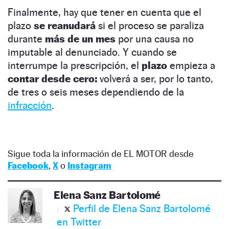
Finalmente, hay que tener en cuenta que el
plazo
se reanudará
si el proceso se paraliza
durante
más de un mes
por una causa no
imputable al denunciado. Y cuando se
interrumpe la prescripción, el
plazo
empieza a
contar desde cero:
volverá a ser, por lo tanto,
de tres o seis meses dependiendo de la
infracción
.
Sigue toda la información de EL MOTOR desde
Facebook
,
X
o
Instagram
Elena Sanz Bartolomé
Perfil de Elena Sanz Bartolomé
en Twitter