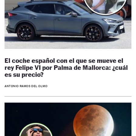
El coche español con el que se mueve el
rey Felipe VI por Palma de Mallorca: ¿cuál
es su precio?
ANTONIO RAMOS DEL OLMO