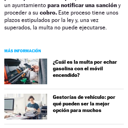
un ayuntamiento
para notificar una sanción
y
proceder a su
cobro.
Este proceso tiene unos
plazos estipulados por la ley y, una vez
superados, la multa no puede ejecutarse.
MÁS INFORMACIÓN
¿Cuál es la multa por echar
gasolina con el móvil
encendido?
Gestorías de vehículo: por
qué pueden ser la mejor
opción para muchos