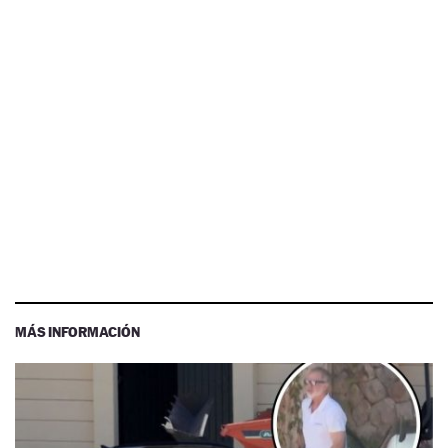
MÁS INFORMACIÓN