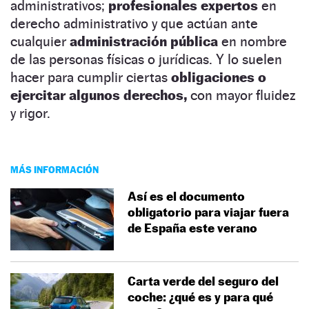
administrativos;
profesionales expertos
en
derecho administrativo y que actúan ante
cualquier
administración pública
en nombre
de las personas físicas o jurídicas. Y lo suelen
hacer para cumplir ciertas
obligaciones o
ejercitar algunos derechos,
con mayor fluidez
y rigor.
MÁS INFORMACIÓN
Así es el documento
obligatorio para viajar fuera
de España este verano
Carta verde del seguro del
coche: ¿qué es y para qué