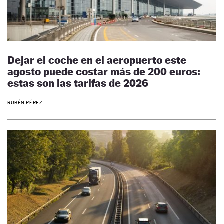
Dejar el coche en el aeropuerto este
agosto puede costar más de 200 euros:
estas son las tarifas de 2026
RUBÉN PÉREZ