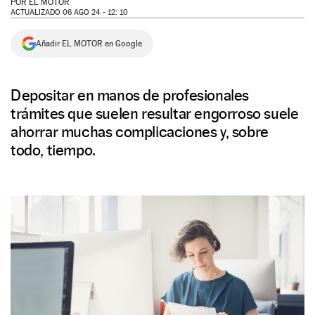
POR
EL MOTOR
ACTUALIZADO 06 AGO 24 - 12: 10
NEWSLETTER
Añadir EL MOTOR en Google
SÍGUENOS
Depositar en manos de profesionales
trámites que suelen resultar engorroso suele
ahorrar muchas complicaciones y, sobre
todo, tiempo.