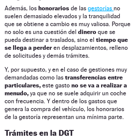
Además, los
honorarios
de las
gestorías
no
suelen demasiado elevados y la tranquilidad
que se obtiene a cambio es muy valiosa. Porque
no solo es una cuestión del
dinero
que se
pueda destinar a traslados, sino el
tiempo que
se llega a perder
en desplazamientos, relleno
de solicitudes y demás trámites.
Y, por supuesto, y en el caso de gestiones muy
demandadas como las
transferencias entre
particulares,
este gasto
no se va a realizar a
menudo,
ya que no se suele adquirir un coche
con frecuencia. Y dentro de los gastos que
genera la compra del vehículo, los honorarios
de la gestoría representan una mínima parte.
Trámites en la DGT