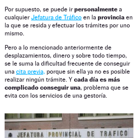
Por supuesto, se puede ir
personalmente
a
cualquier
Jefatura de Tráfico
en la
provincia
en
la que se resida y efectuar los trámites por uno
mismo.
Pero a lo mencionado anteriormente de
desplazamientos, dinero y sobre todo tiempo,
se le suma la dificultad frecuente de conseguir
una
cita previa,
porque sin ella ya no es posible
realizar ningún trámite. Y
cada día es más
complicado conseguir una
, problema que se
evita con los servicios de una gestoría.