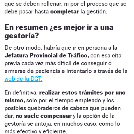
que se deben rellenar, ni por el proceso que se
debe pasar hasta
completar
la gestión.
En resumen ¿es mejor ir a una
gestoría?
De otro modo, habría que ir en persona a la
Jefatura Provincial de Tráfico,
con esa cita
previa cada vez más difícil de conseguir o
armarse de paciencia e intentarlo a través de la
web de la DGT.
En definitiva,
realizar estos trámites por uno
mismo,
solo por el tiempo empleado y los
posibles quebraderos de cabeza que pueden
dar,
no suele compensar
y la opción de la
gestoría se antoja, en muchos caso, como lo
más efectivo y eficiente.