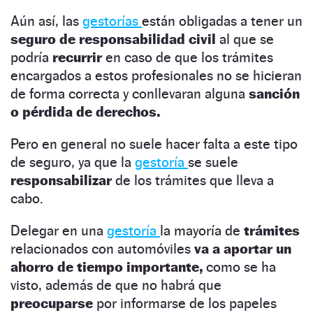
Aún así, las
gestorías
están obligadas a tener un
seguro de responsabilidad civil
al que se
podría
recurrir
en caso de que los trámites
encargados a estos profesionales no se hicieran
de forma correcta y conllevaran alguna
sanción
o pérdida de derechos.
Pero en general no suele hacer falta a este tipo
de seguro, ya que la
gestoría
se suele
responsabilizar
de los trámites que lleva a
cabo.
Delegar en una
gestoría
la mayoría de
trámites
relacionados con automóviles
va a aportar un
ahorro de tiempo importante,
como se ha
visto, además de que no habrá que
preocuparse
por informarse de los papeles