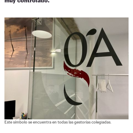
muy controlado.
Este símbolo se encuentra en todas las gestorías colegiadas.