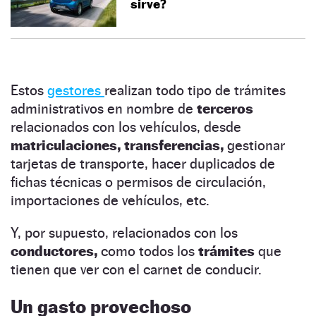
sirve?
Estos
gestores
realizan todo tipo de trámites
administrativos en nombre de
terceros
relacionados con los vehículos, desde
matriculaciones,
transferencias,
gestionar
tarjetas de transporte, hacer duplicados de
fichas técnicas o permisos de circulación,
importaciones de vehículos, etc.
Y, por supuesto, relacionados con los
conductores,
como todos los
trámites
que
tienen que ver con el carnet de conducir.
Un gasto provechoso