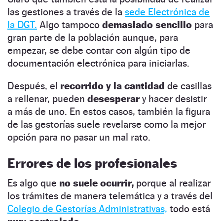
las gestiones a través de la
sede Electrónica de
la DGT.
Algo tampoco
demasiado sencillo
para
gran parte de la población aunque, para
empezar, se debe contar con algún tipo de
documentación electrónica para iniciarlas.
Después, el
recorrido y la cantidad
de casillas
a rellenar, pueden
desesperar
y hacer desistir
a más de uno. En estos casos, también la figura
de las gestorías suele revelarse como la mejor
opción para no pasar un mal rato.
Errores de los profesionales
Es algo que
no suele ocurrir,
porque al realizar
los trámites de manera telemática y a través del
Colegio de Gestorías Administrativas,
todo está