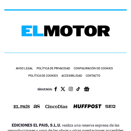
AVISO LEGAL
POLÍTICA DE PRIVACIDAD
CONFIGURACIÓN DE COOKIES
POLÍTICA DE COOKIES
ACCESIBILIDAD
CONTACTO
SÍGUENOS:
EDICIONES EL PAIS, S.L.U.
realiza una reserva expresa de las
reproducciones y usos de las obras y otras prestaciones accesibles