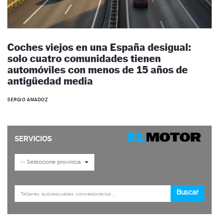
Coches viejos en una España desigual:
solo cuatro comunidades tienen
automóviles con menos de 15 años de
antigüedad media
SERGIO AMADOZ