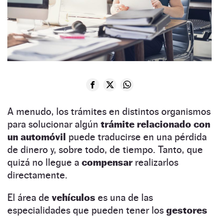
A menudo, los trámites en distintos organismos
para solucionar algún
trámite relacionado con
un automóvil
puede traducirse en una pérdida
de dinero y, sobre todo, de tiempo. Tanto, que
quizá no llegue a
compensar
realizarlos
directamente.
El área de
vehículos
es una de las
especialidades que pueden tener los
gestores