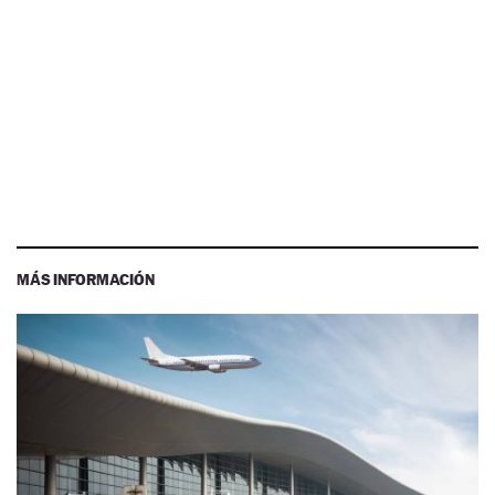
MÁS INFORMACIÓN