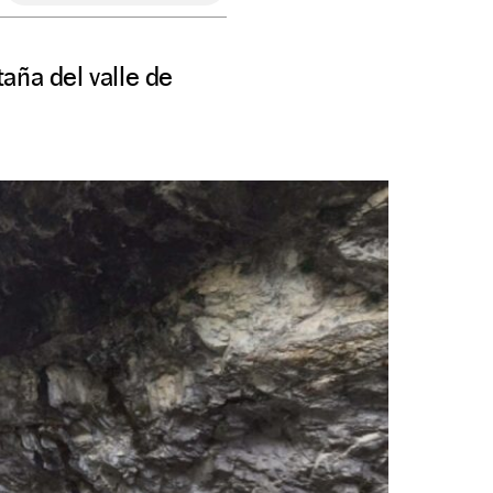
aña del valle de