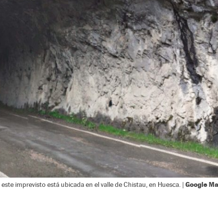
Google M
este imprevisto está ubicada en el valle de Chistau, en Huesca. |