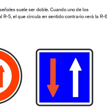
 señales suele ser doble. Cuando uno de los
 R-5, el que circula en sentido contrario verá la R-6