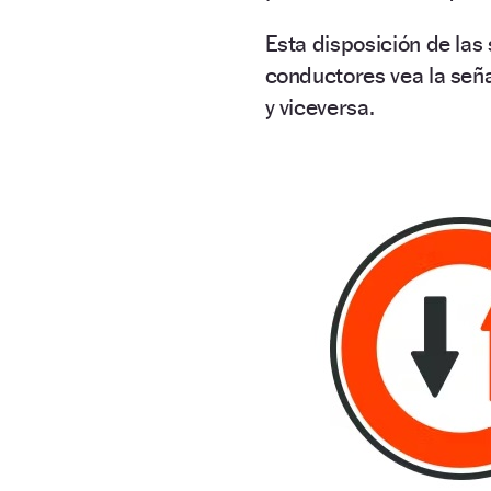
Esta disposición de las
conductores vea la señal
y viceversa.