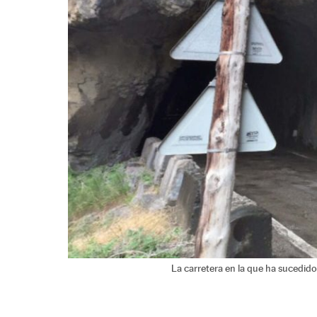
La carretera en la que ha sucedido 