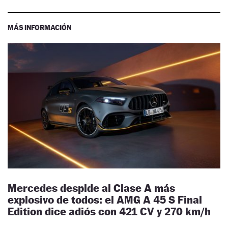
MÁS INFORMACIÓN
Mercedes despide al Clase A más
explosivo de todos: el AMG A 45 S Final
Edition dice adiós con 421 CV y 270 km/h