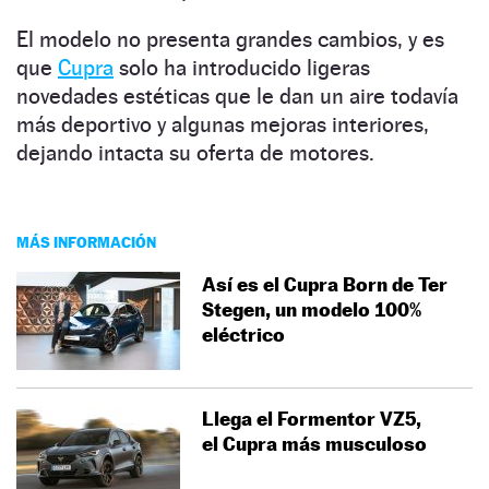
El modelo no presenta grandes cambios, y es
que
Cupra
solo ha introducido ligeras
novedades estéticas que le dan un aire todavía
más deportivo y algunas mejoras interiores,
dejando intacta su oferta de motores.
MÁS INFORMACIÓN
Así es el Cupra Born de Ter
Stegen, un modelo 100%
eléctrico
Llega el Formentor VZ5,
el Cupra más musculoso