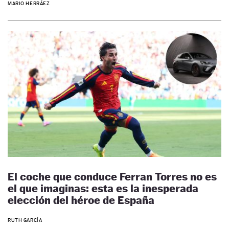
MARIO HERRÁEZ
El coche que conduce Ferran Torres no es
el que imaginas: esta es la inesperada
elección del héroe de España
RUTH GARCÍA