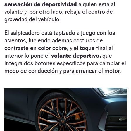
sensación de deportividad
a quien está al
volante y, por otro lado, rebaja el centro de
gravedad del vehículo.
El salpicadero está tapizado a juego con los
asientos, luciendo además costuras de
contraste en color cobre, y el toque final al
interior lo pone el
volante deportivo,
que
integra dos botones específicos para cambiar el
modo de conducción y para arrancar el motor.