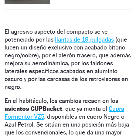
El agresivo aspecto del compacto se ve
potenciado por las
llantas de 19 pulgadas
(que
lucen un diseño exclusivo con acabado bitono
negro/cobre), por el alerón trasero, que además
mejora su aerodinámica, por los faldones
laterales específicos acabados en aluminio
oscuro y por las carcasas de los retrovisores en
negro.
En el habitáculo, los cambios recaen en los
asientos CUPBucket
, que ya monta el
Cupra
Formentor VZ5
, disponibles en cuero Negro o
Azul Petrol. Se sitúan en una posición más baja
que los convencionales, lo que da una mayor