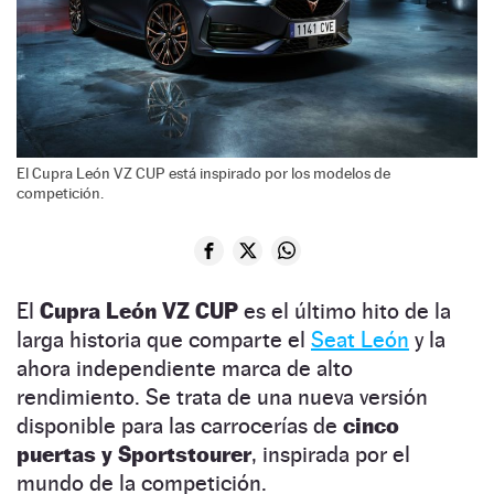
El Cupra León VZ CUP está inspirado por los modelos de
competición.
El
Cupra León VZ CUP
es el último hito de la
larga historia que comparte el
Seat León
y la
ahora independiente marca de alto
rendimiento. Se trata de una nueva versión
disponible para las carrocerías de
cinco
puertas y Sportstourer
, inspirada por el
mundo de la competición.