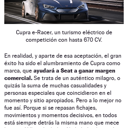
Cupra e-Racer, un turismo eléctrico de
competición con hasta 670 CV.
En realidad, y aparte de esa aceptación, el gran
éxito ha sido el alumbramiento de Cupra como
marca, que
ayudará a Seat a ganar margen
comercial.
Se trata de un auténtico milagro, o
quizás la suma de muchas casualidades y
personas especiales que coincidieron en el
momento y sitio apropiados. Pero a lo mejor no
fue así. Porque si se repasan fichajes,
movimientos y momentos decisivos, en todos
está siempre detrás la misma mano que mece