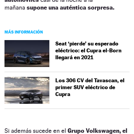
mañana
supone una auténtica sorpresa.
MÁS INFORMACIÓN
Seat ‘pierde’ su esperado
eléctrico: el Cupra el-Born
llegará en 2021
Los 306 CV del Tavascan, el
primer SUV eléctrico de
Cupra
Si además sucede en el
Grupo Volkswagen, el