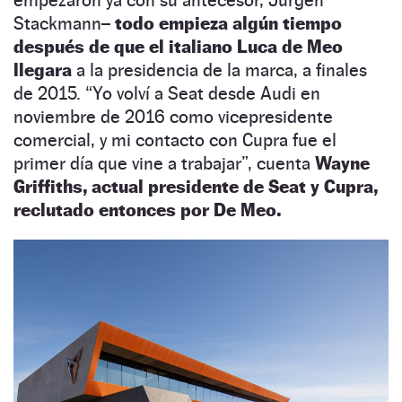
Stackmann–
todo empieza algún tiempo
después de que el italiano Luca de Meo
llegara
a la presidencia de la marca, a finales
de 2015.
“
Yo volví a Seat desde Audi en
noviembre de 2016 como vicepresidente
comercial, y mi contacto con Cupra fue el
primer día que vine a trabajar
”
, cuenta
Wayne
Griffiths, actual presidente de Seat y Cupra,
reclutado entonces por De Meo.