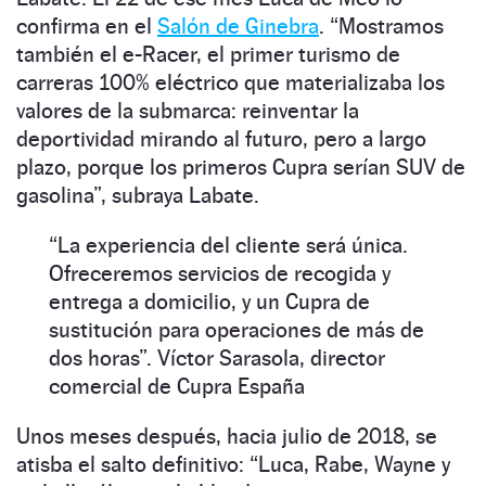
confirma en el
Salón de Ginebra
.
“
Mostramos
también el e-Racer, el primer turismo de
carreras 100% eléctrico que materializaba los
valores de la submarca: reinventar la
deportividad mirando al futuro, pero a largo
plazo, porque los primeros Cupra serían SUV de
gasolina
”
, subraya Labate.
“
La experiencia del cliente será única.
Ofreceremos servicios de recogida y
entrega a domicilio, y un Cupra de
sustitución para operaciones de más de
dos horas
”
. Víctor Sarasola, director
comercial de Cupra España
Unos meses después, hacia julio de 2018, se
atisba el salto definitivo:
“
Luca, Rabe, Wayne y