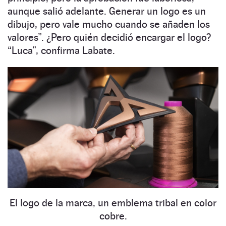
aunque salió adelante. Generar un logo es un
dibujo, pero vale mucho cuando se añaden los
valores
”
. ¿Pero quién decidió encargar el logo?
“
Luca
”
, confirma Labate.
El logo de la marca, un emblema tribal en color
cobre.