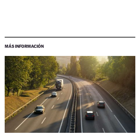
MÁS INFORMACIÓN