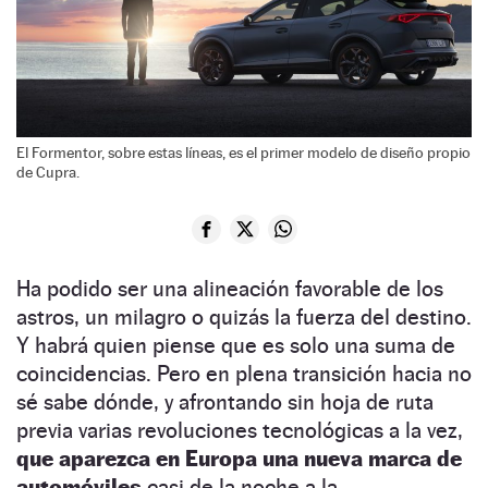
El Formentor, sobre estas líneas, es el primer modelo de diseño propio
de Cupra.
Ha podido ser una alineación favorable de los
astros, un milagro o quizás la fuerza del destino.
Y habrá quien piense que es solo una suma de
coincidencias. Pero en plena transición hacia no
sé sabe dónde, y afrontando sin hoja de ruta
previa varias revoluciones tecnológicas a la vez,
que aparezca en Europa una nueva marca de
automóviles
casi de la noche a la