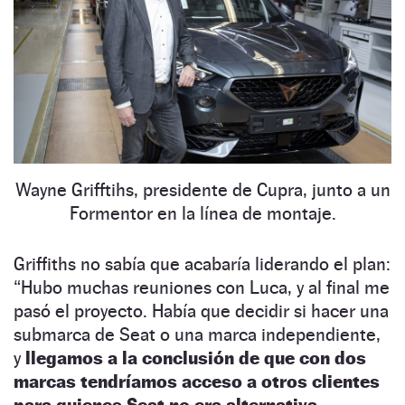
Wayne Grifftihs, presidente de Cupra, junto a un
Formentor en la línea de montaje.
Griffiths no sabía que acabaría liderando el plan:
“
Hubo muchas reuniones con Luca, y al final me
pasó el proyecto. Había que decidir si hacer una
submarca de Seat o una marca independiente,
y
llegamos a la conclusión de que con dos
marcas tendríamos acceso a otros clientes
para quienes Seat no era alternativa.