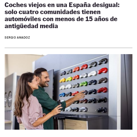
Coches viejos en una España desigual:
solo cuatro comunidades tienen
automóviles con menos de 15 años de
antigüedad media
SERGIO AMADOZ