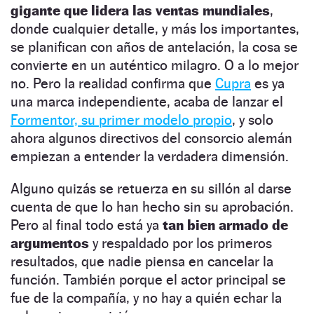
gigante que lidera las ventas mundiales
,
donde cualquier detalle, y más los importantes,
se planifican con años de antelación, la cosa se
convierte en un auténtico milagro. O a lo mejor
no. Pero la realidad confirma que
Cupra
es ya
una marca independiente, acaba de lanzar el
Formentor, su primer modelo propio
, y solo
ahora algunos directivos del consorcio alemán
empiezan a entender la verdadera dimensión.
Alguno quizás se retuerza en su sillón al darse
cuenta de que lo han hecho sin su aprobación.
Pero al final todo está ya
tan bien armado de
argumentos
y respaldado por los primeros
resultados, que nadie piensa en cancelar la
función. También porque el actor principal se
fue de la compañía, y no hay a quién echar la