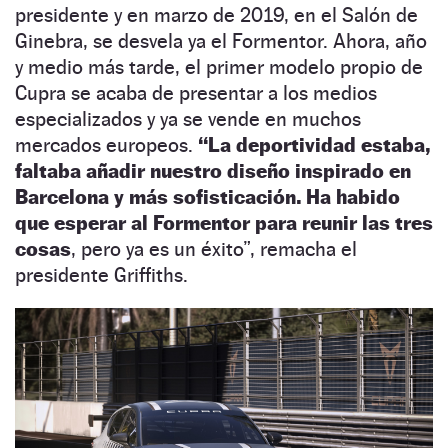
presidente y en marzo de 2019, en el Salón de
Ginebra, se desvela ya el Formentor. Ahora, año
y medio más tarde, el primer modelo propio de
Cupra se acaba de presentar a los medios
especializados y ya se vende en muchos
mercados europeos.
“La deportividad estaba,
faltaba añadir nuestro diseño inspirado en
Barcelona y más sofisticación. Ha habido
que esperar al Formentor para reunir las tres
cosas
, pero ya es un éxito
”
, remacha el
presidente Griffiths.