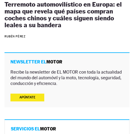
Terremoto automovilístico en Europa: el
mapa que revela qué países compran
coches chinos y cuáles siguen siendo
leales a su bandera
RUBÉN PÉREZ
NEWSLETTER EL
MOTOR
Recibe la newsletter de EL MOTOR con toda la actualidad
del mundo del automóvil y la moto, tecnología, seguridad,
conducción y eficiencia.
APÚNTATE
SERVICIOS EL
MOTOR